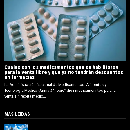
Cuáles son los medicamentos que se habilitaron
para la venta libre y que ya no tendrán descuentos
en farmacias
La Administración Nacional de Medicamentos, Alimentos y
Tecnología Médica (Anmat) “liberó” diez medicamenntos para la
venta sin receta médic...
MAS LEÍDAS