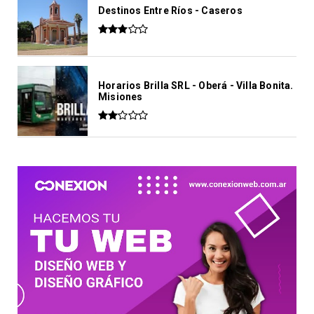
Destinos Entre Ríos - Caseros
Horarios Brilla SRL - Oberá - Villa Bonita.
Misiones