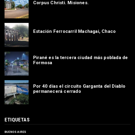
Corpus Christi. Misiones.
Estación Ferrocarril Machagai, Chaco
Pirané es la tercera ciudad más poblada de
Formosa
Por 40 días el circuito Garganta del Diablo
permanecerá cerrado
ETIQUETAS
BUENOS AIRES