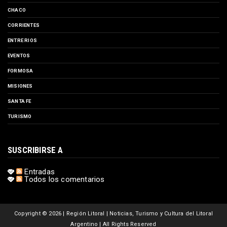
CHACO
CORRIENTES
ENTRE RIOS
EVENTOS
FORMOSA
MISIONES
SANTA FE
TURISMO
SUSCRIBIRSE A
Entradas
Todos los comentarios
Copyright ©
2026 | Región Litoral | Noticias, Turismo y Cultura del Litoral
Argentino | All Rights Reserved