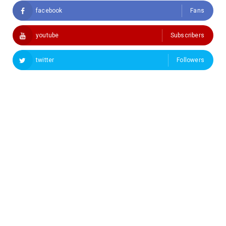
facebook
Fans
youtube
Subscribers
twitter
Followers