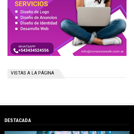
VISTAS A LA PÁGINA
DESTACADA