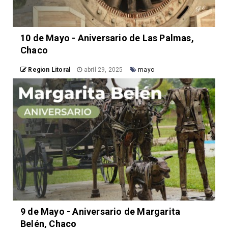
10 de Mayo - Aniversario de Las Palmas,
Chaco
Region Litoral
abril 29, 2025
mayo
9 de Mayo - Aniversario de Margarita
Belén, Chaco