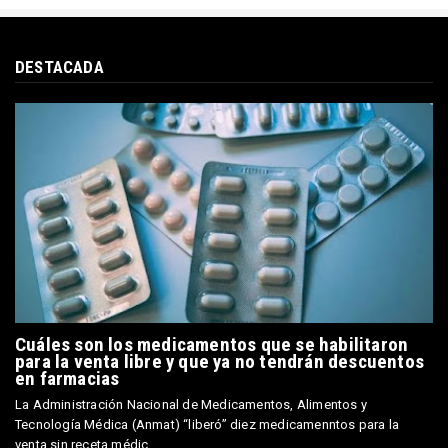
DESTACADA
Cuáles son los medicamentos que se habilitaron
para la venta libre y que ya no tendrán descuentos
en farmacias
La Administración Nacional de Medicamentos, Alimentos y
Tecnología Médica (Anmat) “liberó” diez medicamenntos para la
venta sin receta médic...