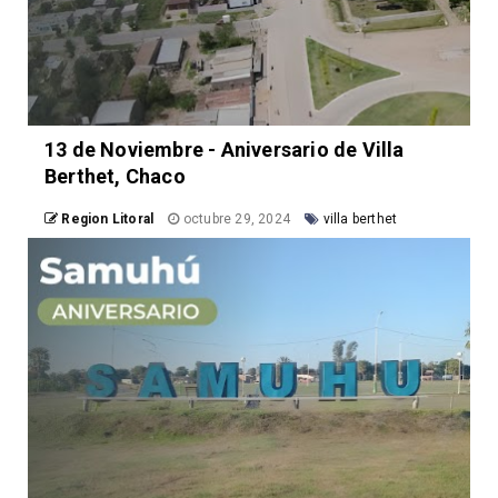
13 de Noviembre - Aniversario de Villa
Berthet, Chaco
Region Litoral
octubre 29, 2024
villa berthet