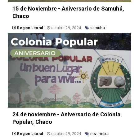
15 de Noviembre - Aniversario de Samuhú,
Chaco
Region Litoral
octubre 29, 2024
samuhu
24 de noviembre - Aniversario de Colonia
Popular, Chaco
Region Litoral
octubre 29, 2024
noviembre