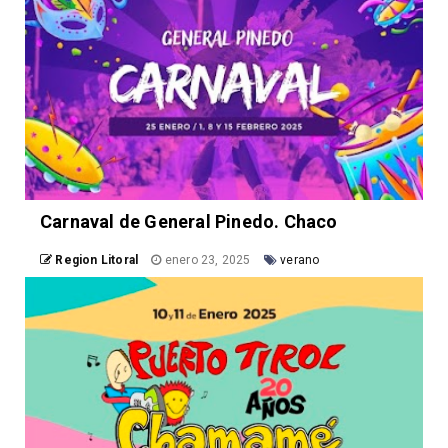
Carnaval de General Pinedo. Chaco
Region Litoral
enero 23, 2025
verano