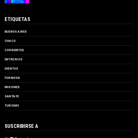
ETIQUETAS
BUENOS AIRES
CHACO
CORRIENTES
ENTRE RIOS
EVENTOS
FORMOSA
MISIONES
SANTA FE
TURISMO
SUSCRIBIRSE A