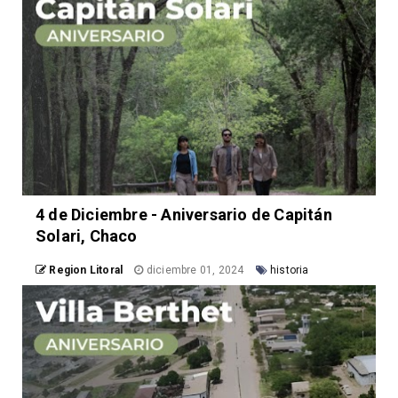
4 de Diciembre - Aniversario de Capitán
Solari, Chaco
Region Litoral
diciembre 01, 2024
historia