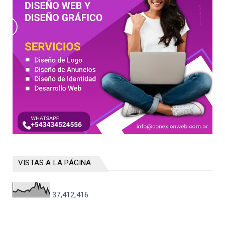
VISTAS A LA PÁGINA
37,412,416