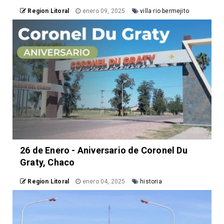
Region Litoral
enero 09, 2025
villa rio bermejito
26 de Enero - Aniversario de Coronel Du
Graty, Chaco
Region Litoral
enero 04, 2025
historia