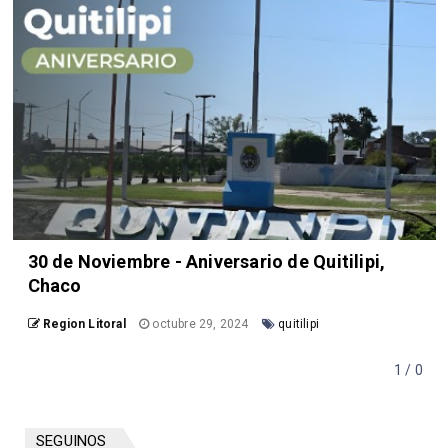
30 de Noviembre - Aniversario de Quitilipi,
Chaco
Region Litoral
octubre 29, 2024
quitilipi
1 / 0
SEGUINOS