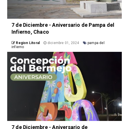
7 de Diciembre - Aniversario de Pampa del
Infierno, Chaco
Region Litoral
diciembre 01, 2024
pampa del
infierno
7 de Diciembre - Aniversario de