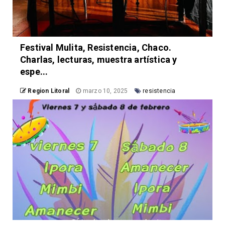
Festival Mulita, Resistencia, Chaco.
Charlas, lecturas, muestra artística y
espe...
Region Litoral
marzo 10, 2025
resistencia