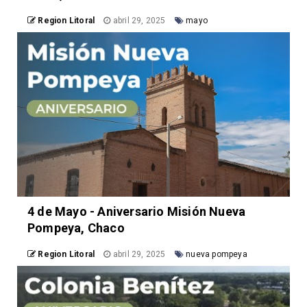
Region Litoral
abril 29, 2025
mayo
4 de Mayo - Aniversario Misión Nueva
Pompeya, Chaco
Region Litoral
abril 29, 2025
nueva pompeya