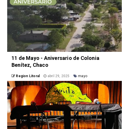
11 de Mayo - Aniversario de Colonia
Benítez, Chaco
Region Litoral
abril 29, 2025
mayo