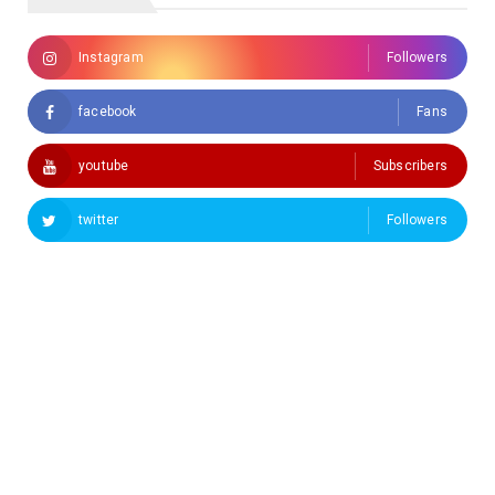
Instagram
Followers
facebook
Fans
youtube
Subscribers
twitter
Followers