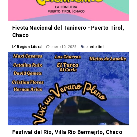
Fiesta Nacional del Taninero - Puerto Tirol,
Chaco
Region Litoral
enero 10, 2025
puerto tirol
Festival del Río, Villa Río Bermejito, Chaco