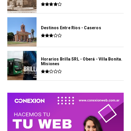
Destinos Entre Ríos - Caseros
Horarios Brilla SRL - Oberá - Villa Bonita.
Misiones