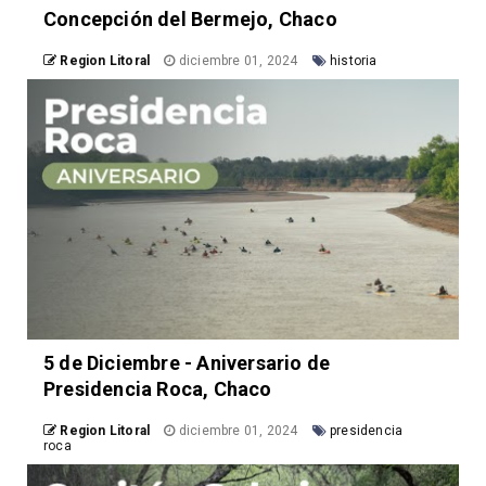
Concepción del Bermejo, Chaco
Region Litoral
diciembre 01, 2024
historia
5 de Diciembre - Aniversario de
Presidencia Roca, Chaco
Region Litoral
diciembre 01, 2024
presidencia
roca