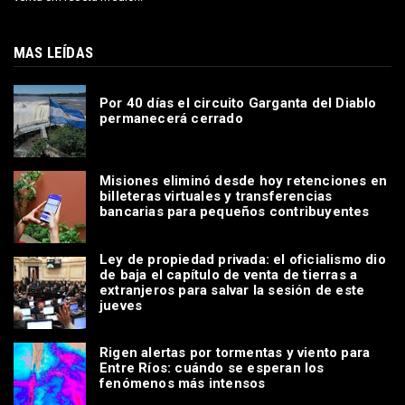
MAS LEÍDAS
Por 40 días el circuito Garganta del Diablo
permanecerá cerrado
Misiones eliminó desde hoy retenciones en
billeteras virtuales y transferencias
bancarias para pequeños contribuyentes
Ley de propiedad privada: el oficialismo dio
de baja el capítulo de venta de tierras a
extranjeros para salvar la sesión de este
jueves
Rigen alertas por tormentas y viento para
Entre Ríos: cuándo se esperan los
fenómenos más intensos