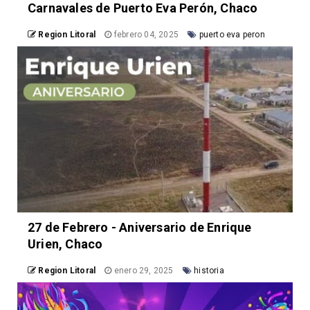
Carnavales de Puerto Eva Perón, Chaco
Region Litoral
febrero 04, 2025
puerto eva peron
27 de Febrero - Aniversario de Enrique
Urien, Chaco
Region Litoral
enero 29, 2025
historia