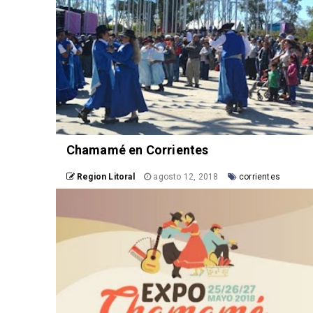
Chamamé en Corrientes
Region Litoral
agosto 12, 2018
corrientes