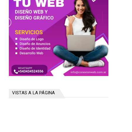
VISTAS A LA PÁGINA