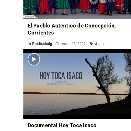
El Pueblo Autentico de Concepción,
Corrientes
Publicidadg
marzo 03, 2021
videos
Documental Hoy Toca Isaco