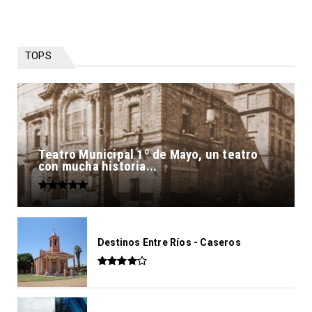
TOPS
Teatro Municipal 1º de Mayo, un teatro
con mucha historia...
Destinos Entre Ríos - Caseros