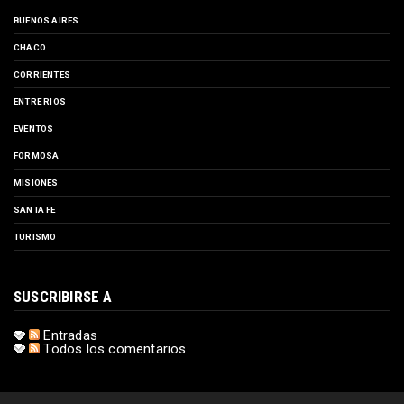
BUENOS AIRES
CHACO
CORRIENTES
ENTRE RIOS
EVENTOS
FORMOSA
MISIONES
SANTA FE
TURISMO
SUSCRIBIRSE A
Entradas
Todos los comentarios