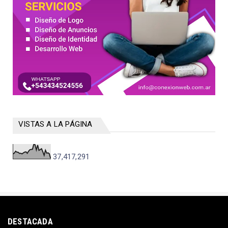
VISTAS A LA PÁGINA
37,417,291
DESTACADA