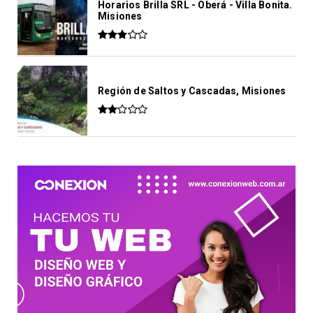
Horarios Brilla SRL - Oberá - Villa Bonita.
Misiones
Región de Saltos y Cascadas, Misiones