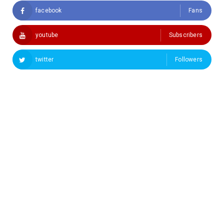
facebook
Fans
youtube
Subscribers
twitter
Followers