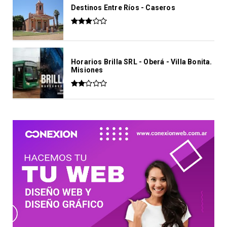
Destinos Entre Ríos - Caseros
Horarios Brilla SRL - Oberá - Villa Bonita.
Misiones