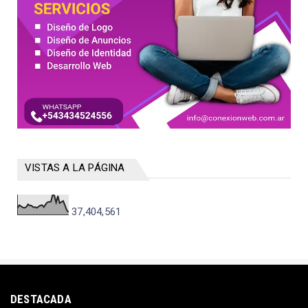
VISTAS A LA PÁGINA
37,404,561
DESTACADA