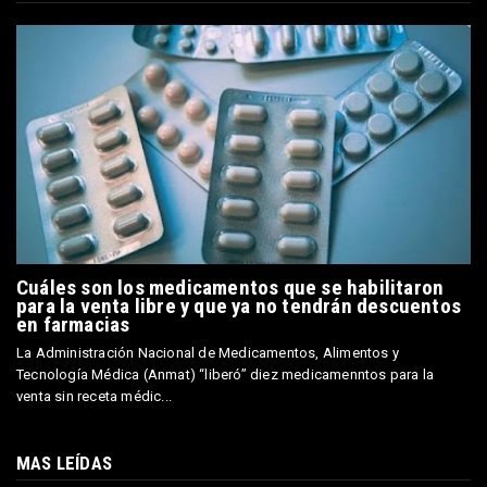
Cuáles son los medicamentos que se habilitaron
para la venta libre y que ya no tendrán descuentos
en farmacias
La Administración Nacional de Medicamentos, Alimentos y
Tecnología Médica (Anmat) “liberó” diez medicamenntos para la
venta sin receta médic...
MAS LEÍDAS