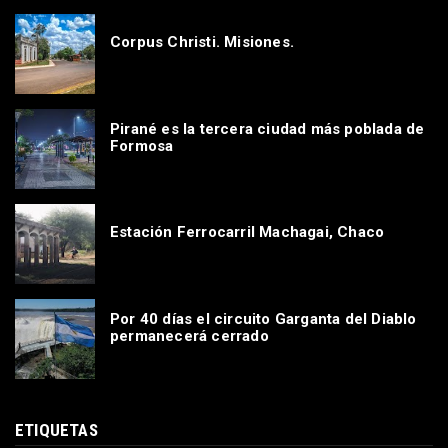
Corpus Christi. Misiones.
Pirané es la tercera ciudad más poblada de
Formosa
Estación Ferrocarril Machagai, Chaco
Por 40 días el circuito Garganta del Diablo
permanecerá cerrado
ETIQUETAS