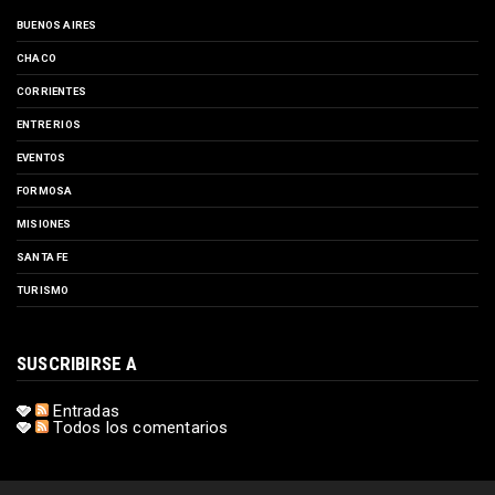
BUENOS AIRES
CHACO
CORRIENTES
ENTRE RIOS
EVENTOS
FORMOSA
MISIONES
SANTA FE
TURISMO
SUSCRIBIRSE A
Entradas
Todos los comentarios