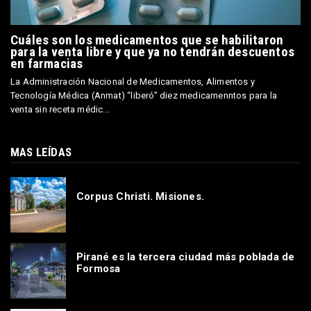
Cuáles son los medicamentos que se habilitaron
para la venta libre y que ya no tendrán descuentos
en farmacias
La Administración Nacional de Medicamentos, Alimentos y
Tecnología Médica (Anmat) “liberó” diez medicamenntos para la
venta sin receta médic...
MAS LEÍDAS
Corpus Christi. Misiones.
Pirané es la tercera ciudad más poblada de
Formosa