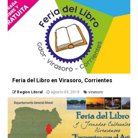
Feria del Libro en Virasoro, Corrientes
Region Litoral
agosto 03, 2018
virasoro