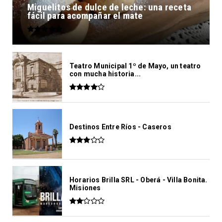
Miguelitos de dulce de leche: una receta
fácil para acompañar el mate
Teatro Municipal 1º de Mayo, un teatro
con mucha historia...
Destinos Entre Ríos - Caseros
Horarios Brilla SRL - Oberá - Villa Bonita.
Misiones