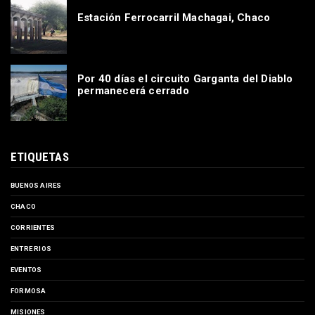
Estación Ferrocarril Machagai, Chaco
Por 40 días el circuito Garganta del Diablo
permanecerá cerrado
ETIQUETAS
BUENOS AIRES
CHACO
CORRIENTES
ENTRE RIOS
EVENTOS
FORMOSA
MISIONES