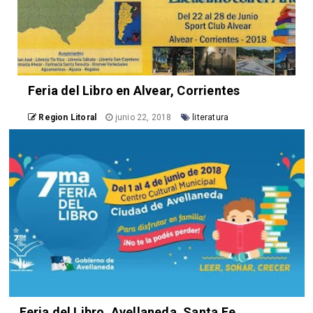
Feria del Libro en Alvear, Corrientes
Region Litoral
junio 22, 2018
literatura
Feria del Libro, Avellaneda, Santa Fe