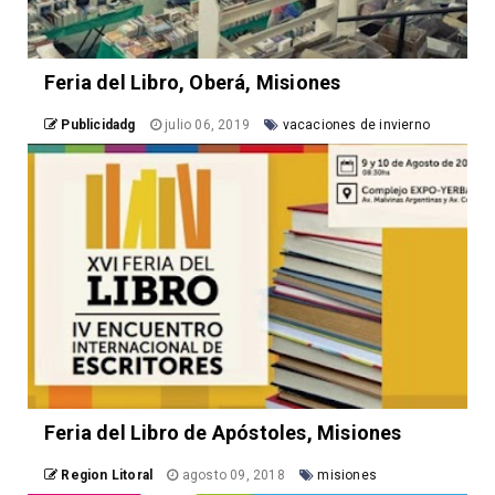
Feria del Libro, Oberá, Misiones
Publicidadg
julio 06, 2019
vacaciones de invierno
Feria del Libro de Apóstoles, Misiones
Region Litoral
agosto 09, 2018
misiones