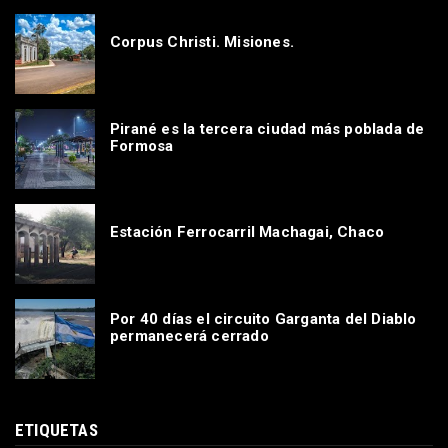
Corpus Christi. Misiones.
Pirané es la tercera ciudad más poblada de
Formosa
Estación Ferrocarril Machagai, Chaco
Por 40 días el circuito Garganta del Diablo
permanecerá cerrado
ETIQUETAS