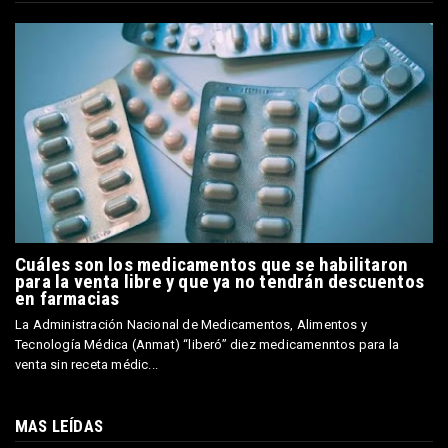
Cuáles son los medicamentos que se habilitaron
para la venta libre y que ya no tendrán descuentos
en farmacias
La Administración Nacional de Medicamentos, Alimentos y
Tecnología Médica (Anmat) “liberó” diez medicamenntos para la
venta sin receta médic...
MAS LEÍDAS