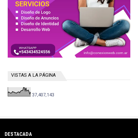
VISTAS A LA PÁGINA
37,407,143
DESTACADA