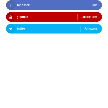
facebook
Fans
youtube
Subscribers
twitter
Followers