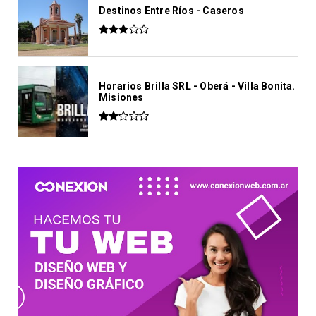
Destinos Entre Ríos - Caseros
Horarios Brilla SRL - Oberá - Villa Bonita.
Misiones