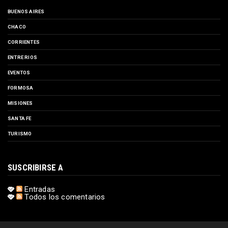
BUENOS AIRES
CHACO
CORRIENTES
ENTRE RIOS
EVENTOS
FORMOSA
MISIONES
SANTA FE
TURISMO
SUSCRIBIRSE A
Entradas
Todos los comentarios