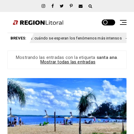
 Entre Ríos: cuándo se esperan los fenómenos más intensos
BREVES:
congreso
Mostrando las entradas con la etiqueta
santa ana
.
Mostrar todas las entradas