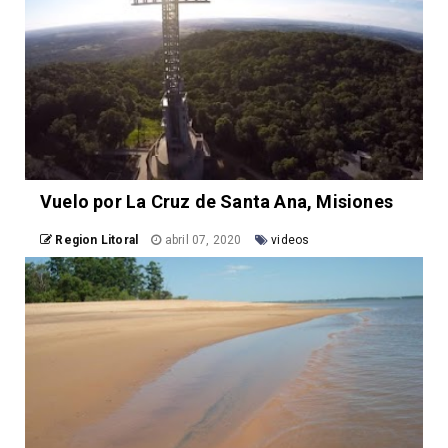
Vuelo por La Cruz de Santa Ana, Misiones
Region Litoral
abril 07, 2020
videos