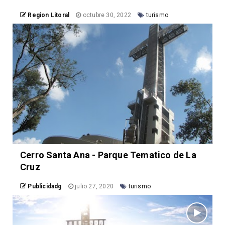
Region Litoral
octubre 30, 2022
turismo
Cerro Santa Ana - Parque Tematico de La
Cruz
Publicidadg
julio 27, 2020
turismo