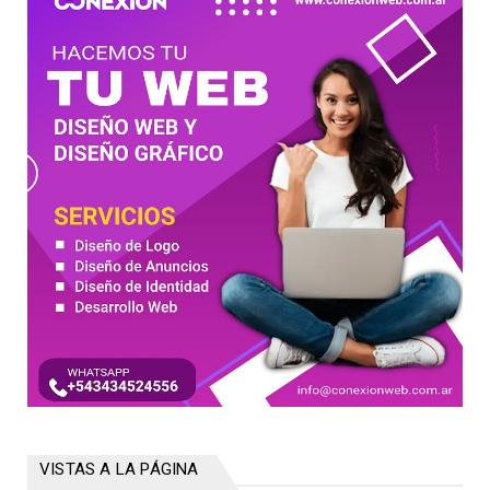
VISTAS A LA PÁGINA