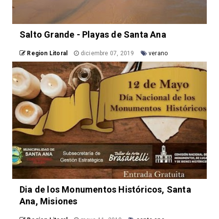
Salto Grande - Playas de Santa Ana
Region Litoral
diciembre 07, 2019
verano
Dia de los Monumentos Históricos, Santa
Ana, Misiones