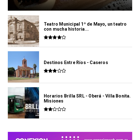
Teatro Municipal 1º de Mayo, un teatro
con mucha historia...
Destinos Entre Ríos - Caseros
Horarios Brilla SRL - Oberá - Villa Bonita.
Misiones