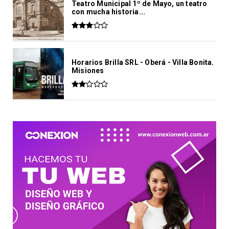
Teatro Municipal 1º de Mayo, un teatro
con mucha historia...
Horarios Brilla SRL - Oberá - Villa Bonita.
Misiones