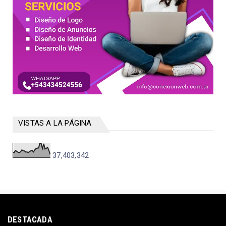
VISTAS A LA PÁGINA
37,403,342
DESTACADA