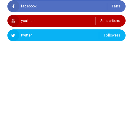
facebook
Fans
youtube
Subscribers
twitter
Followers