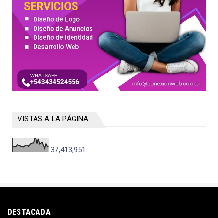
VISTAS A LA PÁGINA
37,413,951
DESTACADA