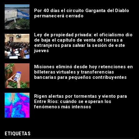
Por 40 días el circuito Garganta del Diablo
permanecerá cerrado
Ley de propiedad privada: el oficialismo dio
de baja el capítulo de venta de tierras a
extranjeros para salvar la sesión de este
jueves
Misiones eliminó desde hoy retenciones en
billeteras virtuales y transferencias
bancarias para pequeños contribuyentes
Rigen alertas por tormentas y viento para
Entre Ríos: cuándo se esperan los
fenómenos más intensos
ETIQUETAS