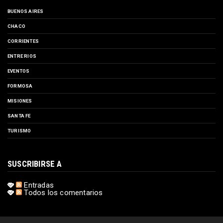
BUENOS AIRES
CHACO
CORRIENTES
ENTRE RIOS
EVENTOS
FORMOSA
MISIONES
SANTA FE
TURISMO
SUSCRIBIRSE A
Entradas
Todos los comentarios