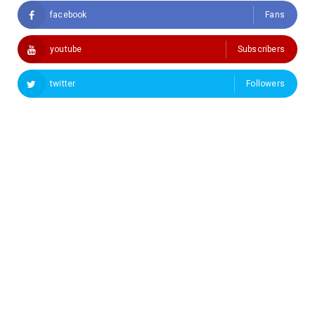
facebook
Fans
youtube
Subscribers
twitter
Followers