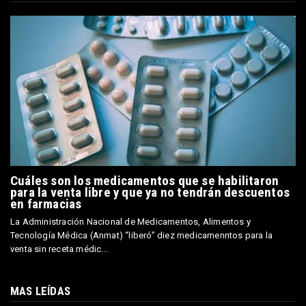
Cuáles son los medicamentos que se habilitaron
para la venta libre y que ya no tendrán descuentos
en farmacias
La Administración Nacional de Medicamentos, Alimentos y
Tecnología Médica (Anmat) “liberó” diez medicamenntos para la
venta sin receta médic...
MAS LEÍDAS