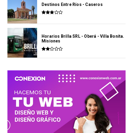
Destinos Entre Ríos - Caseros
Horarios Brilla SRL - Oberá - Villa Bonita.
Misiones