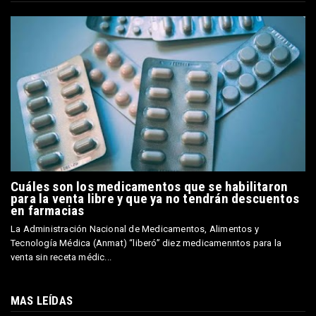
Cuáles son los medicamentos que se habilitaron
para la venta libre y que ya no tendrán descuentos
en farmacias
La Administración Nacional de Medicamentos, Alimentos y
Tecnología Médica (Anmat) “liberó” diez medicamenntos para la
venta sin receta médic...
MAS LEÍDAS