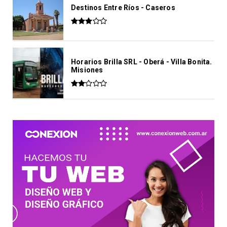
Destinos Entre Ríos - Caseros
Horarios Brilla SRL - Oberá - Villa Bonita.
Misiones