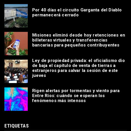
Por 40 días el circuito Garganta del Diablo
permanecerá cerrado
Misiones eliminó desde hoy retenciones en
billeteras virtuales y transferencias
bancarias para pequeños contribuyentes
Ley de propiedad privada: el oficialismo dio
de baja el capítulo de venta de tierras a
extranjeros para salvar la sesión de este
jueves
Rigen alertas por tormentas y viento para
Entre Ríos: cuándo se esperan los
fenómenos más intensos
ETIQUETAS