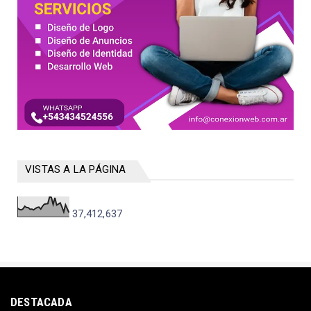
VISTAS A LA PÁGINA
37,412,637
DESTACADA