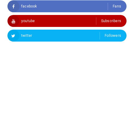
facebook
Fans
youtube
Subscribers
twitter
Followers