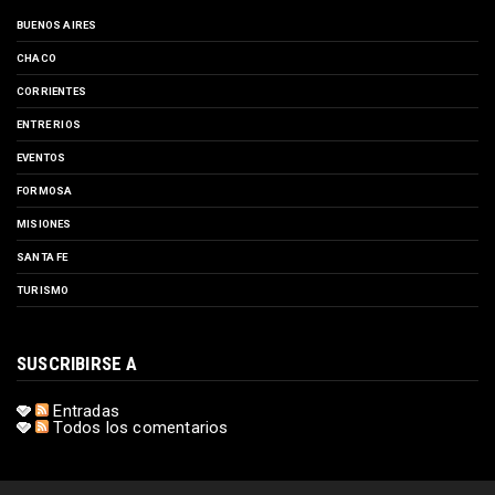
BUENOS AIRES
CHACO
CORRIENTES
ENTRE RIOS
EVENTOS
FORMOSA
MISIONES
SANTA FE
TURISMO
SUSCRIBIRSE A
Entradas
Todos los comentarios