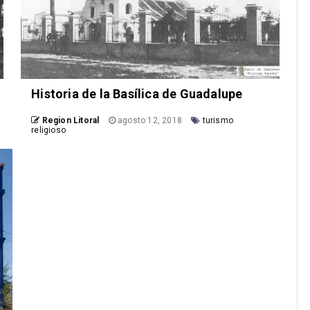
Historia de la Basílica de Guadalupe
Region Litoral
agosto 12, 2018
turismo
religioso