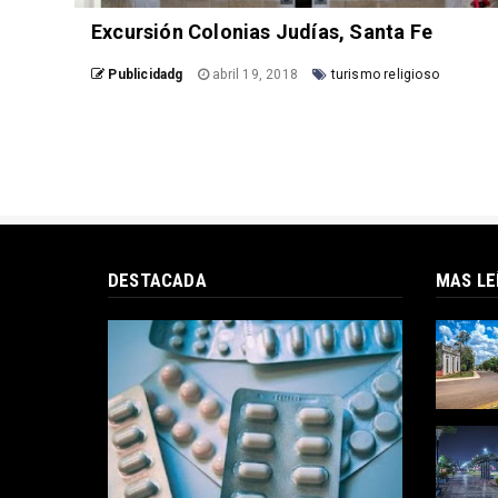
Excursión Colonias Judías, Santa Fe
Publicidadg
abril 19, 2018
turismo religioso
DESTACADA
MAS LE