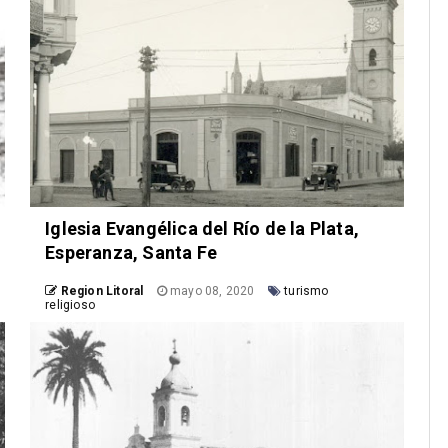
Iglesia Evangélica del Río de la Plata,
Esperanza, Santa Fe
Region Litoral
mayo 08, 2020
turismo
religioso