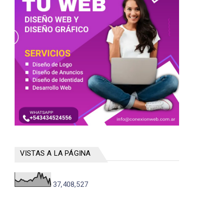
VISTAS A LA PÁGINA
37,408,527