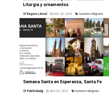
Liturgia y ornamentos
Region Litoral
abril 28, 2023
turismo religioso
Semana Santa en Esperanza, Santa Fe
Publicidadg
abril 04, 2023
turismo religioso