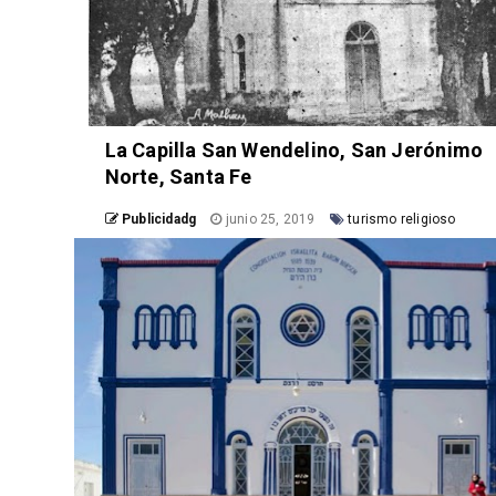
La Capilla San Wendelino, San Jerónimo
Norte, Santa Fe
Publicidadg
junio 25, 2019
turismo religioso