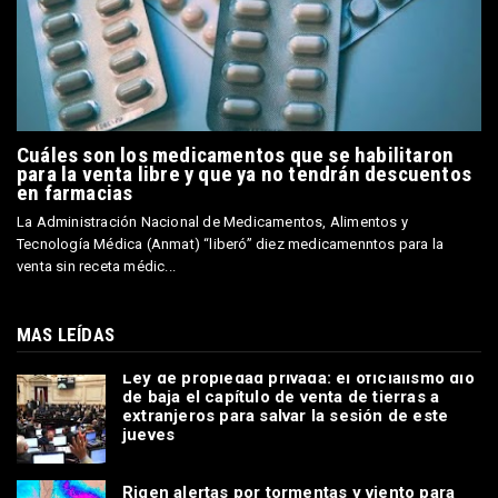
Cuáles son los medicamentos que se habilitaron
para la venta libre y que ya no tendrán descuentos
en farmacias
La Administración Nacional de Medicamentos, Alimentos y
Tecnología Médica (Anmat) “liberó” diez medicamenntos para la
venta sin receta médic...
MAS LEÍDAS
Ley de propiedad privada: el oficialismo dio
de baja el capítulo de venta de tierras a
extranjeros para salvar la sesión de este
jueves
Rigen alertas por tormentas y viento para