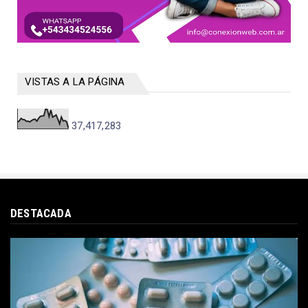
VISTAS A LA PÁGINA
37,417,283
DESTACADA