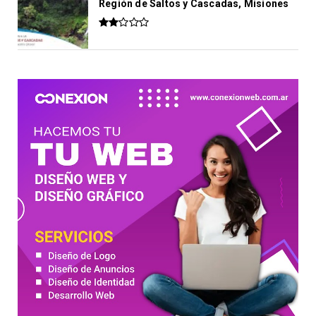
Región de Saltos y Cascadas, Misiones