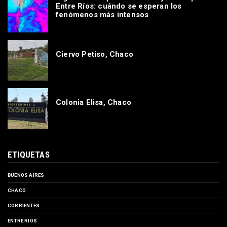
Entre Ríos: cuándo se esperan los
fenómenos más intensos
Ciervo Petiso, Chaco
Colonia Elisa, Chaco
ETIQUETAS
BUENOS AIRES
CHACO
CORRIENTES
ENTRE RIOS