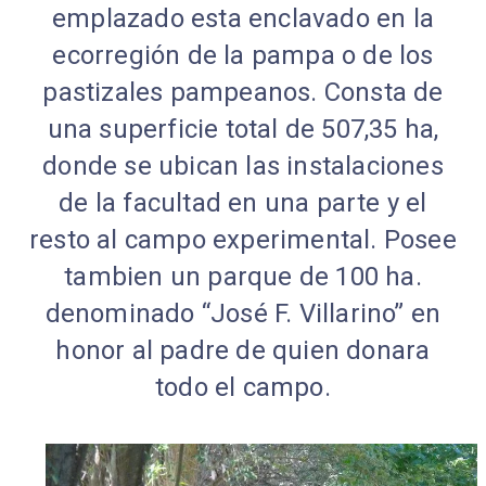
emplazado esta enclavado en la
ecorregión de la pampa o de los
pastizales pampeanos. Consta de
una superficie total de 507,35 ha,
donde se ubican las instalaciones
de la facultad en una parte y el
resto al campo experimental. Posee
tambien un parque de 100 ha.
denominado “José F. Villarino” en
honor al padre de quien donara
todo el campo.