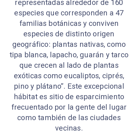
representadas alrededor de 160
especies que corresponden a 47
familias botánicas y conviven
especies de distinto origen
geográfico: plantas nativas, como
tipa blanca, lapacho, guarán y tarco
que crecen al lado de plantas
exóticas como eucaliptos, ciprés,
pino y plátano”. Este excepcional
hábitat es sitio de esparcimiento
frecuentado por la gente del lugar
como también de las ciudades
vecinas.