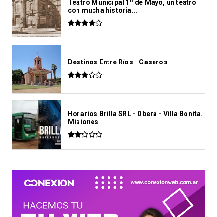
Teatro Municipal 1º de Mayo, un teatro
con mucha historia...
Destinos Entre Ríos - Caseros
Horarios Brilla SRL - Oberá - Villa Bonita.
Misiones