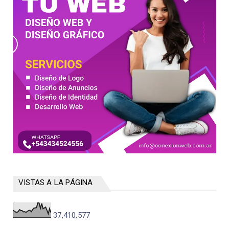
VISTAS A LA PÁGINA
37,410,577