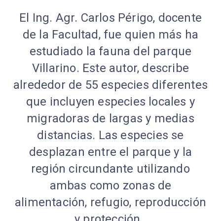
El Ing. Agr. Carlos Périgo, docente
de la Facultad, fue quien más ha
estudiado la fauna del parque
Villarino. Este autor, describe
alrededor de 55 especies diferentes
que incluyen especies locales y
migradoras de largas y medias
distancias. Las especies se
desplazan entre el parque y la
región circundante utilizando
ambas como zonas de
alimentación, refugio, reproducción
y protección.