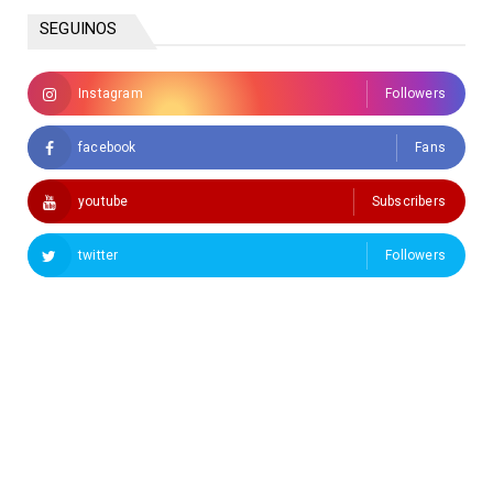
SEGUINOS
Instagram
Followers
facebook
Fans
youtube
Subscribers
twitter
Followers