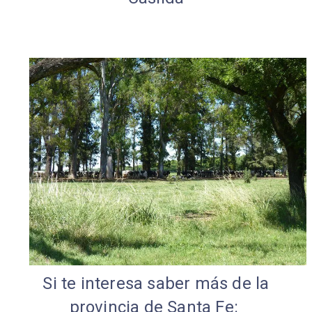
Si te interesa saber más de la
provincia de Santa Fe: