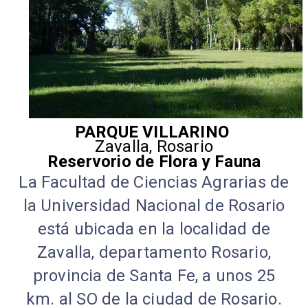
PARQUE VILLARINO
Zavalla, Rosario
Reservorio de Flora y Fauna
La Facultad de Ciencias Agrarias de
la Universidad Nacional de Rosario
está ubicada en la localidad de
Zavalla, departamento Rosario,
provincia de Santa Fe, a unos 25
km. al SO de la ciudad de Rosario.