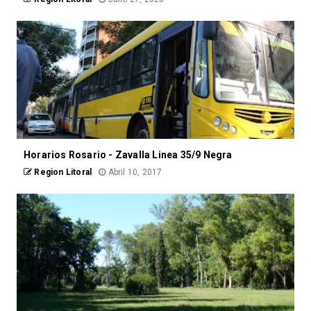
Horarios Rosario - Zavalla Linea 35/9 Negra
Region Litoral
Abril 10, 2017