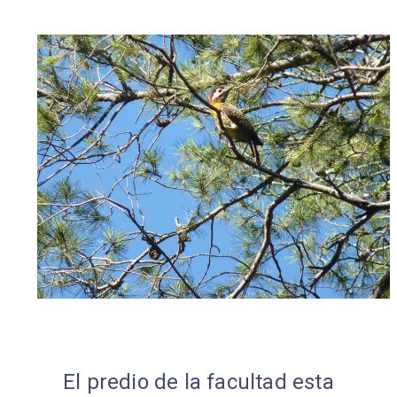
El predio de la facultad esta