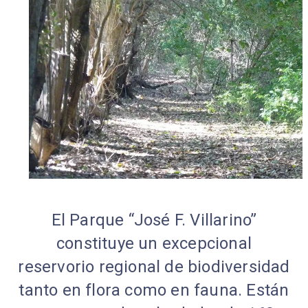
El Parque “José F. Villarino”
constituye un excepcional
reservorio regional de biodiversidad
tanto en flora como en fauna. Están