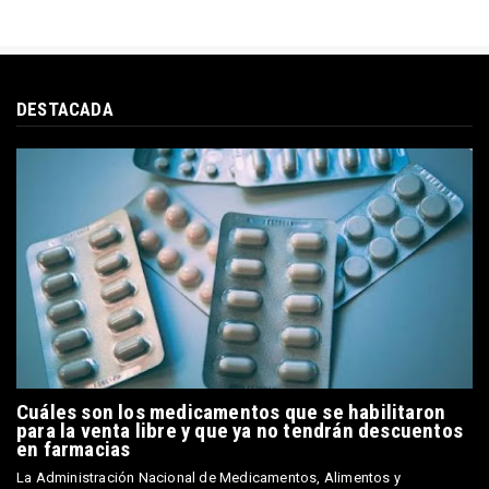
DESTACADA
Cuáles son los medicamentos que se habilitaron
para la venta libre y que ya no tendrán descuentos
en farmacias
La Administración Nacional de Medicamentos, Alimentos y