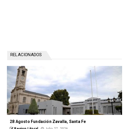
RELACIONADOS
28 Agosto Fundación Zavalla, Santa Fe
Region Litoral
Julio 27, 2026