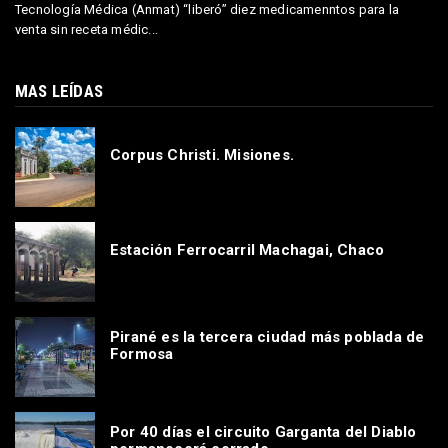
Tecnología Médica (Anmat) “liberó” diez medicamenntos para la
venta sin receta médic...
MAS LEÍDAS
Corpus Christi. Misiones.
Estación Ferrocarril Machagai, Chaco
Pirané es la tercera ciudad más poblada de
Formosa
Por 40 días el circuito Garganta del Diablo