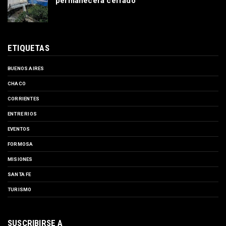
permanecerá cerrado
ETIQUETAS
BUENOS AIRES
CHACO
CORRIENTES
ENTRE RIOS
EVENTOS
FORMOSA
MISIONES
SANTA FE
TURISMO
SUSCRIBIRSE A