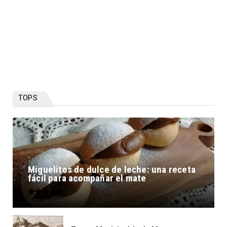
TOPS
Miguelitos de dulce de leche: una receta
fácil para acompañar el mate