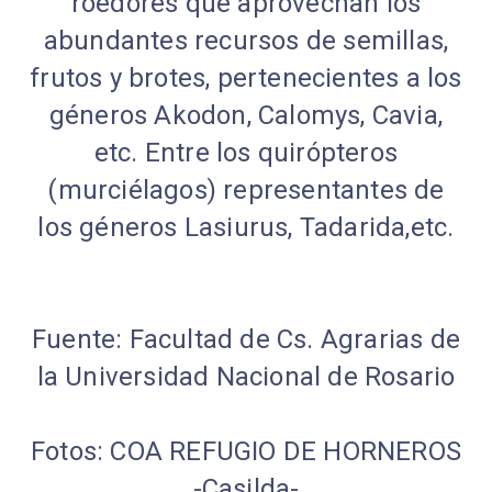
roedores que aprovechan los
abundantes recursos de semillas,
frutos y brotes, pertenecientes a los
géneros Akodon, Calomys, Cavia,
etc. Entre los quirópteros
(murciélagos) representantes de
los géneros Lasiurus, Tadarida,etc.
Fuente: Facultad de Cs. Agrarias de
la Universidad Nacional de Rosario
Fotos: COA REFUGIO DE HORNEROS
-Casilda-