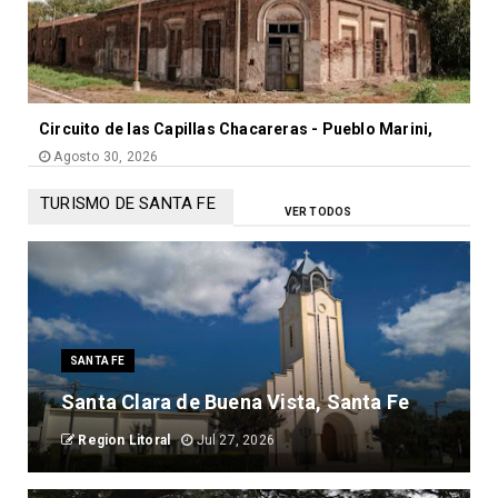
Circuito de las Capillas Chacareras - Pueblo Marini,
Agosto 30, 2026
TURISMO DE SANTA FE
VER TODOS
SANTA FE
Santa Clara de Buena Vista, Santa Fe
Region Litoral
Jul 27, 2026