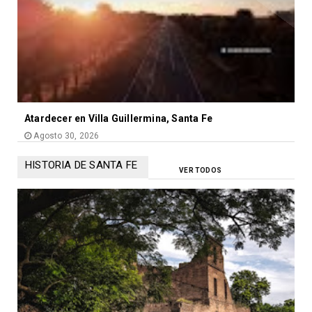
Atardecer en Villa Guillermina, Santa Fe
Agosto 30, 2026
HISTORIA DE SANTA FE
VER TODOS