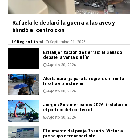
Rafaela le declaró la guerra a las aves y
blindó el centro con
Region Litoral
Septiembre 01, 2026
Extranjerización de tierras: El Senado
debate la venta sin lím
Agosto 30, 2026
Alerta naranja para la región: un frente
frío traerá este vier
Agosto 30, 2026
Juegos Suramericanos 2026: instalaron
el pórtico del conteo of
Agosto 30, 2026
El aumento del peaje Rosario-Victoria
preocupa a transportista