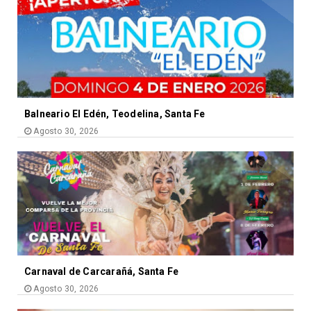
Balneario El Edén, Teodelina, Santa Fe
Agosto 30, 2026
Carnaval de Carcarañá, Santa Fe
Agosto 30, 2026