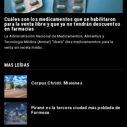
Cuáles son los medicamentos que se habilitaron
para la venta libre y que ya no tendrán descuentos
en farmacias
La Administración Nacional de Medicamentos, Alimentos y
Tecnología Médica (Anmat) “liberó” diez medicamenntos para la
venta sin receta médic...
MAS LEÍDAS
Corpus Christi. Misiones.
Pirané es la tercera ciudad más poblada de
Formosa