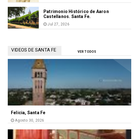
Patrimonio Histórico de Aaron
Castellanos. Santa Fe.
Jul 27, 2026
VIDEOS DE SANTA FE
VER TODOS
Felicia, Santa Fe
Agosto 30, 2026