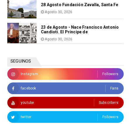
28 Agosto Fundación Zavalla, Santa Fe
Agosto 30, 2026
23 de Agosto - Nace Francisco Antonio
Candioti. El Príncipe de
Agosto 30, 2026
SEGUINOS
Instagram
Followers
facebook
Fans
youtube
Subscribers
twitter
Followers