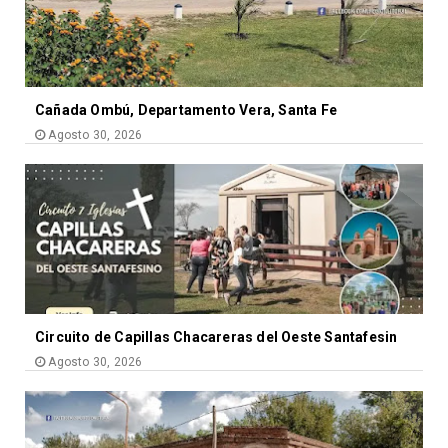
Cañada Ombú, Departamento Vera, Santa Fe
Agosto 30, 2026
Circuito de Capillas Chacareras del Oeste Santafesin
Agosto 30, 2026