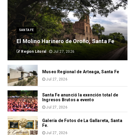
SANTA FE
El Molino Harinero de Oroño, Santa Fe
Region Litoral
Jul 27, 2026
Museo Regional de Arteaga, Santa Fe
Jul 27, 2026
Santa Fe anunció la exención total de
Ingresos Brutos a evento
Jul 27, 2026
Galería de Fotos de La Gallareta, Santa
Fe.
Jul 27, 2026