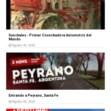
Sunchales - Primer Cosechadora Automotriz del
Mundo
Agosto 30, 2026
Entrando a Peyrano, Santa Fe
Agosto 30, 2026