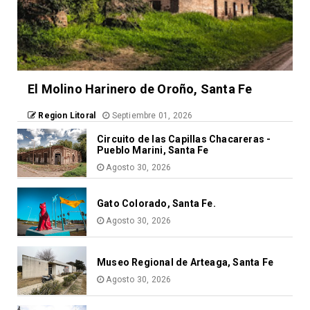
El Molino Harinero de Oroño, Santa Fe
Region Litoral
Septiembre 01, 2026
Circuito de las Capillas Chacareras -
Pueblo Marini, Santa Fe
Agosto 30, 2026
Gato Colorado, Santa Fe.
Agosto 30, 2026
Museo Regional de Arteaga, Santa Fe
Agosto 30, 2026