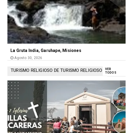
La Gruta India, Garuhape, Misiones
Agosto 30, 2026
VER
TURISMO RELIGIOSO DE TURISMO RELIGIOSO
TODOS