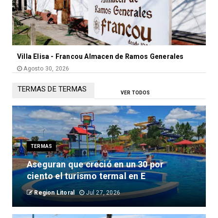
Villa Elisa - Francou Almacen de Ramos Generales
Agosto 30, 2026
TERMAS DE TERMAS
VER TODOS
TERMAS
Aseguran que creció en un 30 por
ciento el turismo termal en E
Region Litoral
Jul 27, 2026