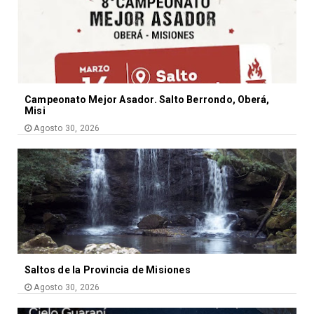
Campeonato Mejor Asador. Salto Berrondo, Oberá,
Misi
Agosto 30, 2026
Saltos de la Provincia de Misiones
Agosto 30, 2026