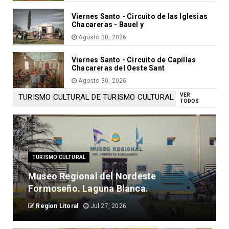
Viernes Santo - Circuito de las Iglesias
Chacareras - Bauel y
Agosto 30, 2026
Viernes Santo - Circuito de Capillas
Chacareras del Oeste Sant
Agosto 30, 2026
VER
TURISMO CULTURAL DE TURISMO CULTURAL
TODOS
TURISMO CULTURAL
Museo Regional del Nordeste
Formoseño. Laguna Blanca.
Region Litoral
Jul 27, 2026