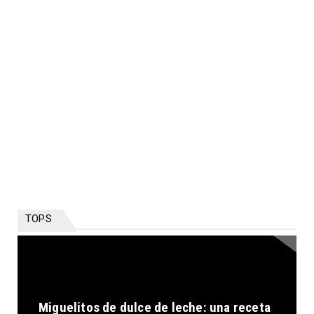
TOPS
Miguelitos de dulce de leche: una receta