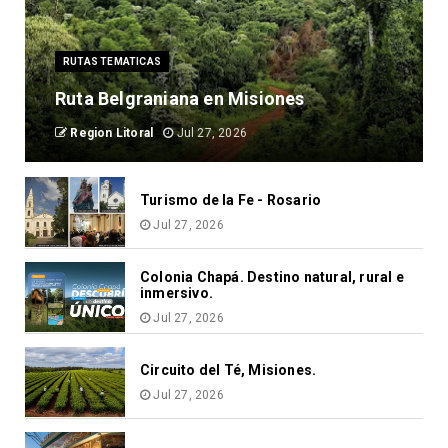
RUTAS TEMATICAS
Ruta Belgraniana en Misiones
Region Litoral
Jul 27, 2026
Turismo de la Fe - Rosario
Jul 27, 2026
Colonia Chapá. Destino natural, rural e
inmersivo.
Jul 27, 2026
Circuito del Té, Misiones.
Jul 27, 2026