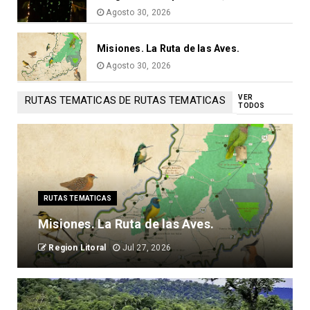
Agosto 30, 2026
Misiones. La Ruta de las Aves.
Agosto 30, 2026
VER
RUTAS TEMATICAS DE RUTAS TEMATICAS
TODOS
RUTAS TEMATICAS
Misiones. La Ruta de las Aves.
Region Litoral
Jul 27, 2026