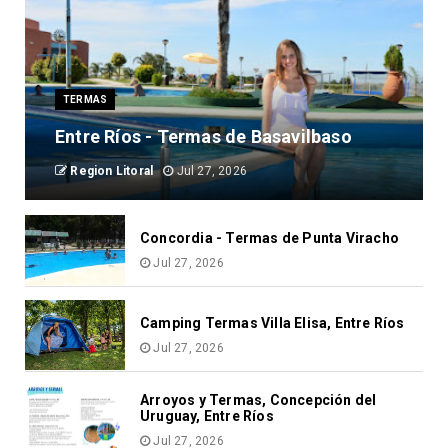
TERMAS
Entre Ríos - Termas de Basavilbaso
Region Litoral
Jul 27, 2026
Concordia - Termas de Punta Viracho
Jul 27, 2026
Camping Termas Villa Elisa, Entre Ríos
Jul 27, 2026
Arroyos y Termas, Concepción del
Uruguay, Entre Ríos
Jul 27, 2026