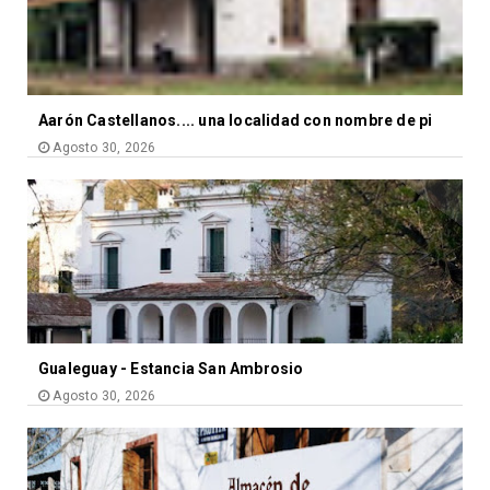
Aarón Castellanos.... una localidad con nombre de pi
Agosto 30, 2026
Gualeguay - Estancia San Ambrosio
Agosto 30, 2026