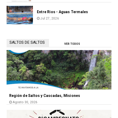
Entre Rios - Aguas Termales
Jul 27, 2026
SALTOS DE SALTOS
VER TODOS
Región de Saltos y Cascadas, Misiones
Agosto 30, 2026