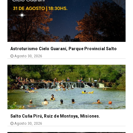
Astroturismo Cielo Guaraní, Parque Provincial Salto
Agosto 30, 2026
Salto Cuña Pirú, Ruiz de Montoya, Misiones.
Agosto 30, 2026