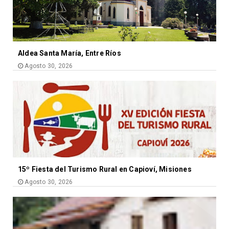
Aldea Santa María, Entre Ríos
Agosto 30, 2026
15º Fiesta del Turismo Rural en Capioví, Misiones
Agosto 30, 2026