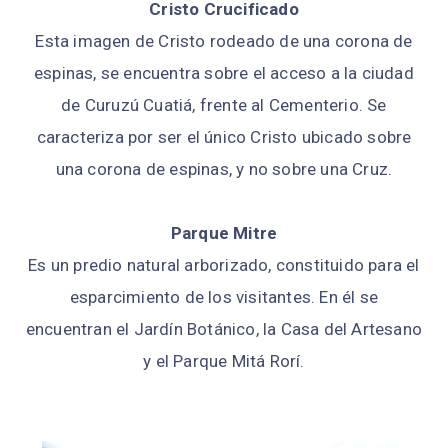
Cristo Crucificado
Esta imagen de Cristo rodeado de una corona de
espinas, se encuentra sobre el acceso a la ciudad
de Curuzú Cuatiá, frente al Cementerio. Se
caracteriza por ser el único Cristo ubicado sobre
una corona de espinas, y no sobre una Cruz.
Parque Mitre
Es un predio natural arborizado, constituido para el
esparcimiento de los visitantes. En él se
encuentran el Jardín Botánico, la Casa del Artesano
y el Parque Mitá Rorí.