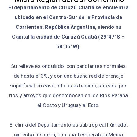
El departamento de Curuzú Cuatiá se encuentra
ubicado en el Centro-Sur de la Provincia de
Corrientes, República Argentina, siendo su
Capital la ciudad de Curuzú Cuatiá (29°47′ S –
58°05′ W).
Su relieve es ondulado, con pendientes normales
de hasta el 3%, y con una buena red de drenaje
superficial en casi toda su extensión, surcada por
ríos y arroyos que desembocan en los Ríos Paraná
al Oeste y Uruguay al Este.
El clima del Departamento es subtropical húmedo,
sin estación seca, con una Temperatura Media