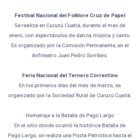
Festival Nacional del Folklore Cruz de Papel
Se realiza en Curuzú Cuatiá, durante el mes de
enero, con espectáculos de danza, música y canto.
Es organizado por la Comisión Permanente, en el
Anfiteatro Juan Pedro Sorribes.
Feria Nacional del Ternero Correntino
En los primeros días del mes de marzo, es
organizado por la Sociedad Rural de Curuzú Cuatiá.
Homenaje a la Batalla de Pago Largo
En el sitio donde ocurrió la histórica Batalla de
Pago Largo, se realiza una Posta Patriótica hasta el