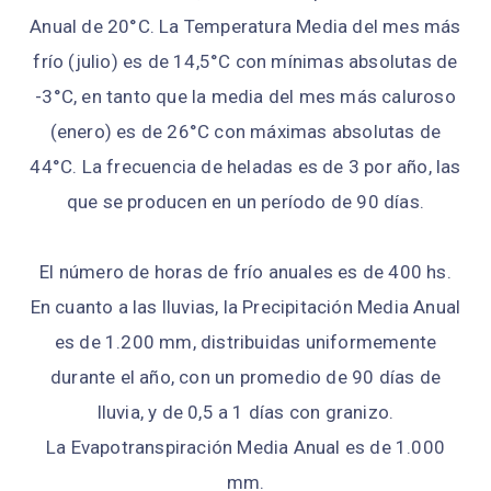
Anual de 20°C. La Temperatura Media del mes más
frío (julio) es de 14,5°C con mínimas absolutas de
-3°C, en tanto que la media del mes más caluro­so
(enero) es de 26°C con máximas absolutas de
44°C. La frecuencia de heladas es de 3 por año, las
que se producen en un período de 90 días.
El número de horas de frío anuales es de 400 hs.
En cuanto a las lluvias, la Precipitación Media Anual
es de 1.200 mm, distribuidas uniformemente
durante el año, con un promedio de 90 días de
lluvia, y de 0,5 a 1 días con granizo.
La Evapotranspiración Media Anual es de 1.000
mm.