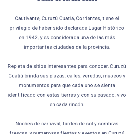
Cautivante, Curuzú Cuatiá, Corrientes, tiene el
privilegio de haber sido declarada Lugar Histórico
en 1942, y es considerada una de las más
importantes ciudades de la provincia.
Repleta de sitios interesantes para conocer, Curuzú
Cuatiá brinda sus plazas, calles, veredas, museos y
monumentos para que cada uno se sienta
identificado con estas tierras y con su pasado, vivo
en cada rincón.
Noches de carnaval, tardes de sol y sombras
frescas, y numerosas fiestas y eventos en Curuzú