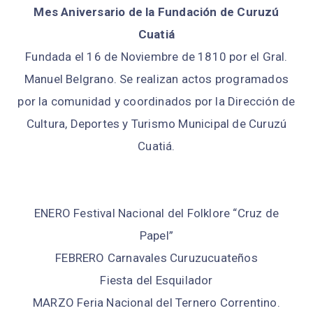
Mes Aniversario de la Fundación de Curuzú
Cuatiá
Fundada el 16 de Noviembre de 1810 por el Gral.
Manuel Belgrano. Se realizan actos programados
por la comunidad y coordinados por la Dirección de
Cultura, Deportes y Turismo Municipal de Curuzú
Cuatiá.
ENERO Festival Nacional del Folklore “Cruz de
Papel”
FEBRERO Carnavales Curuzucuateños
Fiesta del Esquilador
MARZO Feria Nacional del Ternero Correntino.