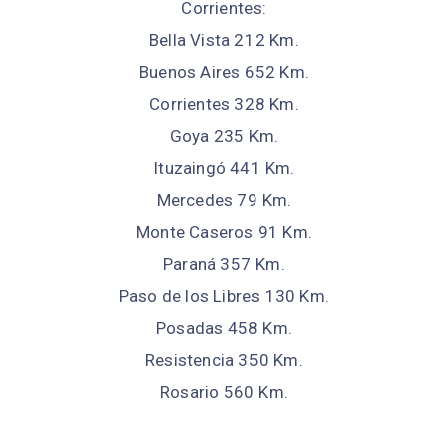
Corrientes:
Bella Vista 212 Km.
Buenos Aires 652 Km.
Corrientes 328 Km.
Goya 235 Km.
Ituzaingó 441 Km.
Mercedes 79 Km.
Monte Caseros 91 Km.
Paraná 357 Km.
Paso de los Libres 130 Km.
Posadas 458 Km.
Resistencia 350 Km.
Rosario 560 Km.