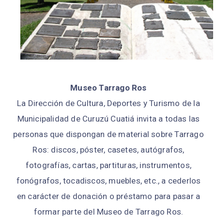
Museo Tarrago Ros
La Dirección de Cultura, Deportes y Turismo de la
Municipalidad de Curuzú Cuatiá invita a todas las
personas que dispongan de material sobre Tarrago
Ros: discos, póster, casetes, autógrafos,
fotografías, cartas, partituras, instrumentos,
fonógrafos, tocadiscos, muebles, etc., a cederlos
en carácter de donación o préstamo para pasar a
formar parte del Museo de Tarrago Ros.