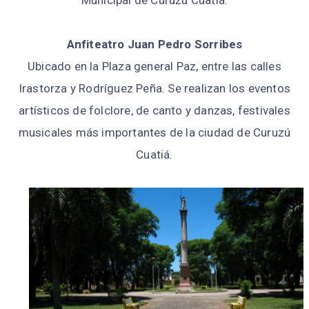
Municipal de Curuzú Cuatiá.
Anfiteatro Juan Pedro Sorribes
Ubicado en la Plaza general Paz, entre las calles
Irastorza y Rodríguez Peña. Se realizan los eventos
artísticos de folclore, de canto y danzas, festivales
musicales más importantes de la ciudad de Curuzú
Cuatiá.