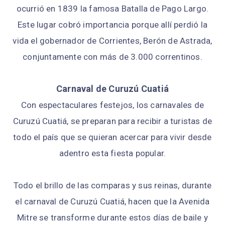
ocurrió en 1839 la famosa Batalla de Pago Largo.
Este lugar cobró importancia porque allí perdió la
vida el gobernador de Corrientes, Berón de Astrada,
conjuntamente con más de 3.000 correntinos.
Carnaval de Curuzú Cuatiá
Con espectaculares festejos, los carnavales de
Curuzú Cuatiá, se preparan para recibir a turistas de
todo el país que se quieran acercar para vivir desde
adentro esta fiesta popular.
Todo el brillo de las comparas y sus reinas, durante
el carnaval de Curuzú Cuatiá, hacen que la Avenida
Mitre se transforme durante estos días de baile y