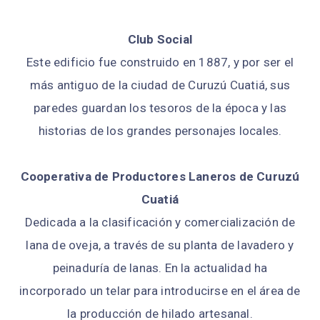
Club Social
Este edificio fue construido en 1887, y por ser el
más antiguo de la ciudad de Curuzú Cuatiá, sus
paredes guardan los tesoros de la época y las
historias de los grandes personajes locales.
Cooperativa de Productores Laneros de Curuzú
Cuatiá
Dedicada a la clasificación y comercialización de
lana de oveja, a través de su planta de lavadero y
peinaduría de lanas. En la actualidad ha
incorporado un telar para introducirse en el área de
la producción de hilado artesanal.