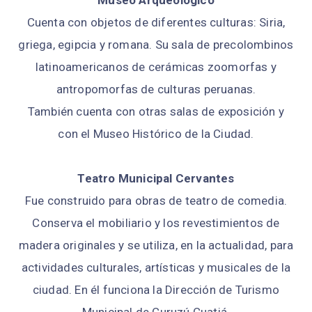
Museo Arqueológico
Cuenta con objetos de diferentes culturas: Siria,
griega, egipcia y romana. Su sala de precolombinos
latinoamericanos de cerámicas zoomorfas y
antropomorfas de culturas peruanas.
También cuenta con otras salas de exposición y
con el Museo Histórico de la Ciudad.
Teatro Municipal Cervantes
Fue construido para obras de teatro de comedia.
Conserva el mobiliario y los revestimientos de
madera originales y se utiliza, en la actualidad, para
actividades culturales, artísticas y musicales de la
ciudad. En él funciona la Dirección de Turismo