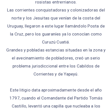
rosistas entrerrianos.
Las corrientes conquistadoras y colonizadoras del
norte y los Jesuitas que venían de la costa del
Uruguay, llegaron a este lugar llamándolo Posta de
la Cruz, pero los guaraníes ya lo conocían como
Curuzú Cuatiá.
Grandes y pobladas estancias situadas en la zona y
el avecinamiento de pobladores, creó un serio
problema jurisdiccional entre los Cabildos de
Corrientes y de Yapeyú.
Este litigio data aproximadamente desde el año
1797, cuando el Comandante del Partido Tomás
Castillo, levantó una capilla que nucleaba a los