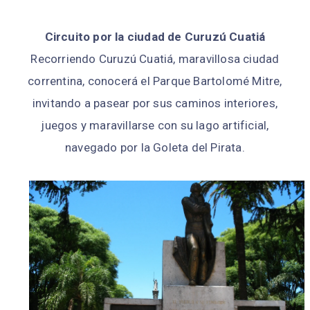
Circuito por la ciudad de Curuzú Cuatiá
Recorriendo Curuzú Cuatiá, maravillosa ciudad
correntina, conocerá el Parque Bartolomé Mitre,
invitando a pasear por sus caminos interiores,
juegos y maravillarse con su lago artificial,
navegado por la Goleta del Pirata.