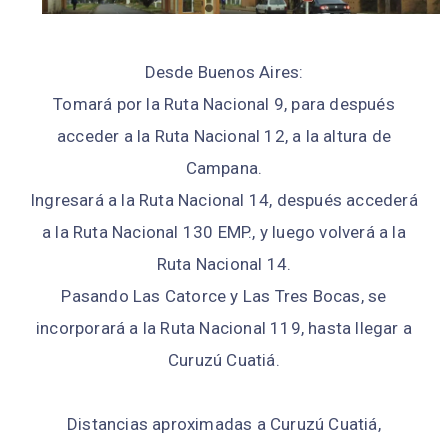
Desde Buenos Aires:
Tomará por la Ruta Nacional 9, para después
acceder a la Ruta Nacional 12, a la altura de
Campana.
Ingresará a la Ruta Nacional 14, después accederá
a la Ruta Nacional 130 EMP., y luego volverá a la
Ruta Nacional 14.
Pasando Las Catorce y Las Tres Bocas, se
incorporará a la Ruta Nacional 119, hasta llegar a
Curuzú Cuatiá.
Distancias aproximadas a Curuzú Cuatiá,