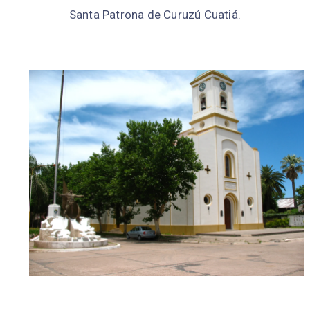
Santa Patrona de Curuzú Cuatiá.