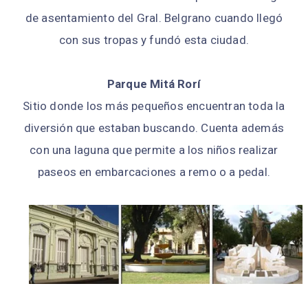
de asentamiento del Gral. Belgrano cuando llegó
con sus tropas y fundó esta ciudad.
Parque Mitá Rorí
Sitio donde los más pequeños encuentran toda la
diversión que estaban buscando. Cuenta además
con una laguna que permite a los niños realizar
paseos en embarcaciones a remo o a pedal.