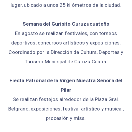
lugar, ubicado a unos 25 kilómetros de la ciudad.
Semana del Gurisito Curuzucuateño
En agosto se realizan festivales, con torneos
deportivos, concursos artísticos y exposiciones.
Coordinado por la Dirección de Cultura, Deportes y
Turismo Municipal de Curuzú Cuatiá.
Fiesta Patronal de la Virgen Nuestra Señora del
Pilar
Se realizan festejos alrededor de la Plaza Gral.
Belgrano, exposiciones, festival artístico y musical,
procesión y misa.