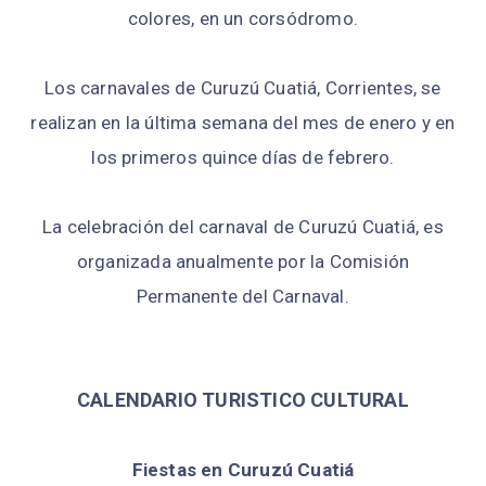
colores, en un corsódromo.
Los carnavales de Curuzú Cuatiá, Corrientes, se
realizan en la última semana del mes de enero y en
los primeros quince días de febrero.
La celebración del carnaval de Curuzú Cuatiá, es
organizada anualmente por la Comisión
Permanente del Carnaval.
CALENDARIO TURISTICO CULTURAL
Fiestas en Curuzú Cuatiá