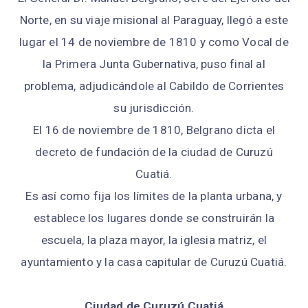
Norte, en su viaje misional al Paraguay, llegó a este
lugar el 14 de noviembre de 1810 y como Vocal de
la Primera Junta Gubernativa, puso final al
problema, adjudicándole al Cabildo de Corrientes
su jurisdicción.
El 16 de noviembre de 1810, Belgrano dicta el
decreto de fundación de la ciudad de Curuzú
Cuatiá.
Es así como fija los límites de la planta urbana, y
establece los lugares donde se construirán la
escuela, la plaza mayor, la iglesia matriz, el
ayuntamiento y la casa capitular de Curuzú Cuatiá.
Ciudad de Curuzú Cuatiá