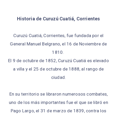
Historia de Curuzú Cuatiá, Corrientes
Curuzú Cuatiá, Corrientes, fue fundada por el
General Manuel Belgrano, el 16 de Noviembre de
1810.
El 9 de octubre de 1852, Curuzú Cuatiá es elevado
a villa y el 25 de octubre de 1888, al rango de
ciudad.
En su territorio se libraron numerosos combates,
uno de los más importantes fue el que se libró en
Pago Largo, el 31 de marzo de 1839, contra los