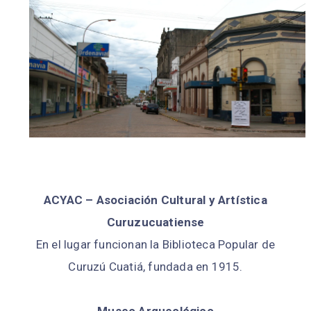
ACYAC – Asociación Cultural y Artística
Curuzucuatiense
En el lugar funcionan la Biblioteca Popular de
Curuzú Cuatiá, fundada en 1915.