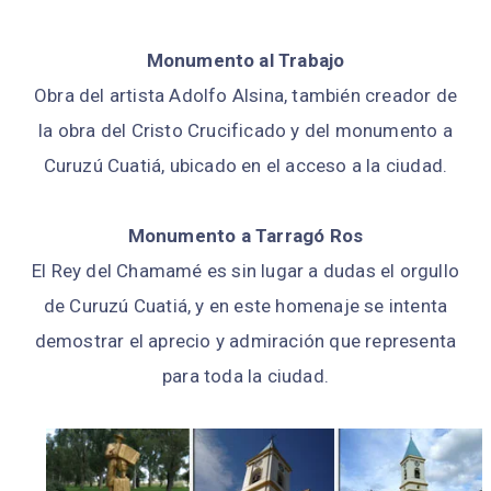
Monumento al Trabajo
Obra del artista Adolfo Alsina, también creador de
la obra del Cristo Crucificado y del monumento a
Curuzú Cuatiá, ubicado en el acceso a la ciudad.
Monumento a Tarragó Ros
El Rey del Chamamé es sin lugar a dudas el orgullo
de Curuzú Cuatiá, y en este homenaje se intenta
demostrar el aprecio y admiración que representa
para toda la ciudad.