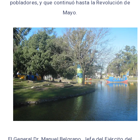
pobladores, y que continuó hasta la Revolución de
Mayo.
El General Dr. Manuel Belgrano, Jefe del Ejército del