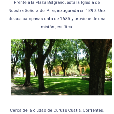
Frente a la Plaza Belgrano, está la Iglesia de
Nuestra Señora del Pilar, inaugurada en 1890. Una
de sus campanas data de 1685 y proviene de una
misión jesuítica.
Cerca de la ciudad de Curuzú Cuatiá, Corrientes,