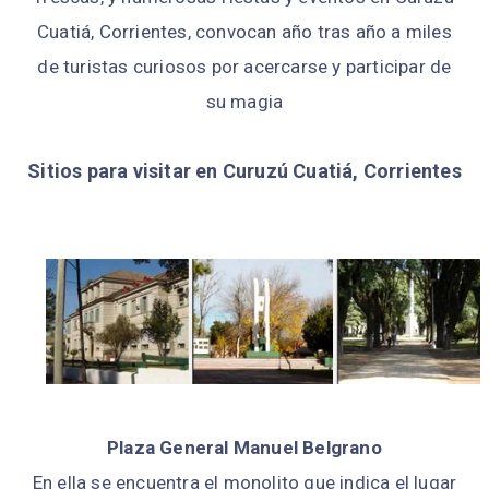
Cuatiá, Corrientes, convocan año tras año a miles
de turistas curiosos por acercarse y participar de
su magia
Sitios para visitar en Curuzú Cuatiá, Corrientes
Plaza General Manuel Belgrano
En ella se encuentra el monolito que indica el lugar