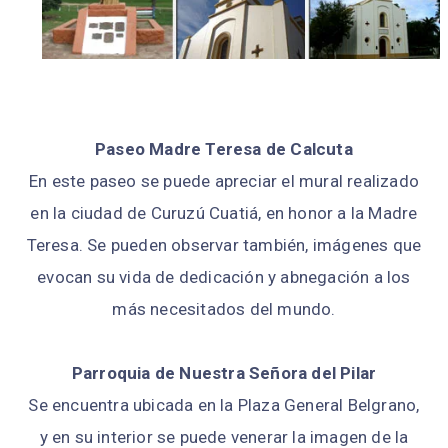
Paseo Madre Teresa de Calcuta
En este paseo se puede apreciar el mural realizado
en la ciudad de Curuzú Cuatiá, en honor a la Madre
Teresa. Se pueden observar también, imágenes que
evocan su vida de dedicación y abnegación a los
más necesitados del mundo.
Parroquia de Nuestra Señora del Pilar
Se encuentra ubicada en la Plaza General Belgrano,
y en su interior se puede venerar la imagen de la