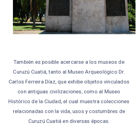
También es posible acercarse a los museos de
Curuzú Cuatiá, tanto al Museo Arqueológico Dr.
Carlos Ferreira Díaz, que exhibe objetos vinculados
con antiguas civilizaciones, como al Museo
Histórico de la Ciudad, el cual muestra colecciones
relacionadas con la vida, usos y costumbres de
Curuzú Cuatiá en diversas épocas.