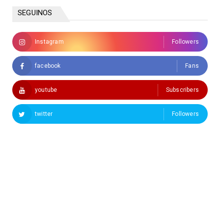
SEGUINOS
Instagram
Followers
facebook
Fans
youtube
Subscribers
twitter
Followers