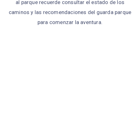
al parque recuerde consultar el estado de los
caminos y las recomendaciones del guarda parque
para comenzar la aventura.