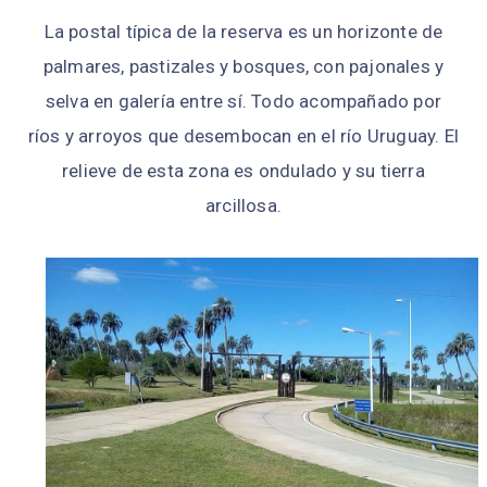
La postal típica de la reserva es un horizonte de
palmares, pastizales y bosques, con pajonales y
selva en galería entre sí. Todo acompañado por
ríos y arroyos que desembocan en el río Uruguay. El
relieve de esta zona es ondulado y su tierra
arcillosa.