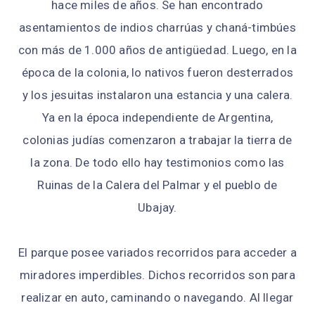
hace miles de años. Se han encontrado
asentamientos de indios charrúas y chaná-timbúes
con más de 1.000 años de antigüedad. Luego, en la
época de la colonia, lo nativos fueron desterrados
y los jesuitas instalaron una estancia y una calera.
Ya en la época independiente de Argentina,
colonias judías comenzaron a trabajar la tierra de
la zona. De todo ello hay testimonios como las
Ruinas de la Calera del Palmar y el pueblo de
Ubajay.
El parque posee variados recorridos para acceder a
miradores imperdibles. Dichos recorridos son para
realizar en auto, caminando o navegando. Al llegar