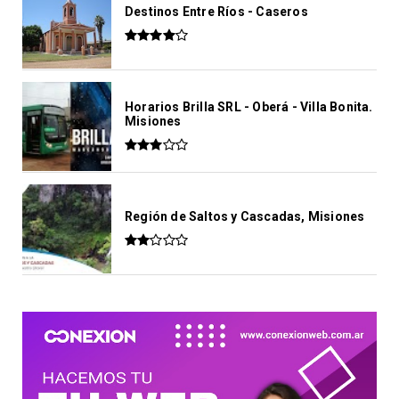
Destinos Entre Ríos - Caseros
Horarios Brilla SRL - Oberá - Villa Bonita.
Misiones
Región de Saltos y Cascadas, Misiones