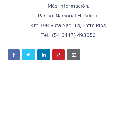
Más Información:
Parque Nacional El Palmar
Km 198 Ruta Nac. 14, Entre Ríos
Tel.: (54 3447) 493053