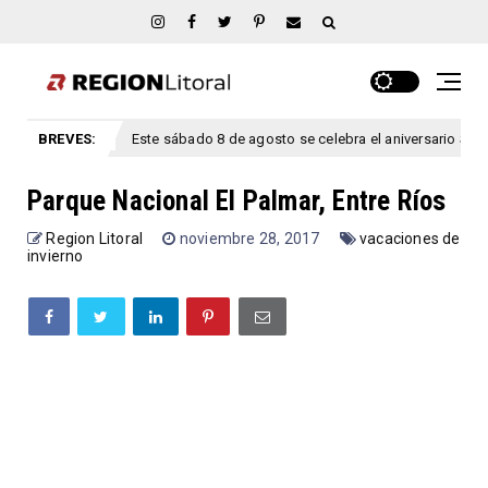
BREVES:
Este sábado 8 de agosto se celebra el aniversario San Marcial, Entr
osto
Parque Nacional El Palmar, Entre Ríos
Region Litoral
noviembre 28, 2017
vacaciones de
invierno