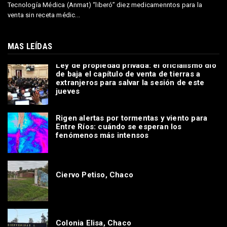
Tecnología Médica (Anmat) “liberó” diez medicamenntos para la
venta sin receta médic...
MAS LEÍDAS
Ley de propiedad privada: el oficialismo dio
de baja el capítulo de venta de tierras a
extranjeros para salvar la sesión de este
jueves
Rigen alertas por tormentas y viento para
Entre Ríos: cuándo se esperan los
fenómenos más intensos
Ciervo Petiso, Chaco
Colonia Elisa, Chaco