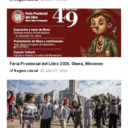
Feria Provincial del Libro 2026. Oberá, Misiones
Region Litoral
Julio 07, 2026