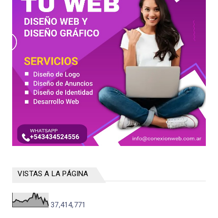
VISTAS A LA PÁGINA
37,414,771