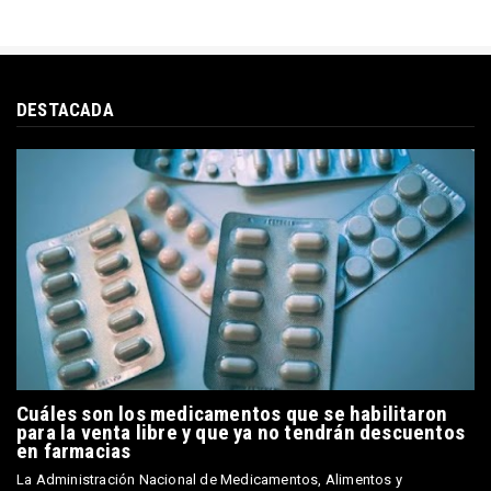
DESTACADA
Cuáles son los medicamentos que se habilitaron
para la venta libre y que ya no tendrán descuentos
en farmacias
La Administración Nacional de Medicamentos, Alimentos y