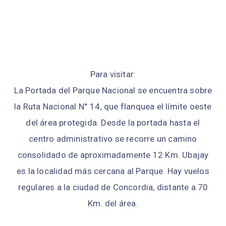
Para visitar:
La Portada del Parque Nacional se encuentra sobre
la Ruta Nacional N° 14, que flanquea el límite oeste
del área protegida. Desde la portada hasta el
centro administrativo se recorre un camino
consolidado de aproximadamente 12 Km. Ubajay
es la localidad más cercana al Parque. Hay vuelos
regulares a la ciudad de Concordia, distante a 70
Km. del área.