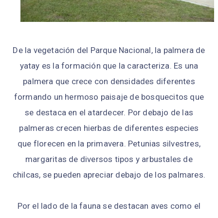
De la vegetación del Parque Nacional, la palmera de
yatay es la formación que la caracteriza. Es una
palmera que crece con densidades diferentes
formando un hermoso paisaje de bosquecitos que
se destaca en el atardecer. Por debajo de las
palmeras crecen hierbas de diferentes especies
que florecen en la primavera. Petunias silvestres,
margaritas de diversos tipos y arbustales de
chilcas, se pueden apreciar debajo de los palmares.
Por el lado de la fauna se destacan aves como el