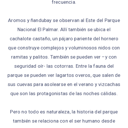
frecuencia.
Aromos y ñandubay se observan al Este del Parque
Nacional El Palmar. Allí también se ubica el
cachalote castaño, un pájaro pariente del hornero
que construye complejos y voluminosos nidos con
ramitas y palitos. También se pueden ver –y con
seguridad oír- las cotorras. Entre la fauna del
parque se pueden ver lagartos overos, que salen de
sus cuevas para asolearse en el verano y vizcachas
que son las protagonistas de las noches cálidas.
Pero no todo es naturaleza, la historia del parque
también se relaciona con el ser humano desde