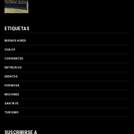
ETIQUETAS
BUENOS AIRES
CHACO
CORRIENTES
ENTRE RIOS
EVENTOS
FORMOSA
MISIONES
SANTA FE
TURISMO
SUSCRIBIRSE A