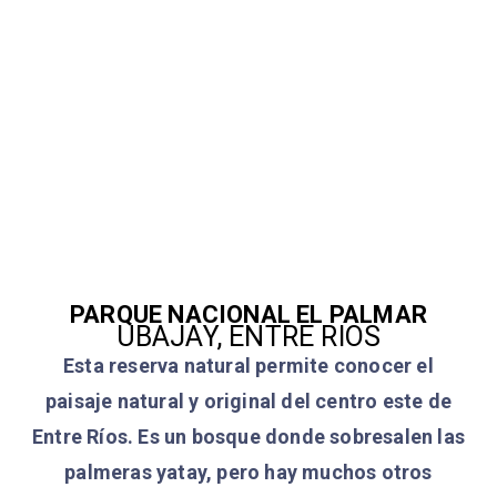
PARQUE NACIONAL EL PALMAR
UBAJAY, ENTRE RIOS
Esta reserva natural permite conocer el
paisaje natural y original del centro este de
Entre Ríos. Es un bosque donde sobresalen las
palmeras yatay, pero hay muchos otros