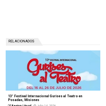
RELACIONADOS
13° Festival Internacional Gurises al Teatro en
Posadas, Misiones
Region Litoral
Julio 14, 2026