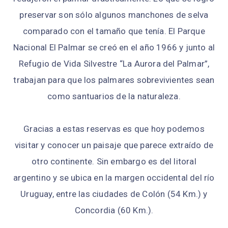
preservar son sólo algunos manchones de selva
comparado con el tamaño que tenía. El Parque
Nacional El Palmar se creó en el año 1966 y junto al
Refugio de Vida Silvestre “La Aurora del Palmar”,
trabajan para que los palmares sobrevivientes sean
como santuarios de la naturaleza.
Gracias a estas reservas es que hoy podemos
visitar y conocer un paisaje que parece extraído de
otro continente. Sin embargo es del litoral
argentino y se ubica en la margen occidental del río
Uruguay, entre las ciudades de Colón (54 Km.) y
Concordia (60 Km.).