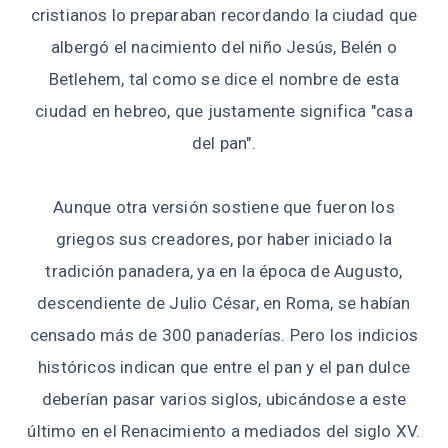
cristianos lo preparaban recordando la ciudad que
albergó el nacimiento del niño Jesús, Belén o
Betlehem, tal como se dice el nombre de esta
ciudad en hebreo, que justamente significa "casa
del pan".
Aunque otra versión sostiene que fueron los
griegos sus creadores, por haber iniciado la
tradición panadera, ya en la época de Augusto,
descendiente de Julio César, en Roma, se habían
censado más de 300 panaderías. Pero los indicios
históricos indican que entre el pan y el pan dulce
deberían pasar varios siglos, ubicándose a este
último en el Renacimiento a mediados del siglo XV.