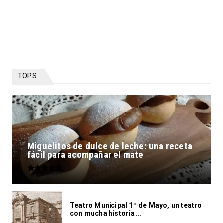
TOPS
Miguelitos de dulce de leche: una receta
fácil para acompañar el mate
Teatro Municipal 1º de Mayo, un teatro
con mucha historia...