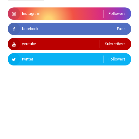
Instagram
Followers
facebook
Fans
youtube
Subscribers
twitter
Followers