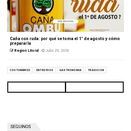
Caña con ruda: por qué se toma el 1° de agosto y cómo
prepararla
Region Litoral
Julio 29, 2026
COSTUMBRES
ENTRE RIOS
GASTRONOMIA
TRADICION
SEGUINOS