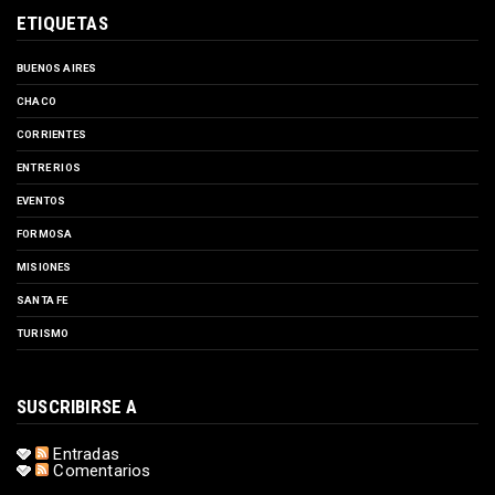
ETIQUETAS
BUENOS AIRES
CHACO
CORRIENTES
ENTRE RIOS
EVENTOS
FORMOSA
MISIONES
SANTA FE
TURISMO
SUSCRIBIRSE A
Entradas
Comentarios