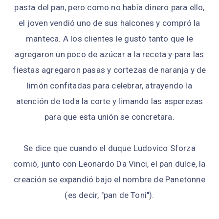
pasta del pan, pero como no había dinero para ello,
el joven vendió uno de sus halcones y compró la
manteca. A los clientes le gustó tanto que le
agregaron un poco de azúcar a la receta y para las
fiestas agregaron pasas y cortezas de naranja y de
limón confitadas para celebrar, atrayendo la
atención de toda la corte y limando las asperezas
para que esta unión se concretara.
Se dice que cuando el duque Ludovico Sforza
comió, junto con Leonardo Da Vinci, el pan dulce, la
creación se expandió bajo el nombre de Panetonne
(es decir, "pan de Toni").