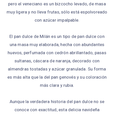
pero el veneciano es un bizcocho levado, de masa
muy ligera y no lleva frutas, sólo está espolvoreado
con azúcar impalpable.
El pan dulce de Milán es un tipo de pan dulce con
una masa muy elaborada, hecha con abundantes
huevos, perfumada con cedrón abrillantado, pasas
sultanas, cáscara de naranja, decorado con
almendras tostadas y azúcar granulada. Su forma
es más alta que la del pan genovés y su coloración
más clara y rubia.
Aunque la verdadera historia del pan dulce no se
conoce con exactitud, esta delicia navideña