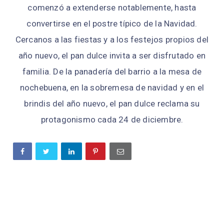
comenzó a extenderse notablemente, hasta
convertirse en el postre típico de la Navidad.
Cercanos a las fiestas y a los festejos propios del
año nuevo, el pan dulce invita a ser disfrutado en
familia. De la panadería del barrio a la mesa de
nochebuena, en la sobremesa de navidad y en el
brindis del año nuevo, el pan dulce reclama su
protagonismo cada 24 de diciembre.