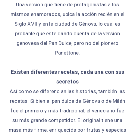
Una versión que tiene de protagonistas a los
mismos enamorados, ubica la acción recién en el
Siglo XVII y en la ciudad de Génova, lo cual es
probable que este dando cuenta de la versión
genovesa del Pan Dulce, pero no del pionero
Panettone.
Existen diferentes recetas, cada una con sus
secretos
Así como se diferencian las historias, también las
recetas. Si bien el pan dulce de Génova o de Milán
fue el primero y más tradicional, el veneciano fue
su más grande competidor. El original tiene una
masa más firme, enriquecida por frutas y especias