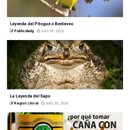
Leyenda del Pitogué o Benteveo
Publicidadg
Julio 30, 2026
La Leyenda del Sapo
Region Litoral
Julio 30, 2026