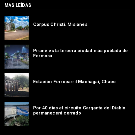
MAS LEÍDAS
Corpus Christi. Misiones.
Pirané es la tercera ciudad más poblada de
Formosa
Estación Ferrocarril Machagai, Chaco
Por 40 días el circuito Garganta del Diablo
permanecerá cerrado