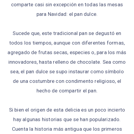
comparte casi sin excepción en todas las mesas
para Navidad: el pan dulce.
Sucede que, este tradicional pan se degustó en
todos los tiempos, aunque con diferentes formas,
agregado de frutas secas, especies o, para los más
innovadores, hasta relleno de chocolate. Sea como
sea, el pan dulce se supo instaurar como símbolo
de una costumbre con condimento religioso, el
hecho de compartir el pan.
Si bien el origen de esta delicia es un poco incierto
hay algunas historias que se han popularizado.
Cuenta la historia más antigua que los primeros