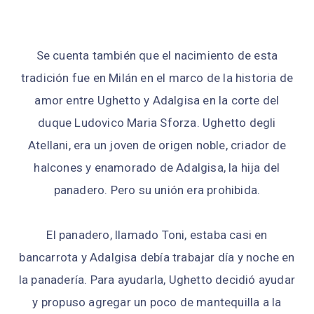
Se cuenta también que el nacimiento de esta
tradición fue en Milán en el marco de la historia de
amor entre Ughetto y Adalgisa en la corte del
duque Ludovico Maria Sforza. Ughetto degli
Atellani, era un joven de origen noble, criador de
halcones y enamorado de Adalgisa, la hija del
panadero. Pero su unión era prohibida.
El panadero, llamado Toni, estaba casi en
bancarrota y Adalgisa debía trabajar día y noche en
la panadería. Para ayudarla, Ughetto decidió ayudar
y propuso agregar un poco de mantequilla a la