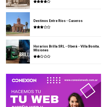
Destinos Entre Ríos - Caseros
Horarios Brilla SRL - Oberá - Villa Bonita.
Misiones