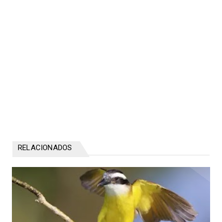
RELACIONADOS