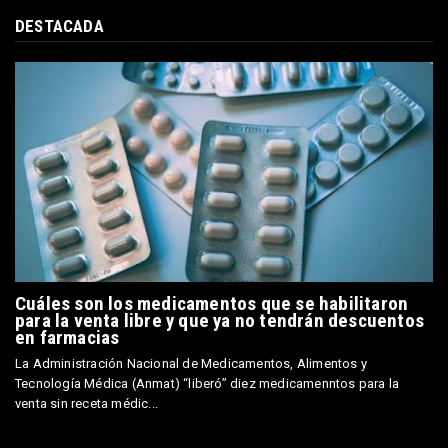
DESTACADA
Cuáles son los medicamentos que se habilitaron
para la venta libre y que ya no tendrán descuentos
en farmacias
La Administración Nacional de Medicamentos, Alimentos y
Tecnología Médica (Anmat) “liberó” diez medicamenntos para la
venta sin receta médic...