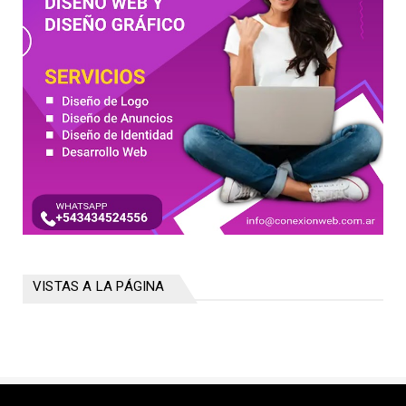
VISTAS A LA PÁGINA