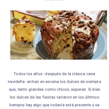
Todos los años -después de la clásica cena
navideña- entran en escena los dulces de siempre
que, tanto grandes como chicos, esperan. Si bien
los dulces de las fiestas variaron en los últimos
tiempos hay algo que todavía está presente y se