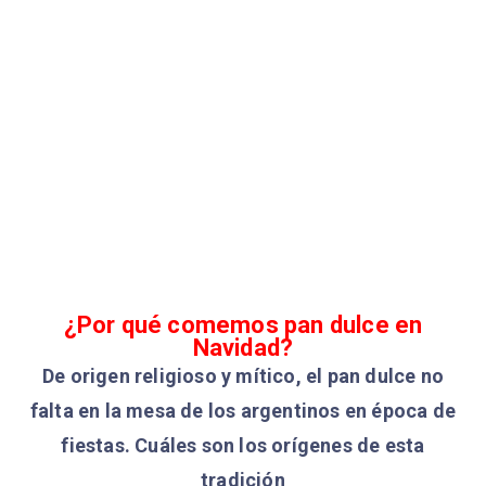
¿Por qué comemos pan dulce en
Navidad?
De origen religioso y mítico, el pan dulce no
falta en la mesa de los argentinos en época de
fiestas. Cuáles son los orígenes de esta
tradición