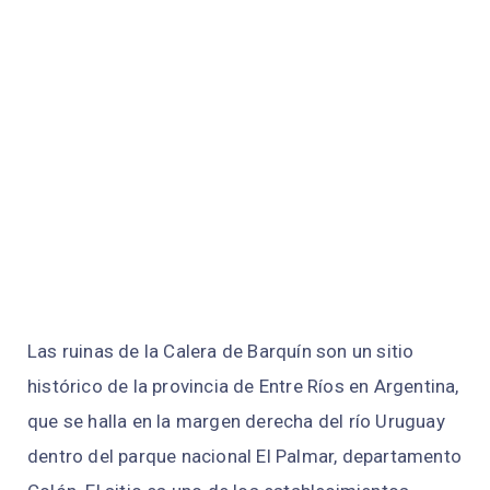
Las ruinas de la Calera de Barquín son un sitio
histórico de la provincia de Entre Ríos en Argentina,
que se halla en la margen derecha del río Uruguay
dentro del parque nacional El Palmar, departamento