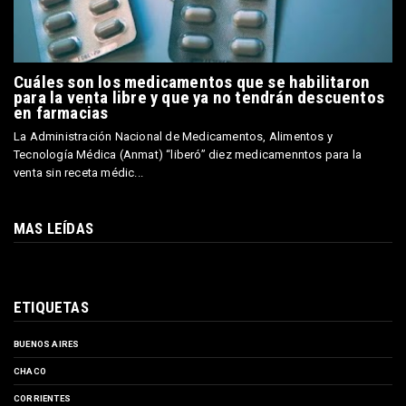
Cuáles son los medicamentos que se habilitaron
para la venta libre y que ya no tendrán descuentos
en farmacias
La Administración Nacional de Medicamentos, Alimentos y
Tecnología Médica (Anmat) “liberó” diez medicamenntos para la
venta sin receta médic...
MAS LEÍDAS
ETIQUETAS
BUENOS AIRES
CHACO
CORRIENTES