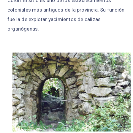
Colón. El sitio es uno de los establecimientos
coloniales más antiguos de la provincia. Su función
fue la de explotar yacimientos de calizas
organógenas.