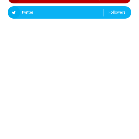
twitter
Followers