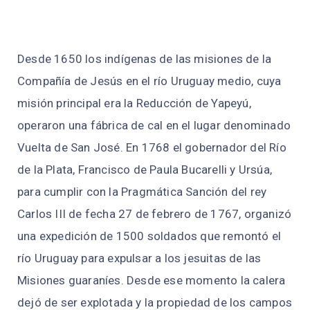
Desde 1650 los indígenas de las misiones de la
Compañía de Jesús en el río Uruguay medio, cuya
misión principal era la Reducción de Yapeyú,
operaron una fábrica de cal en el lugar denominado
Vuelta de San José. En 1768 el gobernador del Río
de la Plata, Francisco de Paula Bucarelli y Ursúa,
para cumplir con la Pragmática Sanción del rey
Carlos III de fecha 27 de febrero de 1767, organizó
una expedición de 1500 soldados que remontó el
río Uruguay para expulsar a los jesuitas de las
Misiones guaraníes. Desde ese momento la calera
dejó de ser explotada y la propiedad de los campos