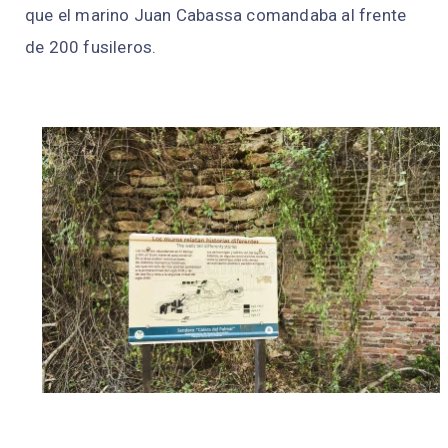
que el marino Juan Cabassa comandaba al frente
de 200 fusileros.