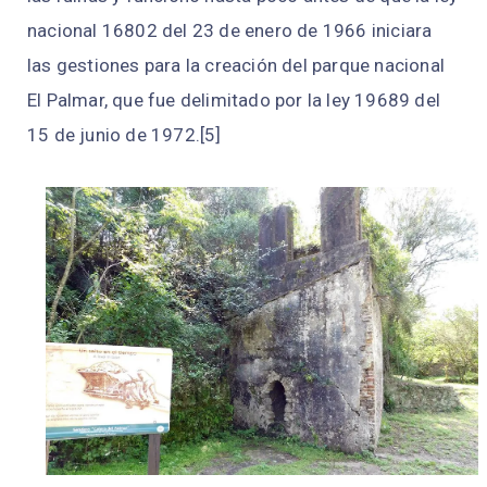
nacional 16802 del 23 de enero de 1966 iniciara
las gestiones para la creación del parque nacional
El Palmar, que fue delimitado por la ley 19689 del
15 de junio de 1972.[5]​