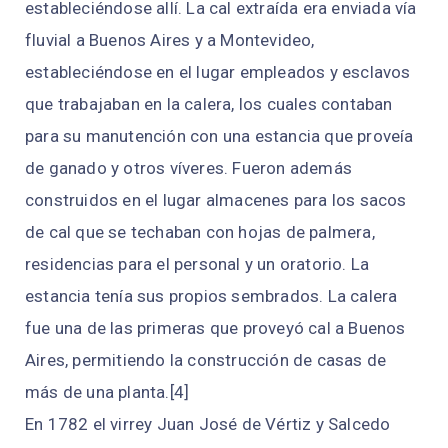
estableciéndose allí. La cal extraída era enviada vía
fluvial a Buenos Aires y a Montevideo,
estableciéndose en el lugar empleados y esclavos
que trabajaban en la calera, los cuales contaban
para su manutención con una estancia que proveía
de ganado y otros víveres. Fueron además
construidos en el lugar almacenes para los sacos
de cal que se techaban con hojas de palmera,
residencias para el personal y un oratorio. La
estancia tenía sus propios sembrados. La calera
fue una de las primeras que proveyó cal a Buenos
Aires, permitiendo la construcción de casas de
más de una planta.[4]​
En 1782 el virrey Juan José de Vértiz y Salcedo