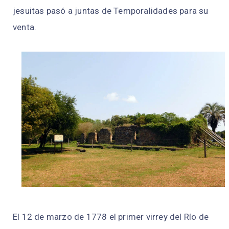
jesuitas pasó a juntas de Temporalidades para su
venta.
El 12 de marzo de 1778 el primer virrey del Río de