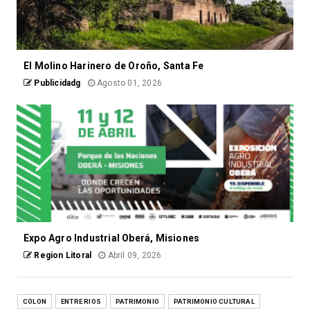
El Molino Harinero de Oroño, Santa Fe
Publicidadg
Agosto 01, 2026
Expo Agro Industrial Oberá, Misiones
Region Litoral
Abril 09, 2026
COLON
ENTRE RIOS
PATRIMONIO
PATRIMONIO CULTURAL