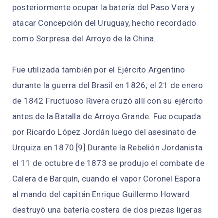
posteriormente ocupar la batería del Paso Vera y
atacar Concepción del Uruguay, hecho recordado
como Sorpresa del Arroyo de la China.
Fue utilizada también por el Ejército Argentino
durante la guerra del Brasil en 1826; el 21 de enero
de 1842 Fructuoso Rivera cruzó allí con su ejército
antes de la Batalla de Arroyo Grande. Fue ocupada
por Ricardo López Jordán luego del asesinato de
Urquiza en 1870.[9]​ Durante la Rebelión Jordanista
el 11 de octubre de 1873 se produjo el combate de
Calera de Barquín, cuando el vapor Coronel Espora
al mando del capitán Enrique Guillermo Howard
destruyó una batería costera de dos piezas ligeras