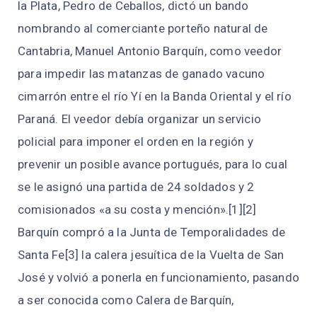
la Plata, Pedro de Ceballos, dictó un bando
nombrando al comerciante porteño natural de
Cantabria, Manuel Antonio Barquín, como veedor
para impedir las matanzas de ganado vacuno
cimarrón entre el río Yí en la Banda Oriental y el río
Paraná. El veedor debía organizar un servicio
policial para imponer el orden en la región y
prevenir un posible avance portugués, para lo cual
se le asignó una partida de 24 soldados y 2
comisionados «a su costa y mención».[1]​[2]​
Barquín compró a la Junta de Temporalidades de
Santa Fe[3]​ la calera jesuítica de la Vuelta de San
José y volvió a ponerla en funcionamiento, pasando
a ser conocida como Calera de Barquín,