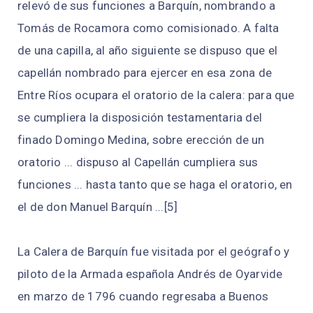
relevó de sus funciones a Barquín, nombrando a
Tomás de Rocamora como comisionado. A falta
de una capilla, al año siguiente se dispuso que el
capellán nombrado para ejercer en esa zona de
Entre Ríos ocupara el oratorio de la calera: para que
se cumpliera la disposición testamentaria del
finado Domingo Medina, sobre erección de un
oratorio ... dispuso al Capellán cumpliera sus
funciones ... hasta tanto que se haga el oratorio, en
el de don Manuel Barquín ...[5]​
La Calera de Barquín fue visitada por el geógrafo y
piloto de la Armada española Andrés de Oyarvide
en marzo de 1796 cuando regresaba a Buenos