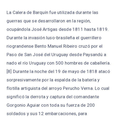
La Calera de Barquín fue utilizada durante las
guerras que se desarrollaron en la región,
ocupándola José Artigas desde 1811 hasta 1819.
Durante la invasión luso-brasileña el guerrillero
riograndense Bento Manuel Ribeiro cruzó por el
Paso de San José del Uruguay desde Paysandú a
nado el río Uruguay con 500 hombres de caballería.
[8]​ Durante la noche del 19 de mayo de 1818 atacó
sorpresivamente por la espalda de la batería y
flotilla artiguista del arroyo Perucho Verna. Lo cual
significó la derrota y captura del comandante
Gorgonio Aguiar con toda su fuerza de 200
soldados y sus 12 embarcaciones, para