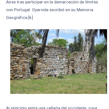
Aires tras participar en la demarcación de límites
con Portugal. Oyarvide escribió en su Memoria
Geográfica:[6]​
Al principio entra una cañada del occidente, cuya