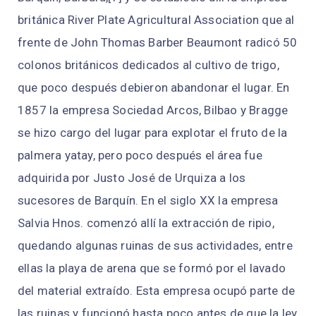
británica River Plate Agricultural Association que al
frente de John Thomas Barber Beaumont radicó 50
colonos británicos dedicados al cultivo de trigo,
que poco después debieron abandonar el lugar. En
1857 la empresa Sociedad Arcos, Bilbao y Bragge
se hizo cargo del lugar para explotar el fruto de la
palmera yatay, pero poco después el área fue
adquirida por Justo José de Urquiza a los
sucesores de Barquín. En el siglo XX la empresa
Salvia Hnos. comenzó allí la extracción de ripio,
quedando algunas ruinas de sus actividades, entre
ellas la playa de arena que se formó por el lavado
del material extraído. Esta empresa ocupó parte de
las ruinas y funcionó hasta poco antes de que la ley