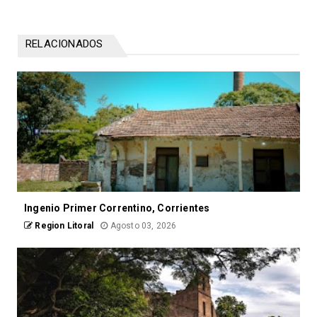
RELACIONADOS
Ingenio Primer Correntino, Corrientes
Region Litoral
Agosto 03, 2026