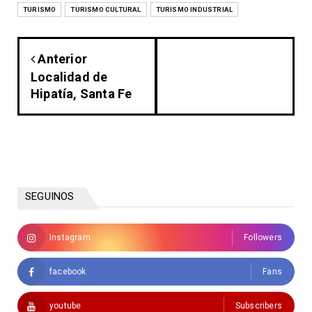
TURISMO
TURISMO CULTURAL
TURISMO INDUSTRIAL
Anterior
Localidad de
Hipatía, Santa Fe
SEGUINOS
Instagram
Followers
facebook
Fans
youtube
Subscribers