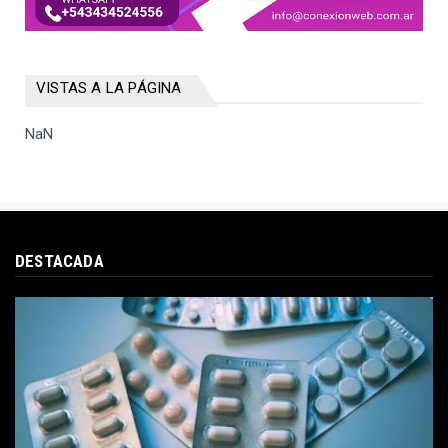
VISTAS A LA PÁGINA
NaN
DESTACADA