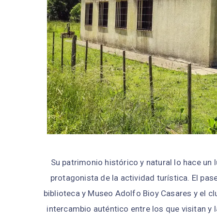
Su patrimonio histórico y natural lo hace un 
protagonista de la actividad turística. El pas
biblioteca y Museo Adolfo Bioy Casares y el cl
intercambio auténtico entre los que visitan y 