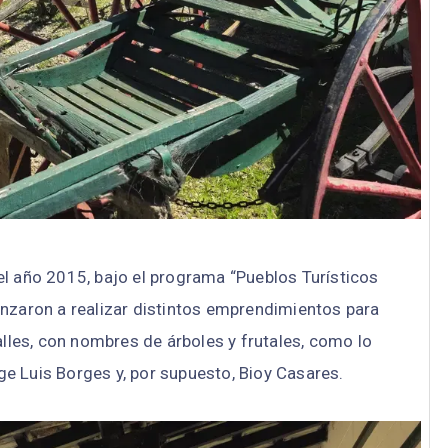
 el año 2015, bajo el programa “Pueblos Turísticos
nzaron a realizar distintos emprendimientos para
alles, con nombres de árboles y frutales, como lo
ge Luis Borges y, por supuesto, Bioy Casares.