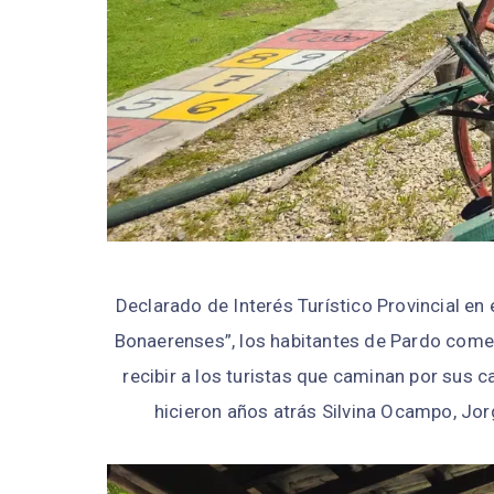
Declarado de Interés Turístico Provincial en
Bonaerenses”, los habitantes de Pardo come
recibir a los turistas que caminan por sus c
hicieron años atrás Silvina Ocampo, Jor