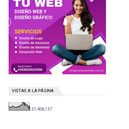
VISTAS A LA PÁGINA
37,408,137