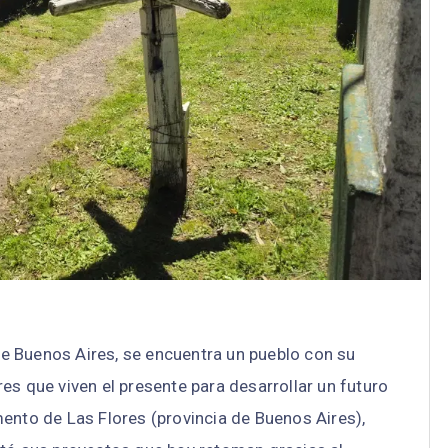
e Buenos Aires, se encuentra un pueblo con su
es que viven el presente para desarrollar un futuro
ento de Las Flores (provincia de Buenos Aires),