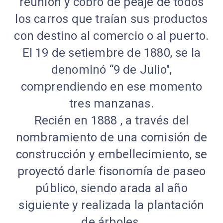
reunión y cobro de peaje de todos
los carros que traían sus productos
con destino al comercio o al puerto.
El 19 de setiembre de 1880, se la
denominó “9 de Julio",
comprendiendo en ese momento
tres manzanas.
Recién en 1888 , a través del
nombramiento de una comisión de
construcción y embellecimiento, se
proyectó darle fisonomía de paseo
público, siendo arada al año
siguiente y realizada la plantación
de árboles.