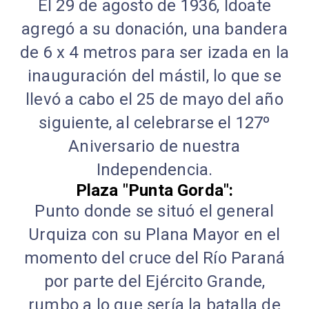
El 29 de agosto de 1936, Idoate
agregó a su donación, una bandera
de 6 x 4 metros para ser izada en la
inauguración del mástil, lo que se
llevó a cabo el 25 de mayo del año
siguiente, al celebrarse el 127º
Aniversario de nuestra
Independencia.
Plaza "Punta Gorda":
Punto donde se situó el general
Urquiza con su Plana Mayor en el
momento del cruce del Río Paraná
por parte del Ejército Grande,
rumbo a lo que sería la batalla de