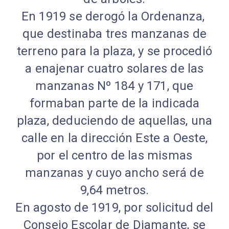
En 1919 se derogó la Ordenanza,
que destinaba tres manzanas de
terreno para la plaza, y se procedió
a enajenar cuatro solares de las
manzanas Nº 184 y 171, que
formaban parte de la indicada
plaza, deduciendo de aquellas, una
calle en la dirección Este a Oeste,
por el centro de las mismas
manzanas y cuyo ancho será de
9,64 metros.
En agosto de 1919, por solicitud del
Consejo Escolar de Diamante, se