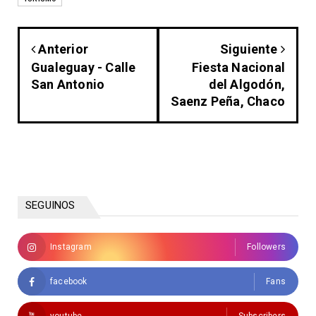
Anterior
Siguiente
Gualeguay - Calle
Fiesta Nacional
San Antonio
del Algodón,
Saenz Peña, Chaco
SEGUINOS
Instagram
Followers
facebook
Fans
youtube
Subscribers