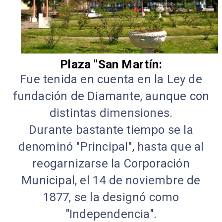
Plaza "San Martín:
Fue tenida en cuenta en la Ley de
fundación de Diamante, aunque con
distintas dimensiones.
Durante bastante tiempo se la
denominó "Principal", hasta que al
reogarnizarse la Corporación
Municipal, el 14 de noviembre de
1877, se la designó como
"Independencia".