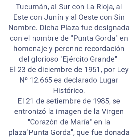
Tucumán, al Sur con La Rioja, al
Este con Junín y al Oeste con Sin
Nombre. Dicha Plaza fue designada
con el nombre de "Punta Gorda" en
homenaje y perenne recordación
del glorioso "Ejército Grande".
El 23 de diciembre de 1951, por Ley
Nº 12.665 es declarado Lugar
Histórico.
El 21 de setiembre de 1985, se
entronizó la imagen de la Virgen
"Corazón de María" en la
plaza"Punta Gorda", que fue donada