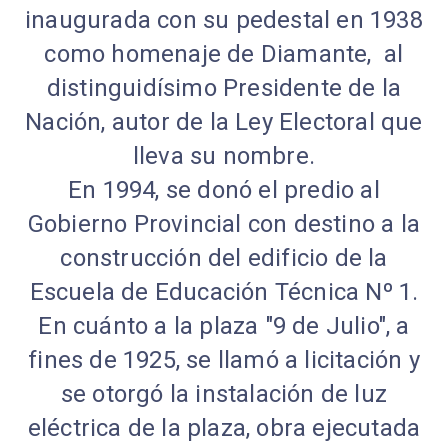
inaugurada con su pedestal en 1938
como homenaje de Diamante, al
distinguidísimo Presidente de la
Nación, autor de la Ley Electoral que
lleva su nombre.
En 1994, se donó el predio al
Gobierno Provincial con destino a la
construcción del edificio de la
Escuela de Educación Técnica Nº 1.
En cuánto a la plaza "9 de Julio", a
fines de 1925, se llamó a licitación y
se otorgó la instalación de luz
eléctrica de la plaza, obra ejecutada