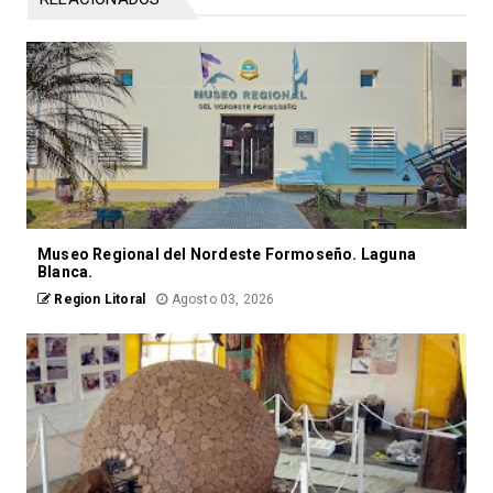
Museo Regional del Nordeste Formoseño. Laguna
Blanca.
Region Litoral
Agosto 03, 2026