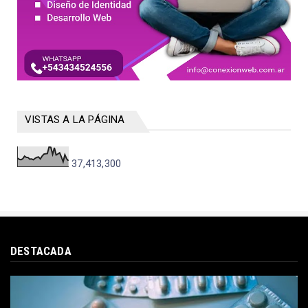
VISTAS A LA PÁGINA
37,413,300
DESTACADA