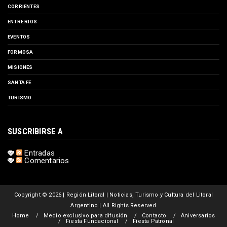
CORRIENTES
ENTRE RIOS
EVENTOS
FORMOSA
MISIONES
SANTA FE
TURISMO
SUSCRIBIRSE A
Entradas
Comentarios
Copyright ©
2026 | Región Litoral | Noticias, Turismo y Cultura del Litoral
Argentino | All Rights Reserved
Home
Medio exclusivo para difusión
Contacto
Aniversarios
Fiesta Fundacional
Fiesta Patronal