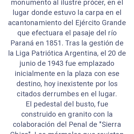
monumento al ilustre prócer, en el
lugar donde estuvo la carpa en el
acantonamiento del Ejército Grande
que efectuara el pasaje del río
Paraná en 1851. Tras la gestión de
la Liga Patriótica Argentina, el 20 de
junio de 1943 fue emplazado
inicialmente en la plaza con ese
destino, hoy inexistente por los
citados derrumbes en el lugar.
El pedestal del busto, fue
construido en granito con la
colaboración del Penal de "Sierra