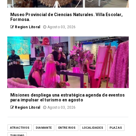
Museo Provincial de Ciencias Naturales. Villa Escolar,
Formosa.
Region Litoral
Agosto 03, 2026
Misiones despliega una estratégica agenda de eventos
para impulsar el turismo en agosto
Region Litoral
Agosto 03, 2026
ATRACTIVOS
DIAMANTE
ENTRE RIOS
LOCALIDADES
PLAZAS
TURISMO