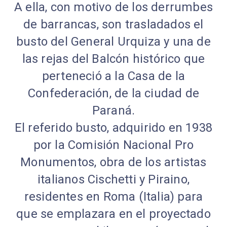
A ella, con motivo de los derrumbes
de barrancas, son trasladados el
busto del General Urquiza y una de
las rejas del Balcón histórico que
perteneció a la Casa de la
Confederación, de la ciudad de
Paraná.
El referido busto, adquirido en 1938
por la Comisión Nacional Pro
Monumentos, obra de los artistas
italianos Cischetti y Piraino,
residentes en Roma (Italia) para
que se emplazara en el proyectado