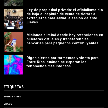
Ley de propiedad privada: el oficialismo dio
de baja el capítulo de venta de tierras a
extranjeros para salvar la sesión de este
jueves
Misiones eliminó desde hoy retenciones en
billeteras virtuales y transferencias
bancarias para pequeños contribuyentes
Rigen alertas por tormentas y viento para
Entre Ríos: cuándo se esperan los
fenómenos más intensos
ETIQUETAS
BUENOS AIRES
CHACO