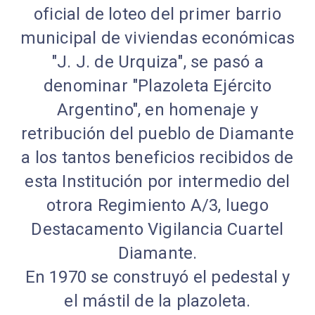
oficial de loteo del primer barrio
municipal de viviendas económicas
"J. J. de Urquiza", se pasó a
denominar "Plazoleta Ejército
Argentino", en homenaje y
retribución del pueblo de Diamante
a los tantos beneficios recibidos de
esta Institución por intermedio del
otrora Regimiento A/3, luego
Destacamento Vigilancia Cuartel
Diamante.
En 1970 se construyó el pedestal y
el mástil de la plazoleta.