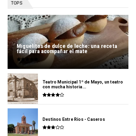
TOPS
Miguelitos de dulce de leche: una receta
fácil para acompañar el mate
Teatro Municipal 1º de Mayo, un teatro
con mucha historia...
Destinos Entre Ríos - Caseros