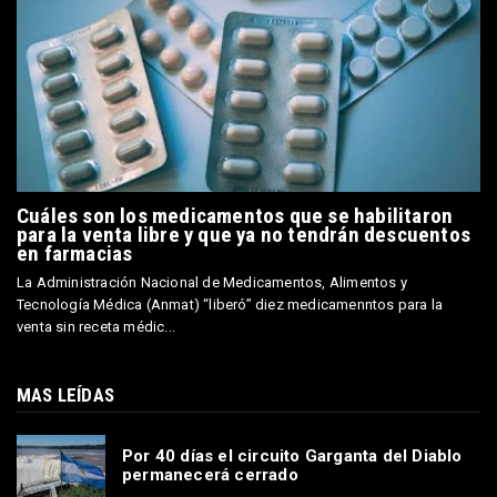
Cuáles son los medicamentos que se habilitaron
para la venta libre y que ya no tendrán descuentos
en farmacias
La Administración Nacional de Medicamentos, Alimentos y
Tecnología Médica (Anmat) “liberó” diez medicamenntos para la
venta sin receta médic...
MAS LEÍDAS
Por 40 días el circuito Garganta del Diablo
permanecerá cerrado