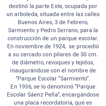
destinó la parte Este, ocupada por
un arboleda, situada entre las calles
Buenos Aires, 3 de Febrero,
Sarmiento y Pedro Serrano, para la
construcción de un parque escolar.
En noviembre de 1924, se procedió
a su cercado con pilares de 30 cm.
de diámetro, revoques y tejidos,
inaugurándose con el nombre de
"Parque Escolar “Sarmiento”.
En 1936, se lo denominó "Parque
Escolar Sáenz Peña", encargándose
una placa recordatoria, que es