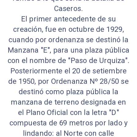
Caseros.
El primer antecedente de su
creación, fue en octubre de 1929,
cuando por ordenanza se destinó la
Manzana "E", para una plaza pública
con el nombre de "Paso de Urquiza".
Posteriormente el 20 de setiembre
de 1950, por Ordenanza Nº 28/50 se
destinó como plaza pública la
manzana de terreno designada en
el Plano Oficial con la letra "D"
compuesta de 69 metros por lado y
lindando: al Norte con calle