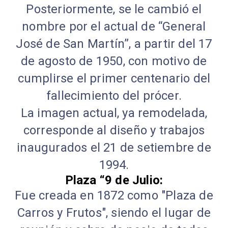
Posteriormente, se le cambió el
nombre por el actual de “General
José de San Martín”, a partir del 17
de agosto de 1950, con motivo de
cumplirse el primer centenario del
fallecimiento del prócer.
La imagen actual, ya remodelada,
corresponde al diseño y trabajos
inaugurados el 21 de setiembre de
1994.
Plaza “9 de Julio:
Fue creada en 1872 como "Plaza de
Carros y Frutos", siendo el lugar de