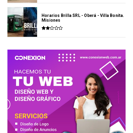
Horarios Brilla SRL - Oberá - Villa Bonita.
Misiones