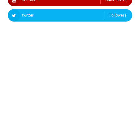
twitter
Followers