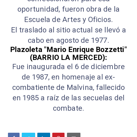
oportunidad, fueron obra de la
Escuela de Artes y Oficios.
El traslado al sitio actual se llevó a
cabo en agosto de 1977.
Plazoleta "Mario Enrique Bozzetti"
(BARRIO LA MERCED):
Fue inaugurada el 6 de diciembre
de 1987, en homenaje al ex-
combatiente de Malvina, fallecido
en 1985 a raíz de las secuelas del
combate.