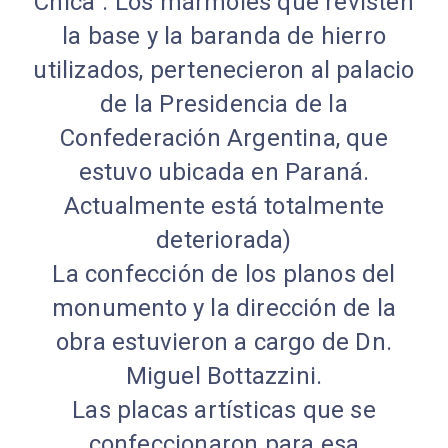
Chica". Los mármoles que revisten
la base y la baranda de hierro
utilizados, pertenecieron al palacio
de la Presidencia de la
Confederación Argentina, que
estuvo ubicada en Paraná.
Actualmente está totalmente
deteriorada)
La confección de los planos del
monumento y la dirección de la
obra estuvieron a cargo de Dn.
Miguel Bottazzini.
Las placas artísticas que se
confeccionaron para esa