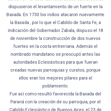
dispusieron el levantamiento de un fuerte en la
Baxada. En 1730 los indios atacaron nuevamente
la Baxada , por lo que el Cabildo de Santa Fe, a
indicación del Gobernador Zabala, dispuso el 18
de noviembre la construcción de dos nuevos
fuertes en la costa entrerriana. Además el
nombrado mandatario se preocupó antes las
autoridades Eclesiásticas para que fueran
creadas nuevas parroquias y curatos, porque
ellos eran los mejores pilares para el
poblamiento.
Fue así como resultó favorecida la Baxada del
Paraná con la creación de su parroquia, por el
Cabildo Eclesiástico de Buenos Aires, el 23 de