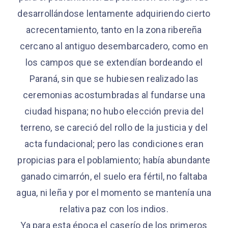
desarrollándose lentamente adquiriendo cierto
acrecentamiento, tanto en la zona ribereña
cercano al antiguo desembarcadero, como en
los campos que se extendían bordeando el
Paraná, sin que se hubiesen realizado las
ceremonias acostumbradas al fundarse una
ciudad hispana; no hubo elección previa del
terreno, se careció del rollo de la justicia y del
acta fundacional; pero las condiciones eran
propicias para el poblamiento; había abundante
ganado cimarrón, el suelo era fértil, no faltaba
agua, ni leña y por el momento se mantenía una
relativa paz con los indios.
Ya para esta época el caserío de los primeros