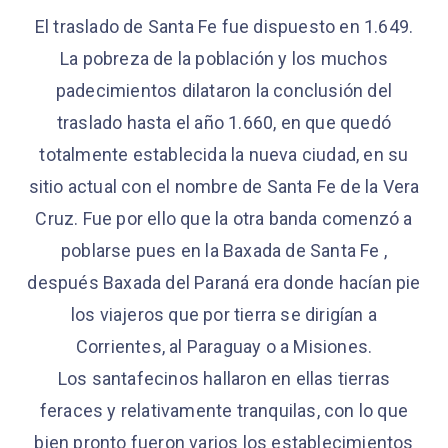
El traslado de Santa Fe fue dispuesto en 1.649.
La pobreza de la población y los muchos
padecimientos dilataron la conclusión del
traslado hasta el año 1.660, en que quedó
totalmente establecida la nueva ciudad, en su
sitio actual con el nombre de Santa Fe de la Vera
Cruz. Fue por ello que la otra banda comenzó a
poblarse pues en la Baxada de Santa Fe ,
después Baxada del Paraná era donde hacían pie
los viajeros que por tierra se dirigían a
Corrientes, al Paraguay o a Misiones.
Los santafecinos hallaron en ellas tierras
feraces y relativamente tranquilas, con lo que
bien pronto fueron varios los establecimientos