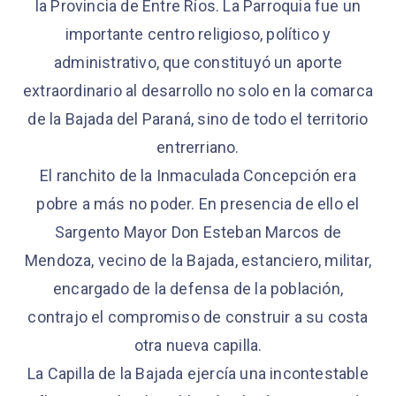
la Provincia de Entre Ríos. La Parroquia fue un
importante centro religioso, político y
administrativo, que constituyó un aporte
extraordinario al desarrollo no solo en la comarca
de la Bajada del Paraná, sino de todo el territorio
entrerriano.
El ranchito de la Inmaculada Concepción era
pobre a más no poder. En presencia de ello el
Sargento Mayor Don Esteban Marcos de
Mendoza, vecino de la Bajada, estanciero, militar,
encargado de la defensa de la población,
contrajo el compromiso de construir a su costa
otra nueva capilla.
La Capilla de la Bajada ejercía una incontestable