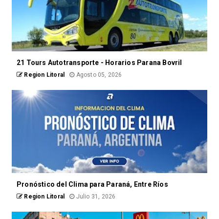
21 Tours Autotransporte - Horarios Parana Bovril
Region Litoral
Agosto 05, 2026
Pronóstico del Clima para Paraná, Entre Ríos
Region Litoral
Julio 31, 2026