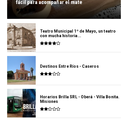
fácil para acompañar el mate
Teatro Municipal 1º de Mayo, un teatro
con mucha historia...
Destinos Entre Ríos - Caseros
Horarios Brilla SRL - Oberá - Villa Bonita.
Misiones