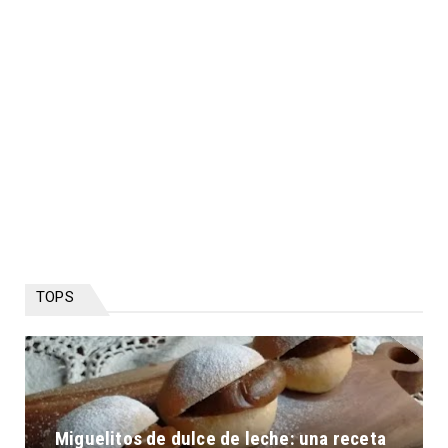
TOPS
Miguelitos de dulce de leche: una receta