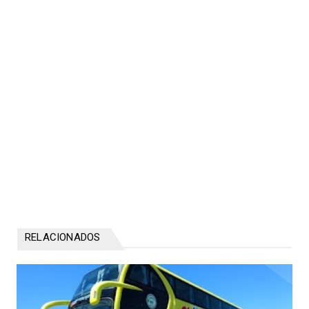
RELACIONADOS