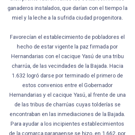
ganaderos instalados, que darían con el tiempo la
miel y la leche a la sufrida ciudad progenitora.
Favorecían el establecimiento de pobladores el
hecho de estar vigente la paz firmada por
Hernandarias con el cacique Yasú de una tribu
charrúa, de las vecindades de la Bajada. Hacia
1.632 logró darse por terminado el primero de
estos convenios entre el Gobernador
Hernandarias y el cacique Yasú, al frente de una
de las tribus de charrúas cuyas tolderías se
encontraban en las inmediaciones de la Bajada.
Para ayudar a los incipientes establecimientos
de la comarca paranaense se hizo, en 1.662, por