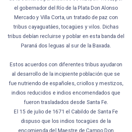
el gobernador del Río de la Plata Don Alonso
Mercado y Villa Corta, un tratado de paz con
tribus cayaguatáes, tocagües y vilos. Dichas
tribus debían recluirse y poblar en esta banda del
Paraná dos leguas al sur de la Baxada.
Estos acuerdos con diferentes tribus ayudaron
al desarrollo de la incipiente población que se
fue nutriendo de españoles, criollos y mestizos,
indios reducidos e indios encomendados que
fueron trasladados desde Santa Fe.
El 15 de julio de 1671 el Cabildo de Santa Fe
dispuso que los indios tocagües de la
encomienda del Maestre de Campo Don