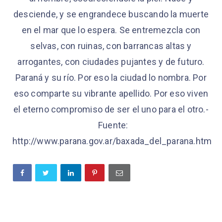
desciende, y se engrandece buscando la muerte
en el mar que lo espera. Se entremezcla con
selvas, con ruinas, con barrancas altas y
arrogantes, con ciudades pujantes y de futuro.
Paraná y su río. Por eso la ciudad lo nombra. Por
eso comparte su vibrante apellido. Por eso viven
el eterno compromiso de ser el uno para el otro.-
Fuente:
http://www.parana.gov.ar/baxada_del_parana.htm