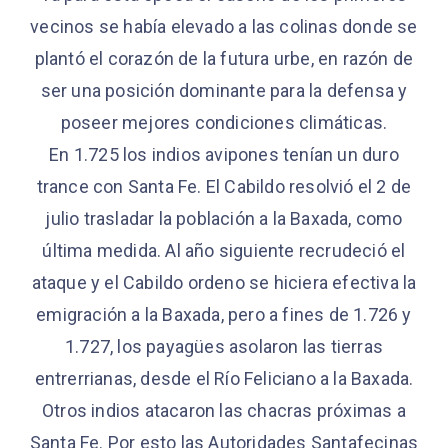
vecinos se había elevado a las colinas donde se
plantó el corazón de la futura urbe, en razón de
ser una posición dominante para la defensa y
poseer mejores condiciones climáticas.
En 1.725 los indios avipones tenían un duro
trance con Santa Fe. El Cabildo resolvió el 2 de
julio trasladar la población a la Baxada, como
última medida. Al año siguiente recrudeció el
ataque y el Cabildo ordeno se hiciera efectiva la
emigración a la Baxada, pero a fines de 1.726 y
1.727, los payagües asolaron las tierras
entrerrianas, desde el Río Feliciano a la Baxada.
Otros indios atacaron las chacras próximas a
Santa Fe. Por esto las Autoridades Santafecinas