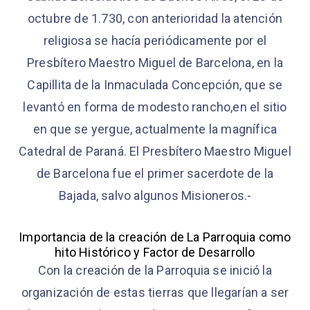
octubre de 1.730, con anterioridad la atención
religiosa se hacía periódicamente por el
Presbítero Maestro Miguel de Barcelona, en la
Capillita de la Inmaculada Concepción, que se
levantó en forma de modesto rancho,en el sitio
en que se yergue, actualmente la magnífica
Catedral de Paraná. El Presbítero Maestro Miguel
de Barcelona fue el primer sacerdote de la
Bajada, salvo algunos Misioneros.-
Importancia de la creación de La Parroquia como
hito Histórico y Factor de Desarrollo
Con la creación de la Parroquia se inició la
organización de estas tierras que llegarían a ser