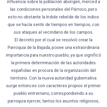
influencia sobre la población aborígen, merced a
las condiciones personales del Párroco, pero
esto no obstante la índole rebelde de los indios
que se hacía sentir de tiempos en tiempos, con
sus ataques al vecindario de los campos.
El decreto por el cual se resolvió crear la
Parroquia de la Bajada, posee una extraordinaria
importancia para nuestro pueblo, ya que significó
la primera determinación de las autoridades
españolas en procura de la organización del
territorio. Con la nueva autoridad gubernativa
surge entonces con caracteres propios el primer
pueblo entrerriano, correspondiendo a su
parroquia ejercer, tantos los asuntos religiosos,