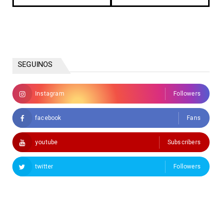
SEGUINOS
Instagram
Followers
facebook
Fans
youtube
Subscribers
twitter
Followers