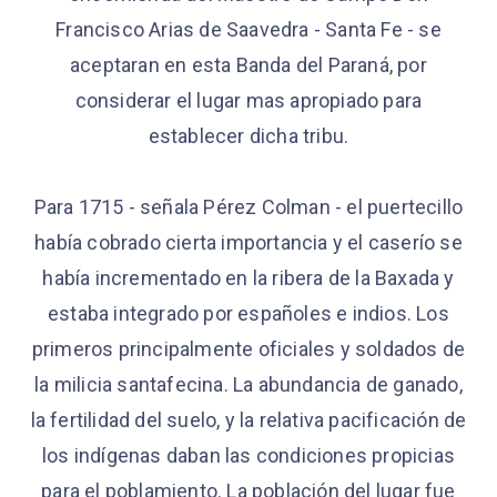
Francisco Arias de Saavedra - Santa Fe - se
aceptaran en esta Banda del Paraná, por
considerar el lugar mas apropiado para
establecer dicha tribu.
Para 1715 - señala Pérez Colman - el puertecillo
había cobrado cierta importancia y el caserío se
había incrementado en la ribera de la Baxada y
estaba integrado por españoles e indios. Los
primeros principalmente oficiales y soldados de
la milicia santafecina. La abundancia de ganado,
la fertilidad del suelo, y la relativa pacificación de
los indígenas daban las condiciones propicias
para el poblamiento. La población del lugar fue