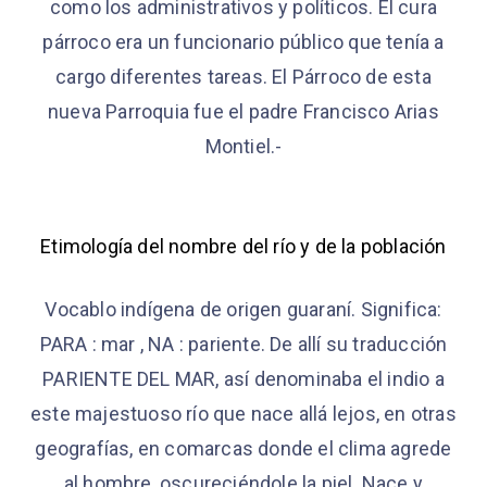
como los administrativos y políticos. El cura
párroco era un funcionario público que tenía a
cargo diferentes tareas. El Párroco de esta
nueva Parroquia fue el padre Francisco Arias
Montiel.-
Etimología del nombre del río y de la población
Vocablo indígena de origen guaraní. Significa:
PARA : mar , NA : pariente. De allí su traducción
PARIENTE DEL MAR, así denominaba el indio a
este majestuoso río que nace allá lejos, en otras
geografías, en comarcas donde el clima agrede
al hombre, oscureciéndole la piel. Nace y