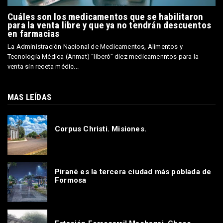
Cuáles son los medicamentos que se habilitaron
para la venta libre y que ya no tendrán descuentos
en farmacias
La Administración Nacional de Medicamentos, Alimentos y
Tecnología Médica (Anmat) “liberó” diez medicamenntos para la
venta sin receta médic...
MAS LEÍDAS
Corpus Christi. Misiones.
Pirané es la tercera ciudad más poblada de
Formosa