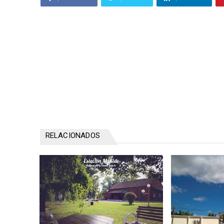
RELACIONADOS