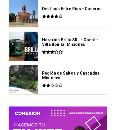
Destinos Entre Ríos - Caseros
Horarios Brilla SRL - Oberá -
Villa Bonita. Misiones
Región de Saltos y Cascadas,
Misiones