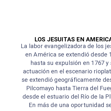
LOS JESUITAS EN AMERIC
La labor evangelizadora de los je
en América se extendió desde 
hasta su expulsión en 1767 y
actuación en el escenario riopla
se extendió geográficamente de
Pilcomayo hasta Tierra del Fue
desde el estuario del Río de la P
En más de una oportunidad se 