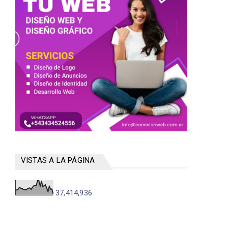
VISTAS A LA PÁGINA
37,414,936