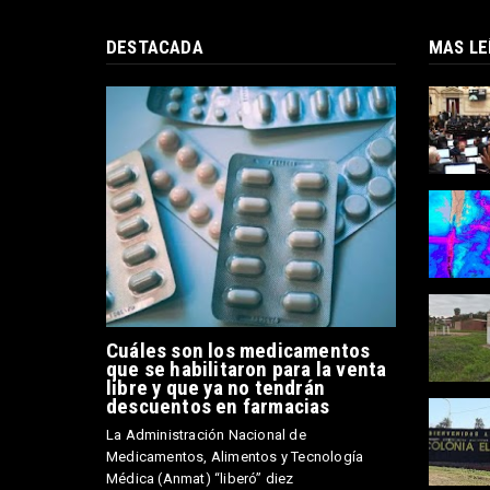
DESTACADA
MAS LE
Cuáles son los medicamentos
que se habilitaron para la venta
libre y que ya no tendrán
descuentos en farmacias
La Administración Nacional de
Medicamentos, Alimentos y Tecnología
Médica (Anmat) “liberó” diez