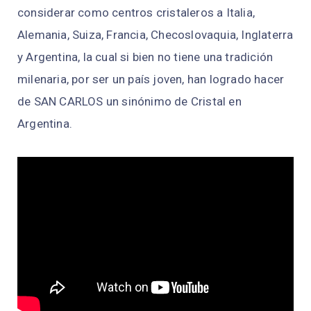
considerar como centros cristaleros a Italia,
Alemania, Suiza, Francia, Checoslovaquia, Inglaterra
y Argentina, la cual si bien no tiene una tradición
milenaria, por ser un país joven, han logrado hacer
de SAN CARLOS un sinónimo de Cristal en
Argentina.