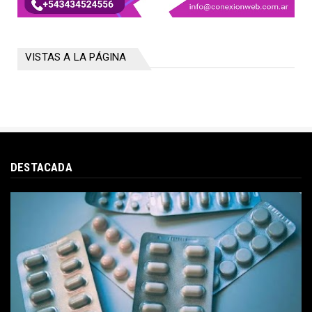
VISTAS A LA PÁGINA
DESTACADA