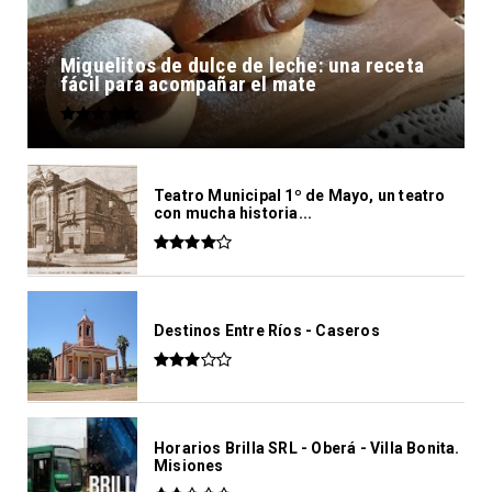
Miguelitos de dulce de leche: una receta
fácil para acompañar el mate
Teatro Municipal 1º de Mayo, un teatro
con mucha historia...
Destinos Entre Ríos - Caseros
Horarios Brilla SRL - Oberá - Villa Bonita.
Misiones