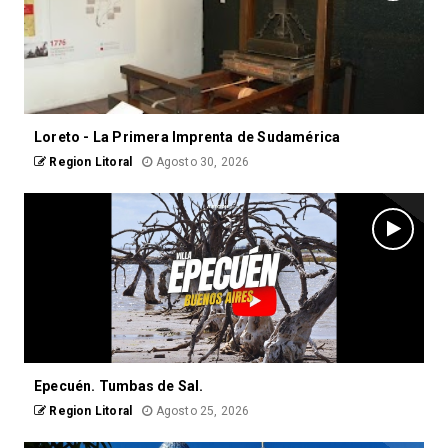
Loreto - La Primera Imprenta de Sudamérica
Region Litoral
Agosto 30, 2026
Epecuén. Tumbas de Sal.
Region Litoral
Agosto 25, 2026