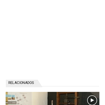
RELACIONADOS