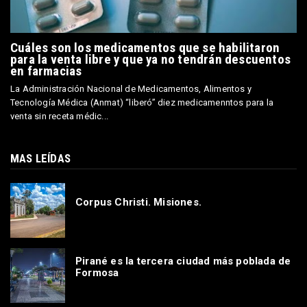
Cuáles son los medicamentos que se habilitaron
para la venta libre y que ya no tendrán descuentos
en farmacias
La Administración Nacional de Medicamentos, Alimentos y
Tecnología Médica (Anmat) “liberó” diez medicamenntos para la
venta sin receta médic...
MAS LEÍDAS
Corpus Christi. Misiones.
Pirané es la tercera ciudad más poblada de
Formosa