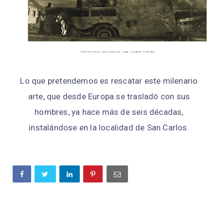
Lo que pretendemos es rescatar este milenario
arte, que desde Europa se trasladó con sus
hombres, ya hace más de seis décadas,
instalándose en la localidad de San Carlos.