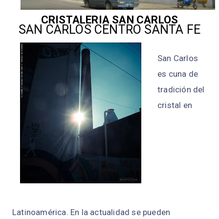
CRISTALERIA SAN CARLOS
SAN CARLOS CENTRO SANTA FE
San Carlos
es cuna de
tradición del
cristal en
Latinoamérica. En la actualidad se pueden