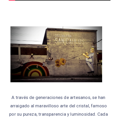
A través de generaciones de artesanos, se han
arraigado al maravilloso arte del cristal, famoso
por su pureza, transparencia y luminosidad. Cada