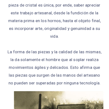
pieza de cristal es única, por ende, saber apreciar
este trabajo artesanal, desde la fundición de la
materia prima en los hornos, hasta el objeto final,
es incorporar arte, originalidad y genuinidad a su
vida.
La forma de las piezas y la calidad de las mismas,
la da solamente el hombre que al soplar realiza
movimientos ágiles y delicados. Esto afirma que
las piezas que surgen de las manos del artesano
no pueden ser superadas por ninguna tecnología.