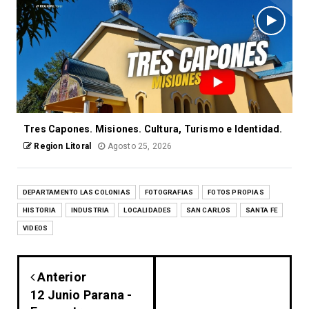
Tres Capones. Misiones. Cultura, Turismo e Identidad.
Region Litoral
Agosto 25, 2026
DEPARTAMENTO LAS COLONIAS
FOTOGRAFIAS
FOTOS PROPIAS
HISTORIA
INDUSTRIA
LOCALIDADES
SAN CARLOS
SANTA FE
VIDEOS
Anterior
12 Junio Parana -