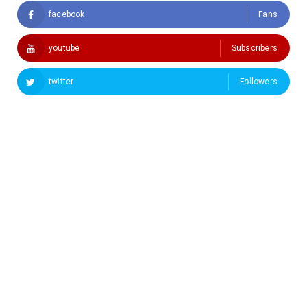
facebook
Fans
youtube
Subscribers
twitter
Followers