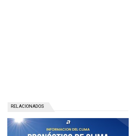
RELACIONADOS