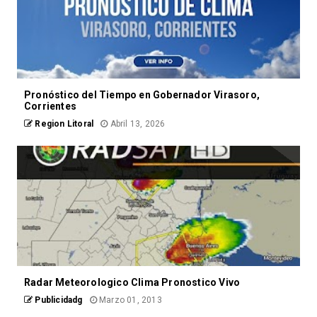
Pronóstico del Tiempo en Gobernador Virasoro,
Corrientes
Region Litoral
Abril 13, 2026
Radar Meteorologico Clima Pronostico Vivo
Publicidadg
Marzo 01, 2013