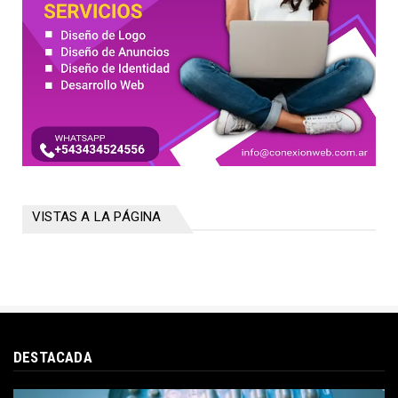
VISTAS A LA PÁGINA
DESTACADA