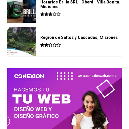
Horarios Brilla SRL - Oberá - Villa Bonita.
Misiones
Región de Saltos y Cascadas, Misiones