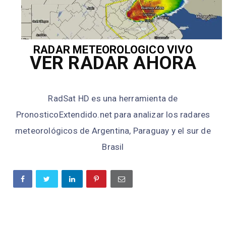
RADAR METEOROLOGICO VIVO
VER RADAR AHORA
RadSat HD es una herramienta de
PronosticoExtendido.net para analizar los radares
meteorológicos de Argentina, Paraguay y el sur de
Brasil