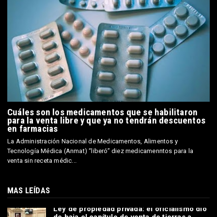
Cuáles son los medicamentos que se habilitaron
para la venta libre y que ya no tendrán descuentos
en farmacias
La Administración Nacional de Medicamentos, Alimentos y
Tecnología Médica (Anmat) “liberó” diez medicamenntos para la
venta sin receta médic...
MAS LEÍDAS
Ley de propiedad privada: el oficialismo dio