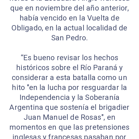
que en noviembre del año anterior,
había vencido en la Vuelta de
Obligado, en la actual localidad de
San Pedro.
“Es bueno revisar los hechos
históricos sobre el Río Paraná y
considerar a esta batalla como un
hito "en la lucha por resguardar la
Independencia y la Soberanía
Argentina que sostenía el brigadier
Juan Manuel de Rosas", en
momentos en que las pretensiones
inglesas y francesas pasaban por