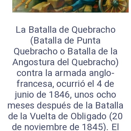
La Batalla de Quebracho
(Batalla de Punta
Quebracho o Batalla de la
Angostura del Quebracho)
contra la armada anglo-
francesa, ocurrió el 4 de
junio de 1846, unos ocho
mese
s después de la Batalla
de la Vuelta de Obligado (20
de noviembre de 1845). El