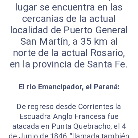
lugar se encuentra en las
cercanías de la actual
localidad de Puerto General
San Martín, a 35 km al
norte de la actual Rosario,
en la provincia de Santa Fe.
El río Emancipador, el Paraná:
De regreso desde Corrientes la
Escuadra Anglo Francesa fue
atacada en Punta Quebracho, el 4
de Junio de 1846, “llamada también