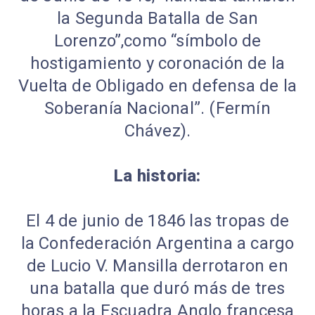
la Segunda Batalla de San
Lorenzo”,como “símbolo de
hostigamiento y coronación de la
Vuelta de Obligado en defensa de la
Soberanía Nacional”. (Fermín
Chávez).
La historia:
El 4 de junio de 1846 las tropas de
la Confederación Argentina a cargo
de Lucio V. Mansilla derrotaron en
una batalla que duró más de tres
horas a la Escuadra Anglo francesa