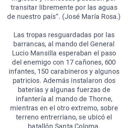
transitar libremente por las aguas
de nuestro país”. (José María Rosa.)
Las tropas resguardadas por las
barrancas, al mando del General
Lucio Mansilla esperaban el paso
del enemigo con 17 cañones, 600
infantes, 150 carabineros y algunos
patricios. Además instalaron dos
baterías y algunas fuerzas de
infantería al mando de Thorne,
mientras en el otro extremo, sobre
terreno entrerriano, se ubicó el
batallón Santa Coloma.