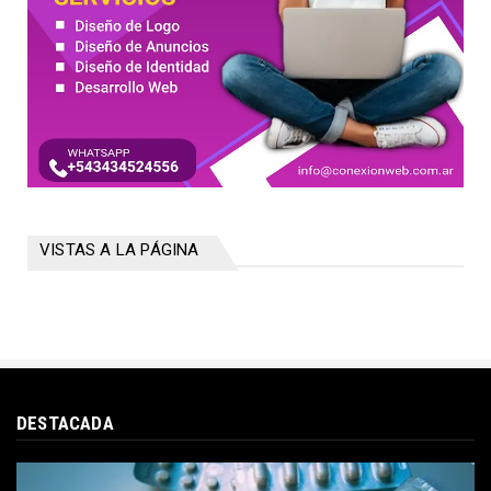
VISTAS A LA PÁGINA
DESTACADA