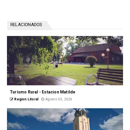
RELACIONADOS
Turismo Rural - Estacion Matilde
Region Litoral
Agosto 03, 2026