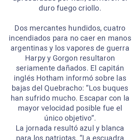
duro fuego criollo.
Dos mercantes hundidos, cuatro
incendiados para no caer en manos
argentinas y los vapores de guerra
Harpy y Gorgon resultaron
seriamente dañados. El capitán
inglés Hotham informó sobre las
bajas del Quebracho: “Los buques
han sufrido mucho. Escapar con la
mayor velocidad posible fue el
único objetivo”.
La jornada resultó azul y blanca
para los patriotas. “La escuadra