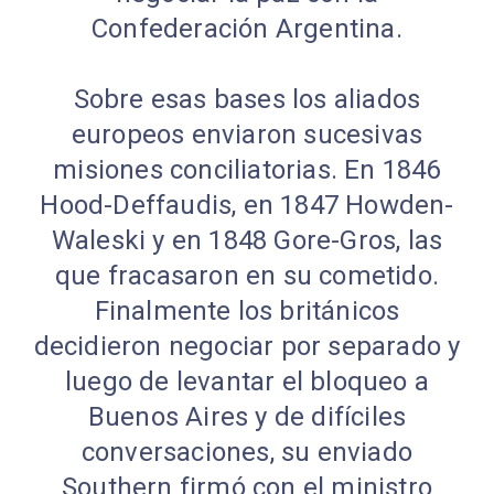
Confederación Argentina.
Sobre esas bases los aliados
europeos enviaron sucesivas
misiones conciliatorias. En 1846
Hood-Deffaudis, en 1847 Howden-
Waleski y en 1848 Gore-Gros, las
que fracasaron en su cometido.
Finalmente los británicos
decidieron negociar por separado y
luego de levantar el bloqueo a
Buenos Aires y de difíciles
conversaciones, su enviado
Southern firmó con el ministro