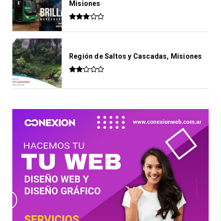
Misiones
Región de Saltos y Cascadas, Misiones