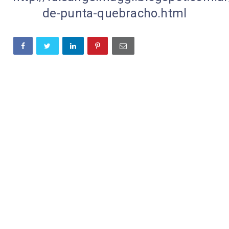
de-punta-quebracho.html