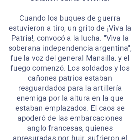
Cuando los buques de guerra
estuvieron a tiro, un grito de ¡Viva la
Patria!, convocó a la lucha. "Viva la
soberana independencia argentina",
fue la voz del general Mansilla, y el
fuego comenzó. Los soldados y los
cañones patrios estaban
resguardados para la artillería
enemiga por la altura en la que
estaban emplazados. El caos se
apoderó de las embarcaciones
anglo francesas, quienes
apresuradas por huir, sufrieron el