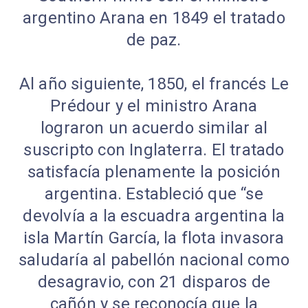
argentino Arana en 1849 el tratado
de paz.
Al año siguiente, 1850, el francés Le
Prédour y el ministro Arana
lograron un acuerdo similar al
suscripto con Inglaterra. El tratado
satisfacía plenamente la posición
argentina. Estableció que “se
devolvía a la escuadra argentina la
isla Martín García, la flota invasora
saludaría al pabellón nacional como
desagravio, con 21 disparos de
cañón y se reconocía que la