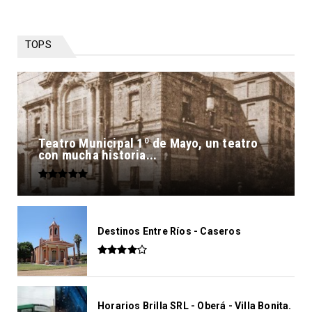
TOPS
Teatro Municipal 1º de Mayo, un teatro
con mucha historia...
Destinos Entre Ríos - Caseros
Horarios Brilla SRL - Oberá - Villa Bonita.