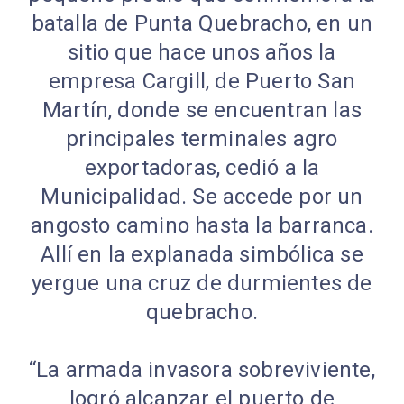
batalla de Punta Quebracho, en un
sitio que hace unos años la
empresa Cargill, de Puerto San
Martín, donde se encuentran las
principales terminales agro
exportadoras, cedió a la
Municipalidad. Se accede por un
angosto camino hasta la barranca.
Allí en la explanada simbólica se
yergue una cruz de durmientes de
quebracho.
“La armada invasora sobreviviente,
logró alcanzar el puerto de