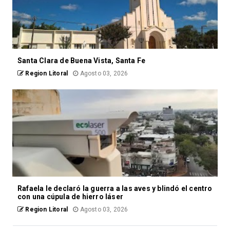
Santa Clara de Buena Vista, Santa Fe
Region Litoral
Agosto 03, 2026
Rafaela le declaró la guerra a las aves y blindó el centro
con una cúpula de hierro láser
Region Litoral
Agosto 03, 2026