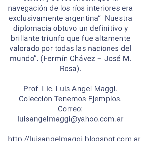
navegación de los ríos interiores era
exclusivamente argentina”. Nuestra
diplomacia obtuvo un definitivo y
brillante triunfo que fue altamente
valorado por todas las naciones del
mundo”. (Fermín Chávez – José M.
Rosa).
Prof. Lic. Luis Angel Maggi.
Colección Tenemos Ejemplos.
Correo:
luisangelmaggi@yahoo.com.ar
http://luisangelmaggi.blogspot.com.ar