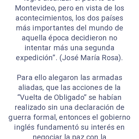
Montevideo, pero en vista de los
acontecimientos, los dos países
más importantes del mundo de
aquella época decidieron no
intentar más una segunda
expedición”. (José María Rosa).
Para ello alegaron las armadas
aliadas, que las acciones de la
“Vuelta de Obligado” se habían
realizado sin una declaración de
guerra formal, entonces el gobierno
inglés fundamentó su interés en
negociar la paz con la