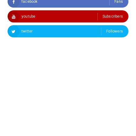
facebook
Fans
youtube
Subscribers
twitter
Followers