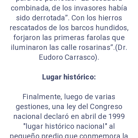
combinada, de los invasores había
sido derrotada”. Con los hierros
rescatados de los barcos hundidos,
forjaron las primeras farolas que
iluminaron las calle rosarinas”.(Dr.
Eudoro Carrasco).
Lugar histórico:
Finalmente, luego de varias
gestiones, una ley del Congreso
nacional declaró en abril de 1999
"lugar histórico nacional" al
pequeño predio que conmemora la