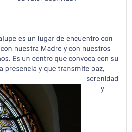
lupe es un lugar de encuentro con
, con nuestra Madre y con nuestros
os. Es un centro que convoca con su
a presencia y que transmite paz,
serenidad
y