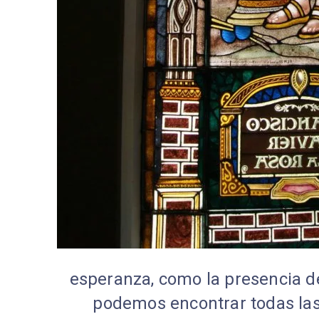
esperanza, como la presencia d
podemos encontrar todas la