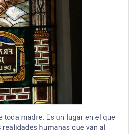
e toda madre. Es un lugar en el que
s realidades humanas que van al