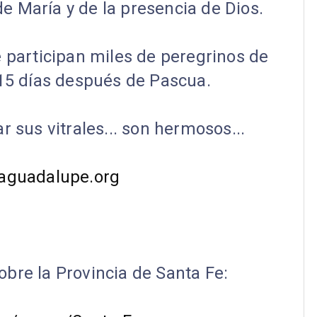
e María y de la presencia de Dios.
 participan miles de peregrinos de
a 15 días después de Pascua.
 sus vitrales... son hermosos...
aguadalupe.org
obre la Provincia de Santa Fe: