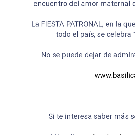
encuentro del amor maternal d
La FIESTA PATRONAL, en la que
todo el país, se celebr
No se puede dejar de admirar
www.basilic
Si te interesa saber más s