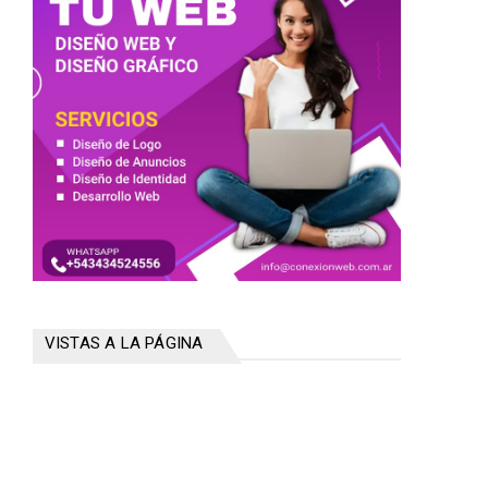
VISTAS A LA PÁGINA