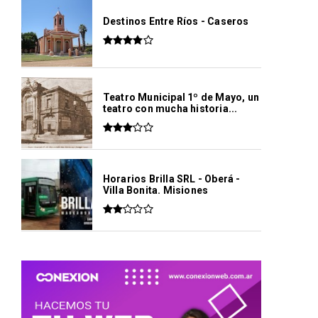
Destinos Entre Ríos - Caseros
Teatro Municipal 1º de Mayo, un
teatro con mucha historia...
Horarios Brilla SRL - Oberá -
Villa Bonita. Misiones