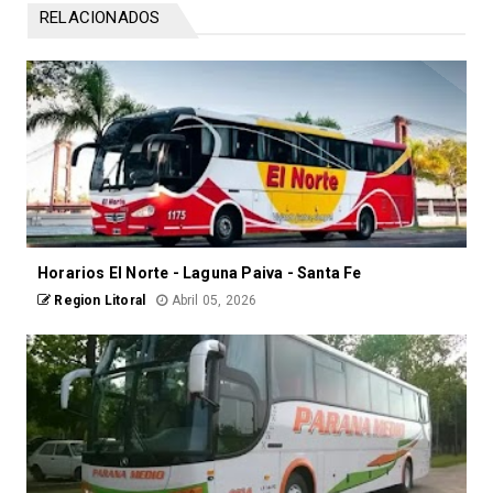
RELACIONADOS
Horarios El Norte - Laguna Paiva - Santa Fe
Region Litoral
Abril 05, 2026