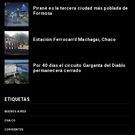
Pirané es la tercera ciudad más poblada de
Formosa
Estación Ferrocarril Machagai, Chaco
Por 40 días el circuito Garganta del Diablo
permanecerá cerrado
ETIQUETAS
BUENOS AIRES
CHACO
CORRIENTES