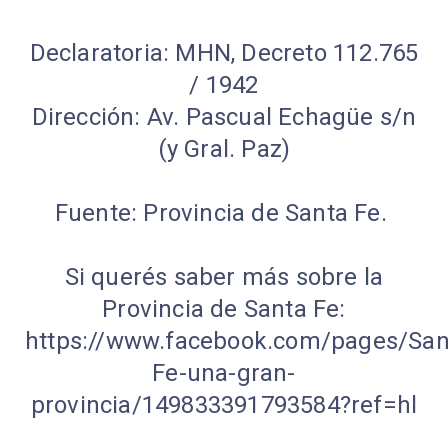
Declaratoria: MHN, Decreto 112.765
/ 1942
Dirección: Av. Pascual Echagüe s/n
(y Gral. Paz)
Fuente: Provincia de Santa Fe.
Si querés saber más sobre la
Provincia de Santa Fe:
https://www.facebook.com/pages/San
Fe-una-gran-
provincia/149833391793584?ref=hl