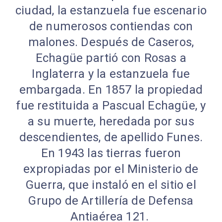
ciudad, la estanzuela fue escenario
de numerosos contiendas con
malones. Después de Caseros,
Echagüe partió con Rosas a
Inglaterra y la estanzuela fue
embargada. En 1857 la propiedad
fue restituida a Pascual Echagüe, y
a su muerte, heredada por sus
descendientes, de apellido Funes.
En 1943 las tierras fueron
expropiadas por el Ministerio de
Guerra, que instaló en el sitio el
Grupo de Artillería de Defensa
Antiaérea 121.