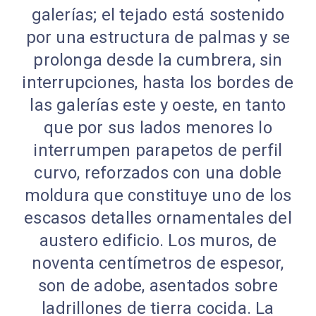
galerías; el tejado está sostenido
por una estructura de palmas y se
prolonga desde la cumbrera, sin
interrupciones, hasta los bordes de
las galerías este y oeste, en tanto
que por sus lados menores lo
interrumpen parapetos de perfil
curvo, reforzados con una doble
moldura que constituye uno de los
escasos detalles ornamentales del
austero edificio. Los muros, de
noventa centímetros de espesor,
son de adobe, asentados sobre
ladrillones de tierra cocida. La