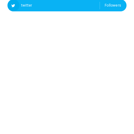
twitter
Followers