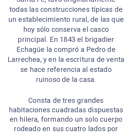
todas las construcciones típicas de
un establecimiento rural, de las que
hoy sólo conserva el casco
principal. En 1843 el brigadier
Echagüe la compró a Pedro de
Larrechea, y en la escritura de venta
se hace referencia al estado
ruinoso de la casa.
Consta de tres grandes
habitaciones cuadradas dispuestas
en hilera, formando un solo cuerpo
rodeado en sus cuatro lados por