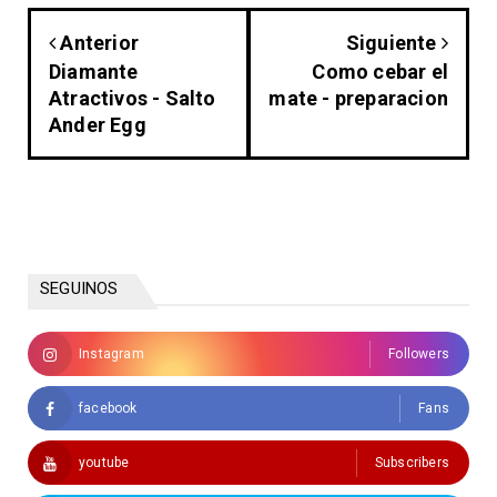
Anterior
Siguiente
Diamante
Como cebar el
Atractivos - Salto
mate - preparacion
Ander Egg
SEGUINOS
Instagram
Followers
facebook
Fans
youtube
Subscribers