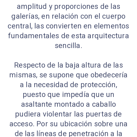
amplitud y proporciones de las
galerías, en relación con el cuerpo
central, las convierten en elementos
fundamentales de esta arquitectura
sencilla.
Respecto de la baja altura de las
mismas, se supone que obedecería
a la necesidad de protección,
puesto que impedía que un
asaltante montado a caballo
pudiera violentar las puertas de
acceso. Por su ubicación sobre una
de las líneas de penetración a la