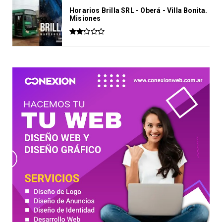
Horarios Brilla SRL - Oberá - Villa Bonita.
Misiones