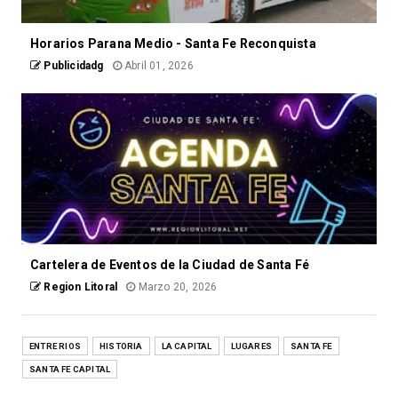
Horarios Parana Medio - Santa Fe Reconquista
Publicidadg
Abril 01, 2026
Cartelera de Eventos de la Ciudad de Santa Fé
Region Litoral
Marzo 20, 2026
ENTRE RIOS
HISTORIA
LA CAPITAL
LUGARES
SANTA FE
SANTA FE CAPITAL