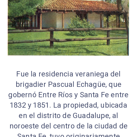
Fue la residencia veraniega del
brigadier Pascual Echagüe, que
gobernó Entre Ríos y Santa Fe entre
1832 y 1851. La propiedad, ubicada
en el distrito de Guadalupe, al
noroeste del centro de la ciudad de
Santa Fe, tuvo originariamente