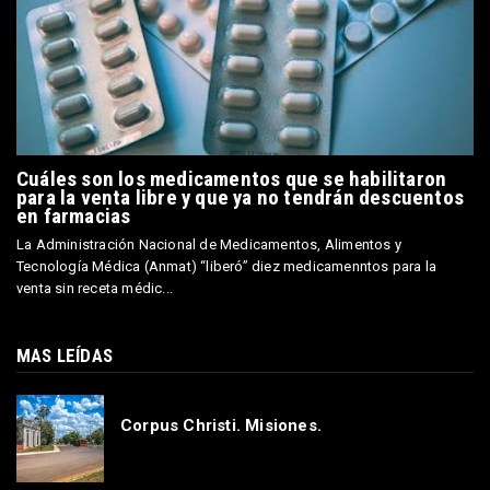
Cuáles son los medicamentos que se habilitaron
para la venta libre y que ya no tendrán descuentos
en farmacias
La Administración Nacional de Medicamentos, Alimentos y
Tecnología Médica (Anmat) “liberó” diez medicamenntos para la
venta sin receta médic...
MAS LEÍDAS
Corpus Christi. Misiones.