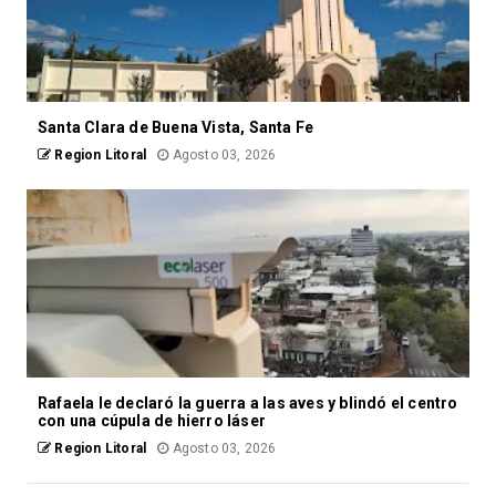
Santa Clara de Buena Vista, Santa Fe
Region Litoral
Agosto 03, 2026
Rafaela le declaró la guerra a las aves y blindó el centro
con una cúpula de hierro láser
Region Litoral
Agosto 03, 2026