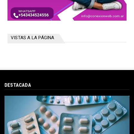
VISTAS A LA PÁGINA
DESTACADA