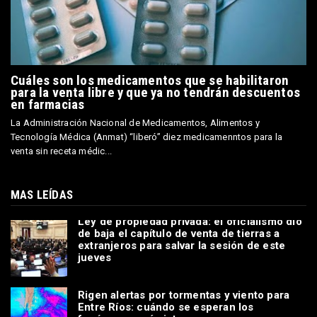
Cuáles son los medicamentos que se habilitaron
para la venta libre y que ya no tendrán descuentos
en farmacias
La Administración Nacional de Medicamentos, Alimentos y
Tecnología Médica (Anmat) “liberó” diez medicamenntos para la
venta sin receta médic...
MAS LEÍDAS
Ley de propiedad privada: el oficialismo dio
de baja el capítulo de venta de tierras a
extranjeros para salvar la sesión de este
jueves
Rigen alertas por tormentas y viento para
Entre Ríos: cuándo se esperan los