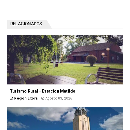
RELACIONADOS
Turismo Rural - Estacion Matilde
Region Litoral
Agosto 03, 2026