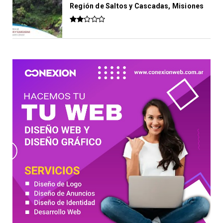
Región de Saltos y Cascadas, Misiones