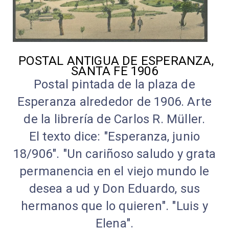
POSTAL ANTIGUA DE ESPERANZA,
SANTA FE 1906
Postal pintada de la plaza de
Esperanza alrededor de 1906. Arte
de la librería de Carlos R. Müller.
El texto dice: "Esperanza, junio
18/906". "Un cariñoso saludo y grata
permanencia en el viejo mundo le
desea a ud y Don Eduardo, sus
hermanos que lo quieren". "Luis y
Elena".