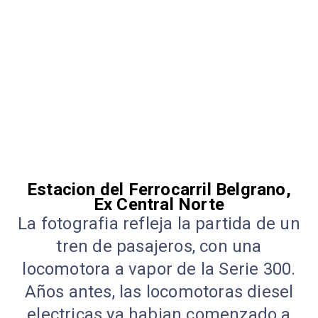
Estacion del Ferrocarril Belgrano,
Ex Central Norte
La fotografia refleja la partida de un
tren de pasajeros, con una
locomotora a vapor de la Serie 300.
Años antes, las locomotoras diesel
electricas ya habian comenzado a