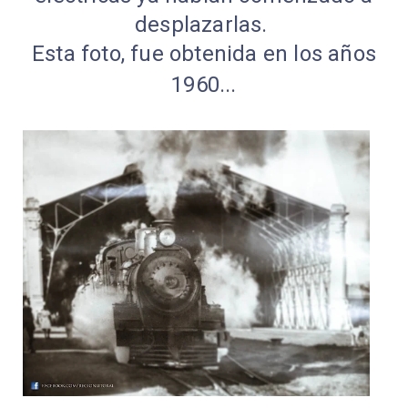
desplazarlas.
Esta foto, fue obtenida en los años
1960...