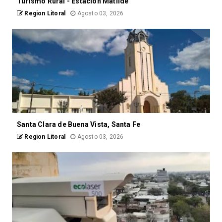
Turismo Rural - Estacion Matilde
Region Litoral
Agosto 03, 2026
Santa Clara de Buena Vista, Santa Fe
Region Litoral
Agosto 03, 2026