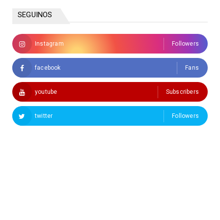
SEGUINOS
Instagram
Followers
facebook
Fans
youtube
Subscribers
twitter
Followers