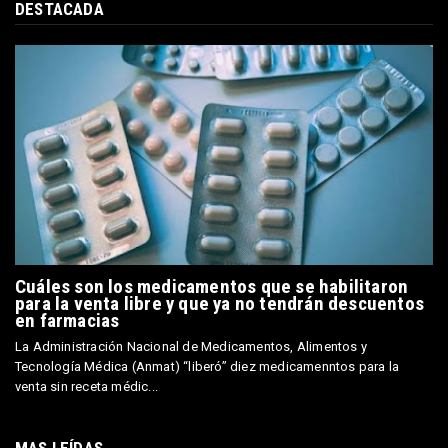
DESTACADA
Cuáles son los medicamentos que se habilitaron
para la venta libre y que ya no tendrán descuentos
en farmacias
La Administración Nacional de Medicamentos, Alimentos y
Tecnología Médica (Anmat) “liberó” diez medicamenntos para la
venta sin receta médic...