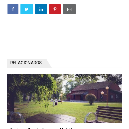
RELACIONADOS