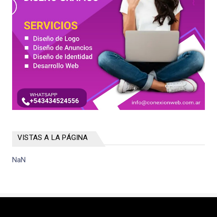
VISTAS A LA PÁGINA
NaN