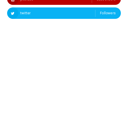
twitter
Followers