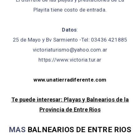
Playita tiene costo de entrada.
Datos
:
25 de Mayo y Bv Sarmiento -Tel: 03436 421885
victoriaturismo@yahoo.com.ar
https://www.victoria.tur.ar
www.unatierradiferente.com
Te puede interesar: Playas y Balnearios de la
Provincia de Entre Rios
MAS
BALNEARIOS DE ENTRE RIOS