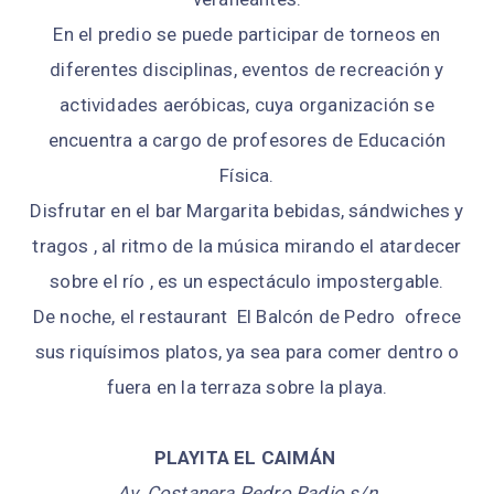
En el predio se puede participar de torneos en
diferentes disciplinas, eventos de recreación y
actividades aeróbicas, cuya organización se
encuentra a cargo de profesores de Educación
Física.
Disfrutar en el bar Margarita bebidas, sándwiches y
tragos , al ritmo de la música mirando el atardecer
sobre el río , es un espectáculo impostergable.
De noche, el restaurant El Balcón de Pedro ofrece
sus riquísimos platos, ya sea para comer dentro o
fuera en la terraza sobre la playa.
PLAYITA EL CAIMÁN
Av. Costanera Pedro Radio s/n