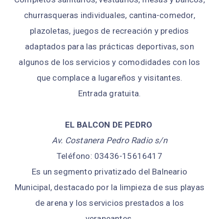
churrasqueras individuales, cantina-comedor,
plazoletas, juegos de recreación y predios
adaptados para las prácticas deportivas, son
algunos de los servicios y comodidades con los
que complace a lugareños y visitantes.
Entrada gratuita.
EL BALCON DE PEDRO
Av. Costanera Pedro Radio s/n
Teléfono: 03436-15616417
Es un segmento privatizado del Balneario
Municipal, destacado por la limpieza de sus playas
de arena y los servicios prestados a los
veraneantes.