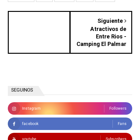
Siguiente
Atractivos de
Entre Rios -
Camping El Palmar
SEGUINOS
Instagram
Followers
facebook
Fans
youtube
Subscribers