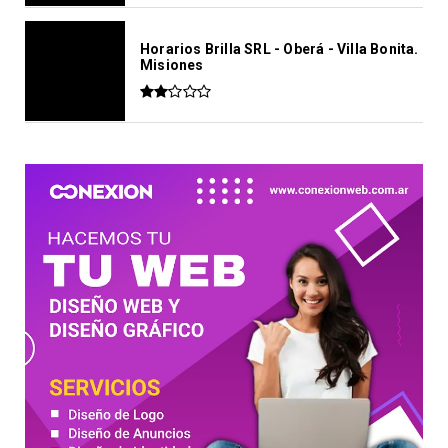
Horarios Brilla SRL - Oberá - Villa Bonita.
Misiones