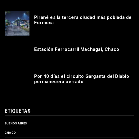
Pirané es la tercera ciudad más poblada de
Formosa
Estación Ferrocarril Machagai, Chaco
Por 40 días el circuito Garganta del Diablo
permanecerá cerrado
ETIQUETAS
BUENOS AIRES
CHACO