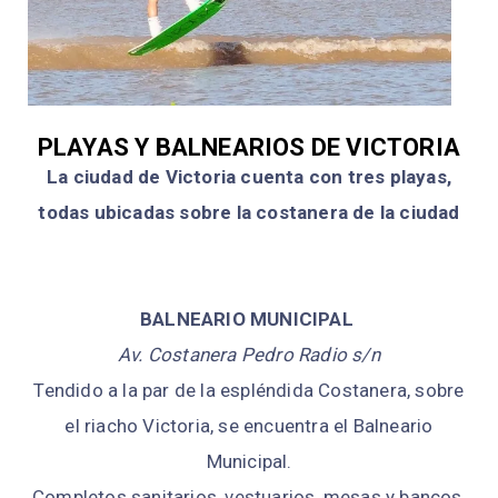
PLAYAS Y BALNEARIOS DE VICTORIA
La ciudad de Victoria cuenta con tres playas,
todas ubicadas sobre la costanera de la ciudad
BALNEARIO MUNICIPAL
Av. Costanera Pedro Radio s/n
Tendido a la par de la espléndida Costanera, sobre
el riacho Victoria, se encuentra el Balneario
Municipal.
Completos sanitarios, vestuarios, mesas y bancos,