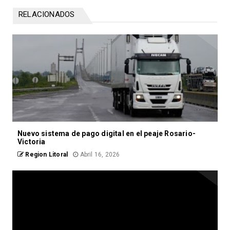
RELACIONADOS
Nuevo sistema de pago digital en el peaje Rosario-
Victoria
Region Litoral
Abril 16, 2026