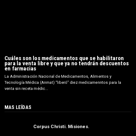
Cuáles son los medicamentos que se habilitaron
para la venta libre y que ya no tendrán descuentos
en farmacias
La Administración Nacional de Medicamentos, Alimentos y
Tecnología Médica (Anmat) “liberó” diez medicamenntos para la
venta sin receta médic...
MAS LEÍDAS
Corpus Christi. Misiones.