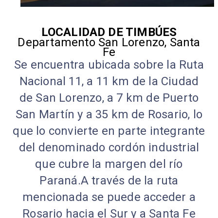
LOCALIDAD DE TIMBÚES
Departamento San Lorenzo, Santa
Fe
Se encuentra ubicada sobre la Ruta
Nacional 11, a 11 km de la Ciudad
de San Lorenzo, a 7 km de Puerto
San Martín y a 35 km de Rosario, lo
que lo convierte en parte integrante
del denominado cordón industrial
que cubre la margen del río
Paraná.A través de la ruta
mencionada se puede acceder a
Rosario hacia el Sur y a Santa Fe