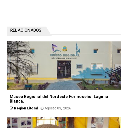
RELACIONADOS
Museo Regional del Nordeste Formoseño. Laguna
Blanca.
Region Litoral
Agosto 03, 2026