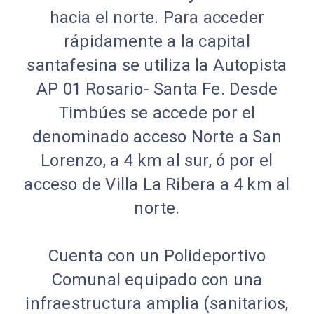
hacia el norte. Para acceder
rápidamente a la capital
santafesina se utiliza la Autopista
AP 01 Rosario- Santa Fe. Desde
Timbúes se accede por el
denominado acceso Norte a San
Lorenzo, a 4 km al sur, ó por el
acceso de Villa La Ribera a 4 km al
norte.
Cuenta con un Polideportivo
Comunal equipado con una
infraestructura amplia (sanitarios,