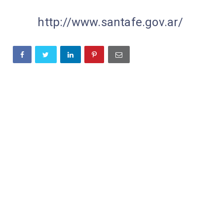
http://www.santafe.gov.ar/