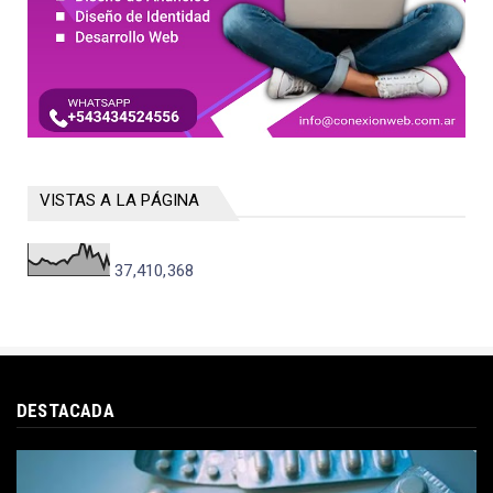
VISTAS A LA PÁGINA
37,410,368
DESTACADA