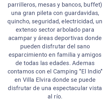
parrilleros, mesas y bancos, buffet)
una gran pileta con guardavidas,
quincho, seguridad, electricidad, un
extenso sector arbolado para
acampar y áreas deportivas donde
pueden disfrutar del sano
esparcimiento en familia y amigos
de todas las edades. Ademas
contamos con el Camping "El Indio"
en Villa Elvira donde se puede
disfrutar de una espectacular vista
al río.