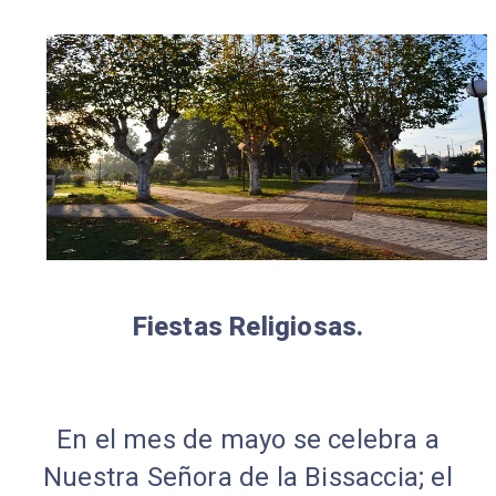
Fiestas Religiosas.
En el mes de mayo se celebra a
Nuestra Señora de la Bissaccia; el