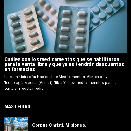
Cuáles son los medicamentos que se habilitaron
para la venta libre y que ya no tendrán descuentos
en farmacias
La Administración Nacional de Medicamentos, Alimentos y
Tecnología Médica (Anmat) “liberó” diez medicamenntos para la
venta sin receta médic...
MAS LEÍDAS
Corpus Christi. Misiones.