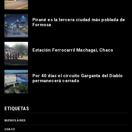
Pirané es la tercera ciudad más poblada de
Formosa
Estación Ferrocarril Machagai, Chaco
Por 40 días el circuito Garganta del Diablo
permanecerá cerrado
ETIQUETAS
BUENOS AIRES
CHACO