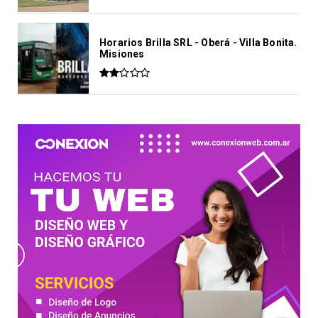
Horarios Brilla SRL - Oberá - Villa Bonita.
Misiones