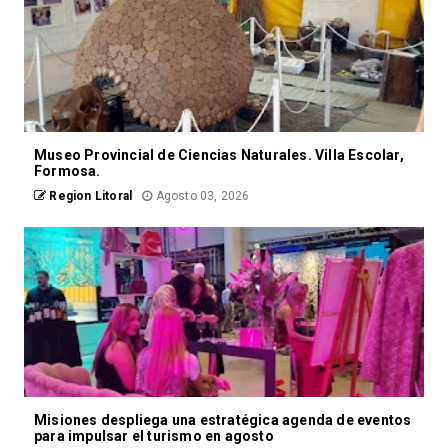
Museo Provincial de Ciencias Naturales. Villa Escolar,
Formosa.
Region Litoral
Agosto 03, 2026
Misiones despliega una estratégica agenda de eventos
para impulsar el turismo en agosto