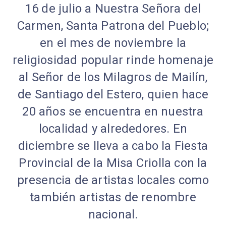
16 de julio a Nuestra Señora del
Carmen, Santa Patrona del Pueblo;
en el mes de noviembre la
religiosidad popular rinde homenaje
al Señor de los Milagros de Mailín,
de Santiago del Estero, quien hace
20 años se encuentra en nuestra
localidad y alrededores. En
diciembre se lleva a cabo la Fiesta
Provincial de la Misa Criolla con la
presencia de artistas locales como
también artistas de renombre
nacional.