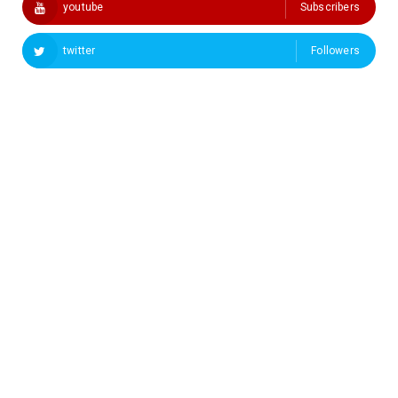
youtube
Subscribers
twitter
Followers