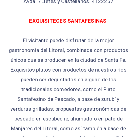
Avda. 7 Jefes y Castellanos. 4122257
EXQUISITECES SANTAFESINAS
El visitante puede disfrutar de la mejor
gastronomía del Litoral, combinada con productos
únicos que se producen en la ciudad de Santa Fe.
Exquisitos platos con productos de nuestros ríos
pueden ser degustados en alguno de los
tradicionales comedores, como el Plato
Santafesino de Pescado, a base de surubí y
verduras grilladas; propuestas gastronómicas de
pescado en escabeche, ahumado o en paté de
Manjares del Litoral, como así también a base de