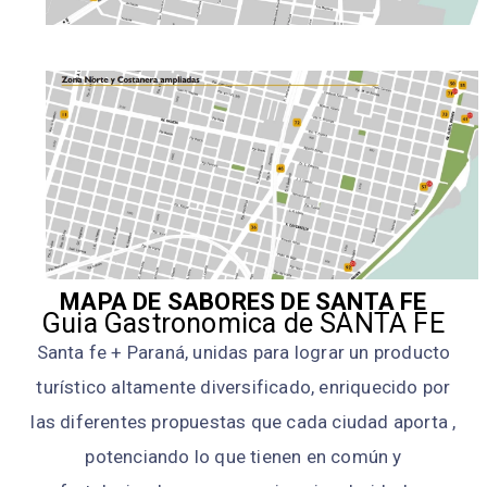
MAPA DE SABORES DE SANTA FE
Guia Gastronomica de SANTA FE
Santa fe + Paraná, unidas para lograr un producto
turístico altamente diversificado, enriquecido por
las diferentes propuestas que cada ciudad aporta ,
potenciando lo que tienen en común y