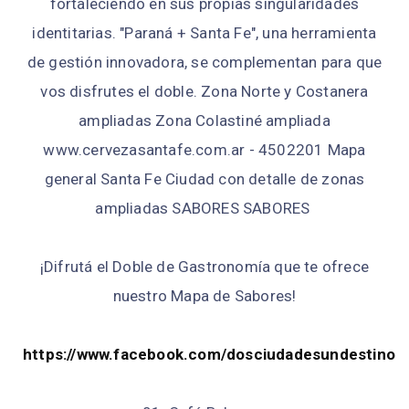
fortaleciendo en sus propias singularidades
identitarias. "Paraná + Santa Fe", una herramienta
de gestión innovadora, se complementan para que
vos disfrutes el doble. Zona Norte y Costanera
ampliadas Zona Colastiné ampliada
www.cervezasantafe.com.ar - 4502201 Mapa
general Santa Fe Ciudad con detalle de zonas
ampliadas SABORES SABORES
¡Difrutá el Doble de Gastronomía que te ofrece
nuestro Mapa de Sabores!
https://www.facebook.com/dosciudadesundestino