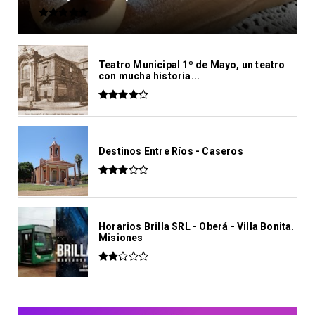
Teatro Municipal 1º de Mayo, un teatro
con mucha historia...
Destinos Entre Ríos - Caseros
Horarios Brilla SRL - Oberá - Villa Bonita.
Misiones