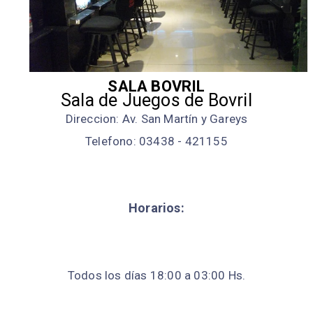
SALA BOVRIL
Sala de Juegos de Bovril
Direccion: Av. San Martín y Gareys
Telefono: 03438 - 421155
Horarios:
Todos los días 18:00 a 03:00 Hs.