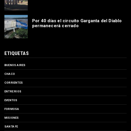
Por 40 días el circuito Garganta del Diablo
permanecerá cerrado
ETIQUETAS
BUENOS AIRES
CHACO
CORRIENTES
ENTRE RIOS
EVENTOS
FORMOSA
MISIONES
SANTA FE