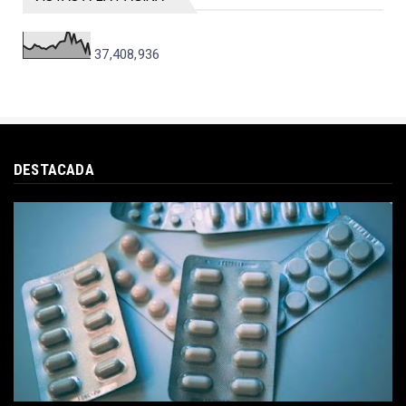
37,408,936
DESTACADA