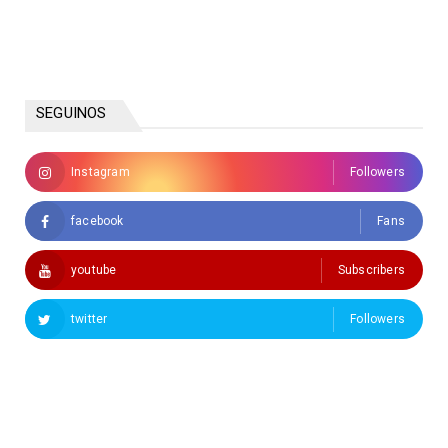
SEGUINOS
Instagram
Followers
facebook
Fans
youtube
Subscribers
twitter
Followers