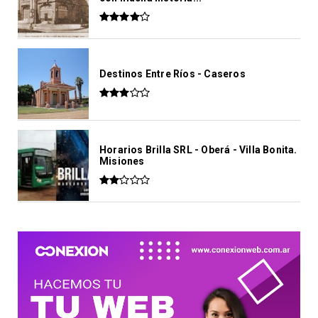
Destinos Entre Ríos - Caseros
Horarios Brilla SRL - Oberá - Villa Bonita.
Misiones