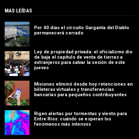
MAS LEÍDAS
Por 40 días el circuito Garganta del Diablo
permanecerá cerrado
Ley de propiedad privada: el oficialismo dio
de baja el capítulo de venta de tierras a
extranjeros para salvar la sesión de este
jueves
Misiones eliminó desde hoy retenciones en
billeteras virtuales y transferencias
bancarias para pequeños contribuyentes
Rigen alertas por tormentas y viento para
Entre Ríos: cuándo se esperan los
fenómenos más intensos