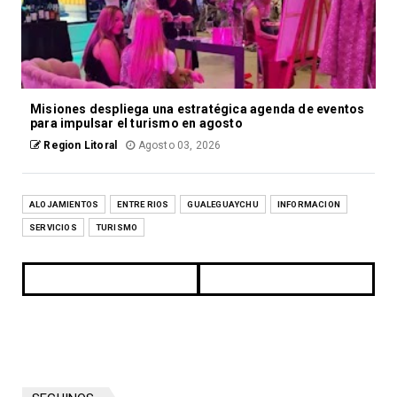
Misiones despliega una estratégica agenda de eventos
para impulsar el turismo en agosto
Region Litoral
Agosto 03, 2026
ALOJAMIENTOS
ENTRE RIOS
GUALEGUAYCHU
INFORMACION
SERVICIOS
TURISMO