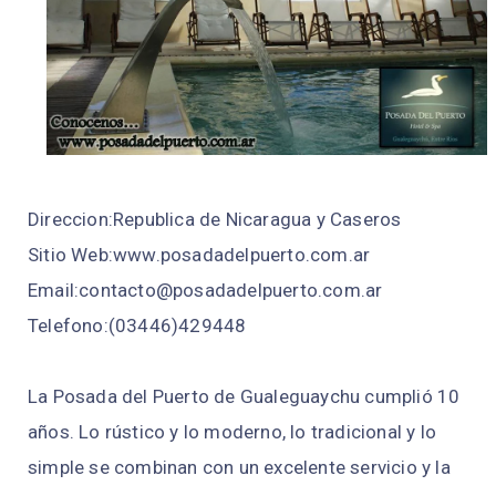
Direccion:Republica de Nicaragua y Caseros
Sitio Web:www.posadadelpuerto.com.ar
Email:contacto@posadadelpuerto.com.ar
Telefono:(03446)429448
La Posada del Puerto de Gualeguaychu cumplió 10
años. Lo rústico y lo moderno, lo tradicional y lo
simple se combinan con un excelente servicio y la