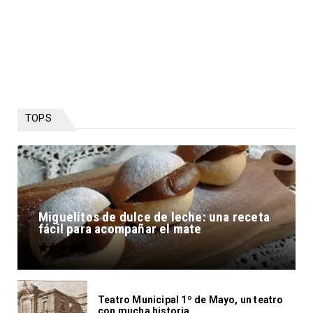
TOPS
Miguelitos de dulce de leche: una receta
fácil para acompañar el mate
Teatro Municipal 1º de Mayo, un teatro
con mucha historia...