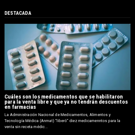
DESTACADA
Cuáles son los medicamentos que se habilitaron
para la venta libre y que ya no tendrán descuentos
en farmacias
La Administración Nacional de Medicamentos, Alimentos y
Tecnología Médica (Anmat) “liberó” diez medicamenntos para la
venta sin receta médic...