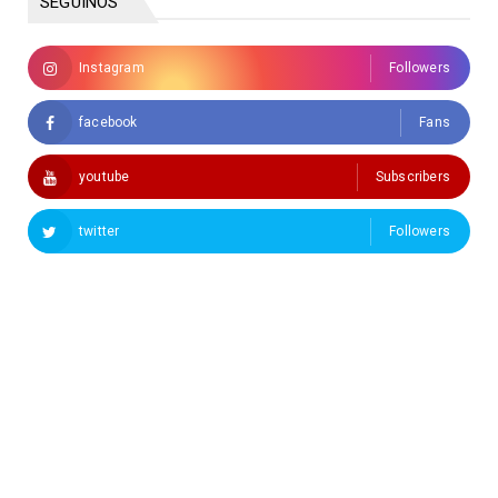
SEGUINOS
Instagram
Followers
facebook
Fans
youtube
Subscribers
twitter
Followers