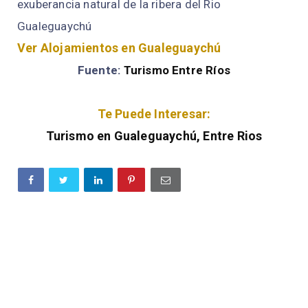
exuberancia natural de la ribera del Rio
Gualeguaychú
Ver Alojamientos en Gualeguaychú
Fuente:
Turismo Entre Ríos
Te Puede Interesar:
Turismo en Gualeguaychú, Entre Rios