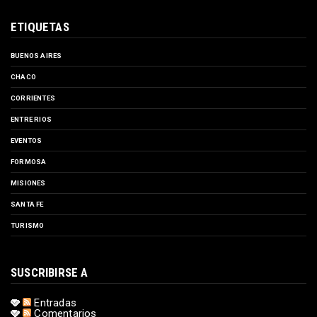
ETIQUETAS
BUENOS AIRES
CHACO
CORRIENTES
ENTRE RIOS
EVENTOS
FORMOSA
MISIONES
SANTA FE
TURISMO
SUSCRIBIRSE A
Entradas
Comentarios