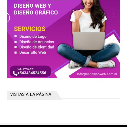
VISTAS A LA PÁGINA