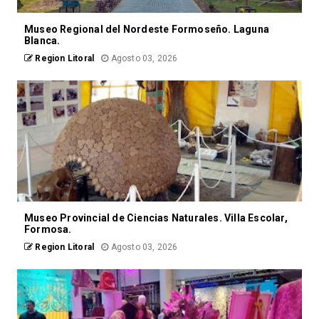
Museo Regional del Nordeste Formoseño. Laguna
Blanca.
Region Litoral
Agosto 03, 2026
Museo Provincial de Ciencias Naturales. Villa Escolar,
Formosa.
Region Litoral
Agosto 03, 2026