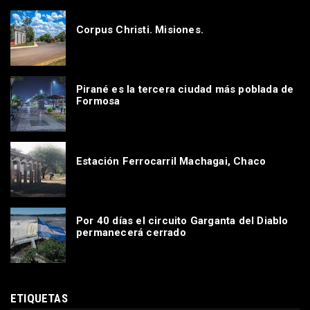
Corpus Christi. Misiones.
Pirané es la tercera ciudad más poblada de
Formosa
Estación Ferrocarril Machagai, Chaco
Por 40 días el circuito Garganta del Diablo
permanecerá cerrado
ETIQUETAS