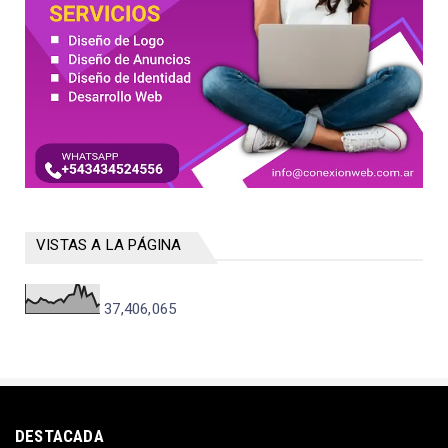
VISTAS A LA PÁGINA
37,406,065
DESTACADA