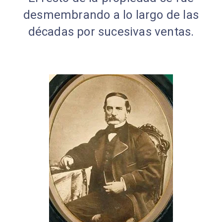
desmembrando a lo largo de las
décadas por sucesivas ventas.