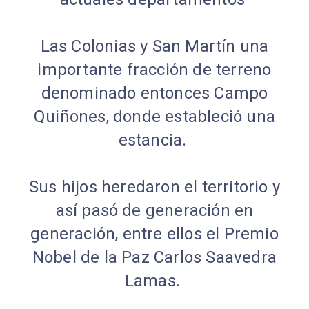
Las Colonias y San Martín una
importante fracción de terreno
denominado entonces Campo
Quiñones, donde estableció una
estancia.
Sus hijos heredaron el territorio y
así pasó de generación en
generación, entre ellos el Premio
Nobel de la Paz Carlos Saavedra
Lamas.