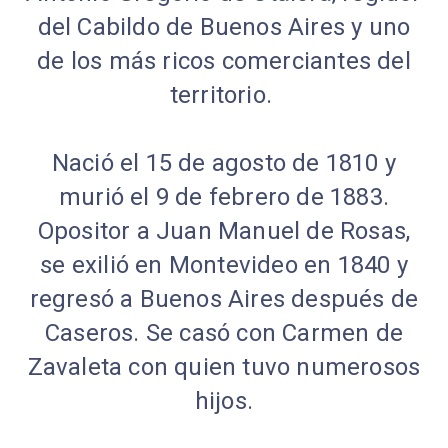
del Cabildo de Buenos Aires y uno
de los más ricos comerciantes del
territorio.
Nació el 15 de agosto de 1810 y
murió el 9 de febrero de 1883.
Opositor a Juan Manuel de Rosas,
se exilió en Montevideo en 1840 y
regresó a Buenos Aires después de
Caseros. Se casó con Carmen de
Zavaleta con quien tuvo numerosos
hijos.