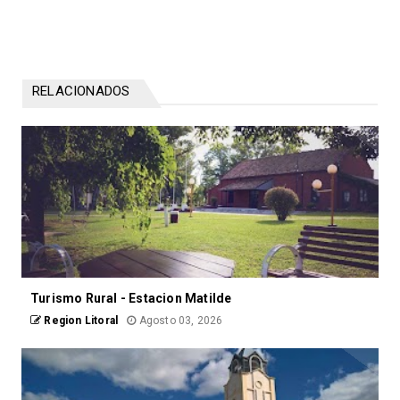
RELACIONADOS
Turismo Rural - Estacion Matilde
Region Litoral
Agosto 03, 2026