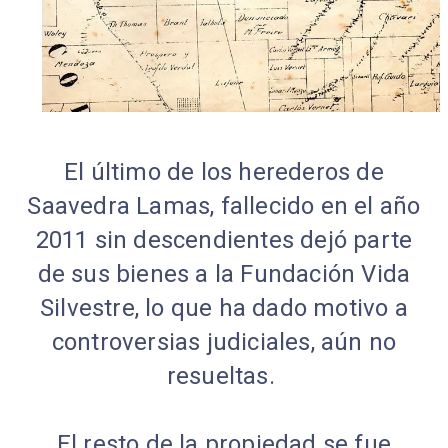
El último de los herederos de
Saavedra Lamas, fallecido en el año
2011 sin descendientes dejó parte
de sus bienes a la Fundación Vida
Silvestre, lo que ha dado motivo a
controversias judiciales, aún no
resueltas.
El resto de la propiedad se fue