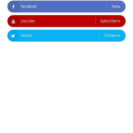
facebook
Fans
youtube
Subscribers
twitter
Followers