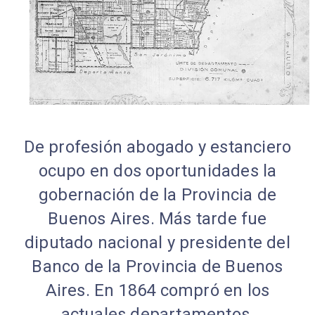
De profesión abogado y estanciero
ocupo en dos oportunidades la
gobernación de la Provincia de
Buenos Aires. Más tarde fue
diputado nacional y presidente del
Banco de la Provincia de Buenos
Aires. En 1864 compró en los
actuales departamentos