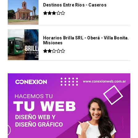
Destinos Entre Ríos - Caseros
Horarios Brilla SRL - Oberá - Villa Bonita.
Misiones