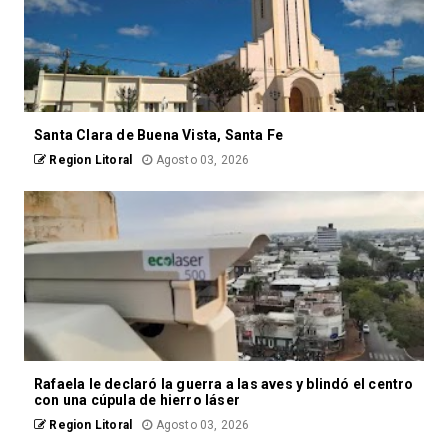
Santa Clara de Buena Vista, Santa Fe
Region Litoral
Agosto 03, 2026
Rafaela le declaró la guerra a las aves y blindó el centro
con una cúpula de hierro láser
Region Litoral
Agosto 03, 2026