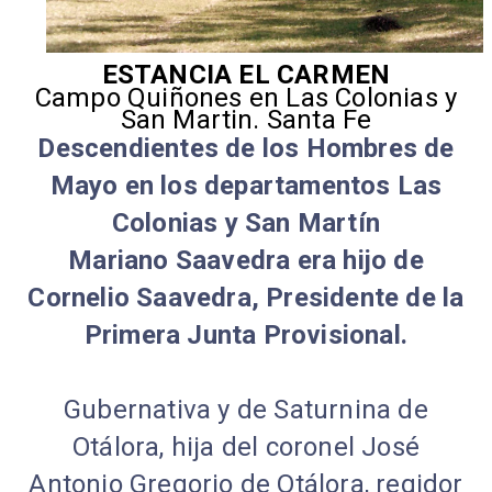
ESTANCIA EL CARMEN
Campo Quiñones en Las Colonias y
San Martin. Santa Fe
Descendientes de los Hombres de
Mayo en los departamentos Las
Colonias y San Martín
Mariano Saavedra era hijo de
Cornelio Saavedra, Presidente de la
Primera Junta Provisional.
Gubernativa y de Saturnina de
Otálora, hija del coronel José
Antonio Gregorio de Otálora, regidor