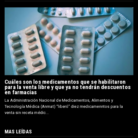
Cuáles son los medicamentos que se habilitaron
para la venta libre y que ya no tendrán descuentos
en farmacias
La Administración Nacional de Medicamentos, Alimentos y
Tecnología Médica (Anmat) “liberó” diez medicamenntos para la
venta sin receta médic...
MAS LEÍDAS