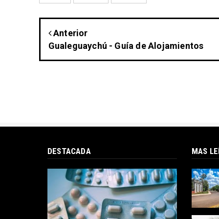
Anterior
Gualeguaychú - Guía de Alojamientos
DESTACADA
MAS LE