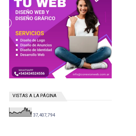
VISTAS A LA PÁGINA
37,407,794