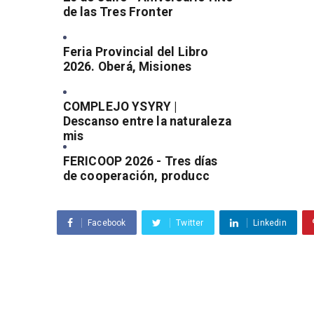
de las Tres Fronter
Feria Provincial del Libro
2026. Oberá, Misiones
COMPLEJO YSYRY |
Descanso entre la naturaleza
mis
FERICOOP 2026 - Tres días
de cooperación, producc
Facebook
Twitter
Linkedin