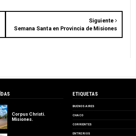
Siguiente
Semana Santa en Provincia de Misiones
ÍDAS
ETIQUETAS
BUENOS AIRES
Corpus Christi.
CHACO
Misiones.
CORRIENTES
ENTRE RIOS