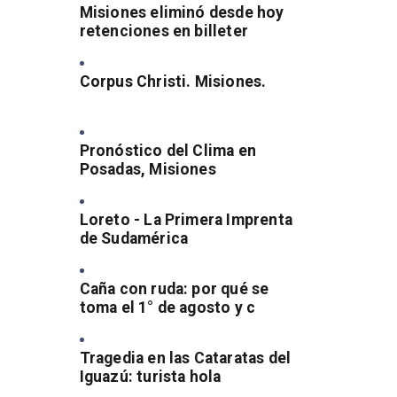
Misiones eliminó desde hoy
retenciones en billeter
Corpus Christi. Misiones.
Pronóstico del Clima en
Posadas, Misiones
Loreto - La Primera Imprenta
de Sudamérica
Caña con ruda: por qué se
toma el 1° de agosto y c
Tragedia en las Cataratas del
Iguazú: turista hola