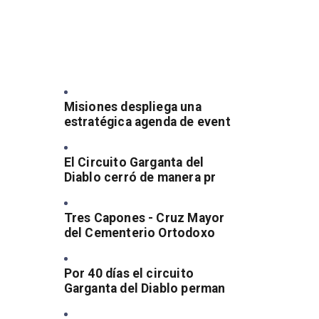
Misiones despliega una
estratégica agenda de event
El Circuito Garganta del
Diablo cerró de manera pr
Tres Capones - Cruz Mayor
del Cementerio Ortodoxo
Por 40 días el circuito
Garganta del Diablo perman