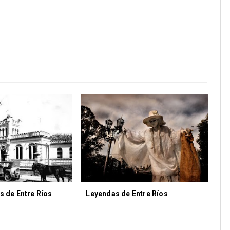
s de Entre Ríos
Leyendas de Entre Ríos