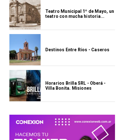
Teatro Municipal 1º de Mayo, un
teatro con mucha historia...
Destinos Entre Ríos - Caseros
Horarios Brilla SRL - Oberá -
Villa Bonita. Misiones