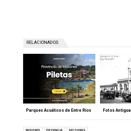
RELACIONADOS
Parques Acuáticos de Entre Ríos
Fotos Antigua
MISIONES
PROVINCIA
SECCIONES