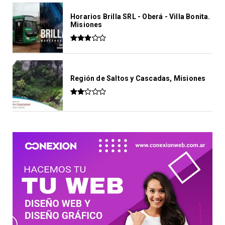
Horarios Brilla SRL - Oberá - Villa Bonita.
Misiones
Región de Saltos y Cascadas, Misiones