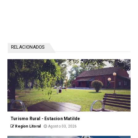
RELACIONADOS
Turismo Rural - Estacion Matilde
Region Litoral
Agosto 03, 2026