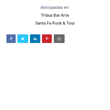
Anticipadas en:
Tribus Bar Arte
Santa Fe Rock & Tour