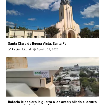
Santa Clara de Buena Vista, Santa Fe
Region Litoral
Agosto 03, 2026
Rafaela le declaró la guerra a las aves y blindó el centro