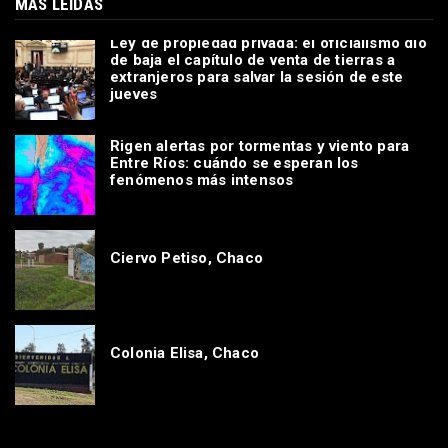
MAS LEÍDAS
Ley de propiedad privada: el oficialismo dio
de baja el capítulo de venta de tierras a
extranjeros para salvar la sesión de este
jueves
Rigen alertas por tormentas y viento para
Entre Ríos: cuándo se esperan los
fenómenos más intensos
Ciervo Petiso, Chaco
Colonia Elisa, Chaco