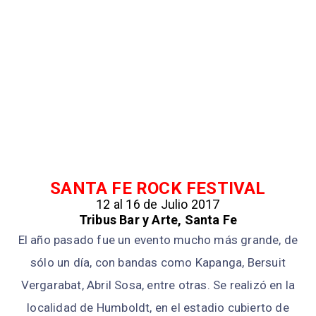
SANTA FE ROCK FESTIVAL
12 al 16 de Julio 2017
Tribus Bar y Arte, Santa Fe
El año pasado fue un evento mucho más grande, de
sólo un día, con bandas como Kapanga, Bersuit
Vergarabat, Abril Sosa, entre otras. Se realizó en la
localidad de Humboldt, en el estadio cubierto de