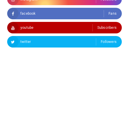
facebook
Fans
youtube
Subscribers
twitter
Followers