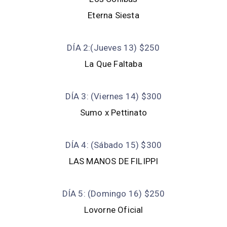
Eterna Siesta
DÍA 2:(Jueves 13) $250
La Que Faltaba
DÍA 3: (Viernes 14) $300
Sumo x Pettinato
DÍA 4: (Sábado 15) $300
LAS MANOS DE FILIPPI
DÍA 5: (Domingo 16) $250
Lovorne Oficial