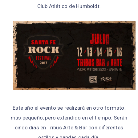
Club Atlético de Humboldt.
Este año el evento se realizará en otro formato,
más pequeño, pero extendido en el tiempo. Serán
cinco días en Tribus Arte & Bar con diferentes
estilos y bandas cada día.