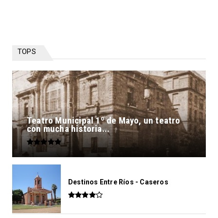
TOPS
Teatro Municipal 1º de Mayo, un teatro
con mucha historia...
Destinos Entre Ríos - Caseros