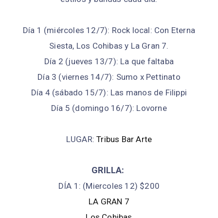
Día 1 (miércoles 12/7): Rock local: Con Eterna
Siesta, Los Cohibas y La Gran 7.
Día 2 (jueves 13/7): La que faltaba
Día 3 (viernes 14/7): Sumo x Pettinato
Día 4 (sábado 15/7): Las manos de Filippi
Día 5 (domingo 16/7): Lovorne
LUGAR:
Tribus Bar Arte
GRILLA:
DÍA 1: (Miercoles 12) $200
LA GRAN 7
Los Cohibas