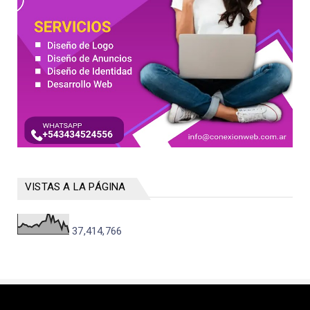
VISTAS A LA PÁGINA
37,414,766