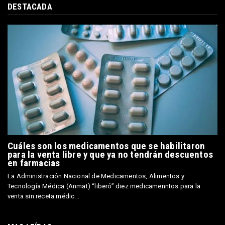
DESTACADA
Cuáles son los medicamentos que se habilitaron
para la venta libre y que ya no tendrán descuentos
en farmacias
La Administración Nacional de Medicamentos, Alimentos y
Tecnología Médica (Anmat) “liberó” diez medicamenntos para la
venta sin receta médic...