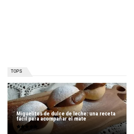
TOPS
Miguelitos de dulce de leche: una receta
fácil para acompañar el mate