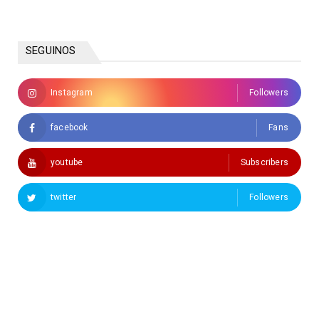
SEGUINOS
Instagram
Followers
facebook
Fans
youtube
Subscribers
twitter
Followers