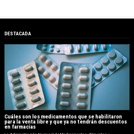
DESTACADA
Cuáles son los medicamentos que se habilitaron
para la venta libre y que ya no tendrán descuentos
en farmacias