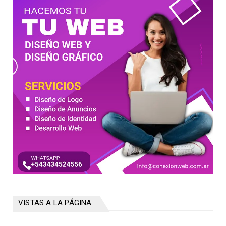
VISTAS A LA PÁGINA