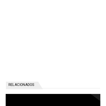
RELACIONADOS