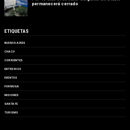
permanecerá cerrado
ETIQUETAS
BUENOS AIRES
CHACO
CORRIENTES
ENTRE RIOS
EVENTOS
FORMOSA
MISIONES
SANTA FE
TURISMO