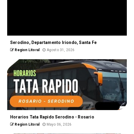
Serodino, Departamento Iriondo, Santa Fe
Region Litoral
Agosto 31, 2026
Horarios Tata Rapido Serodino - Rosario
Region Litoral
Mayo 06, 2026