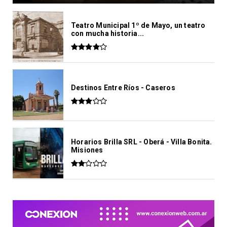
Teatro Municipal 1º de Mayo, un teatro
con mucha historia...
Destinos Entre Ríos - Caseros
Horarios Brilla SRL - Oberá - Villa Bonita.
Misiones