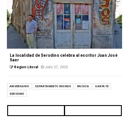
La localidad de Serodino celebra al escritor Juan José
Saer
Region Litoral
Julio 27, 2025
ANIVERSARIO
DEPARTAMENTO IRIONDO
MUSICA
SANTA FE
SERODINO