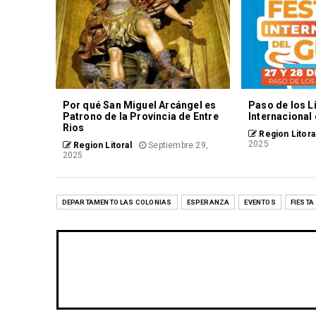
Por qué San Miguel Arcángel es
Paso de los Li
Patrono de la Provincia de Entre
Internacional
Rios
Region Litora
2025
Region Litoral
Septiembre 29,
2025
DEPARTAMENTO LAS COLONIAS
ESPERANZA
EVENTOS
FIESTA