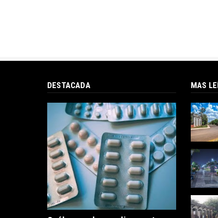
DESTACADA
MAS LE