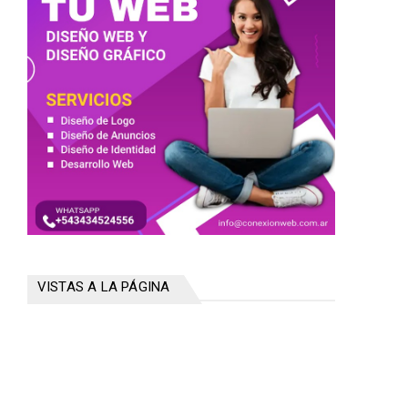
VISTAS A LA PÁGINA