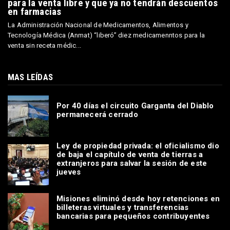
para la venta libre y que ya no tendrán descuentos
en farmacias
La Administración Nacional de Medicamentos, Alimentos y
Tecnología Médica (Anmat) “liberó” diez medicamenntos para la
venta sin receta médic...
MAS LEÍDAS
Por 40 días el circuito Garganta del Diablo
permanecerá cerrado
Ley de propiedad privada: el oficialismo dio
de baja el capítulo de venta de tierras a
extranjeros para salvar la sesión de este
jueves
Misiones eliminó desde hoy retenciones en
billeteras virtuales y transferencias
bancarias para pequeños contribuyentes