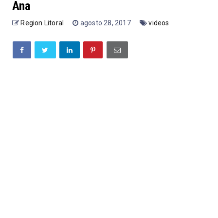
Ana
Region Litoral
agosto 28, 2017
videos