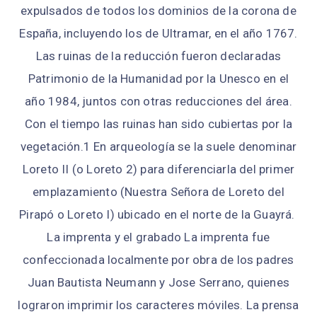
expulsados de todos los dominios de la corona de
España, incluyendo los de Ultramar, en el año 1767.
Las ruinas de la reducción fueron declaradas
Patrimonio de la Humanidad por la Unesco en el
año 1984, juntos con otras reducciones del área.
Con el tiempo las ruinas han sido cubiertas por la
vegetación.1​ En arqueología se la suele denominar
Loreto II (o Loreto 2) para diferenciarla del primer
emplazamiento (Nuestra Señora de Loreto del
Pirapó o Loreto I) ubicado en el norte de la Guayrá.
La imprenta y el grabado La imprenta fue
confeccionada localmente por obra de los padres
Juan Bautista Neumann y Jose Serrano, quienes
lograron imprimir los caracteres móviles. La prensa