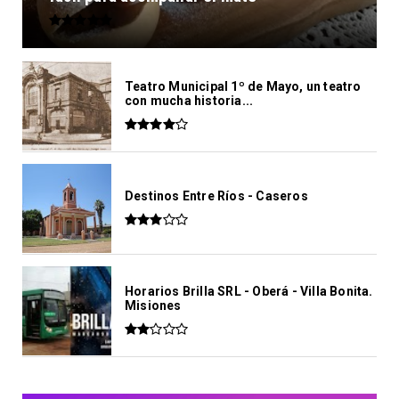
Teatro Municipal 1º de Mayo, un teatro
con mucha historia...
Destinos Entre Ríos - Caseros
Horarios Brilla SRL - Oberá - Villa Bonita.
Misiones