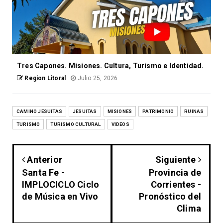
Tres Capones. Misiones. Cultura, Turismo e Identidad.
Region Litoral
Julio 25, 2026
CAMINO JESUITAS
JESUITAS
MISIONES
PATRIMONIO
RUINAS
TURISMO
TURISMO CULTURAL
VIDEOS
Anterior
Siguiente
Santa Fe -
Provincia de
IMPLOCICLO Ciclo
Corrientes -
de Música en Vivo
Pronóstico del
Clima