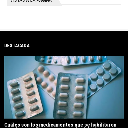
VISTAS A LA PÁGINA
DESTACADA
Cuáles son los medicamentos que se habilitaron