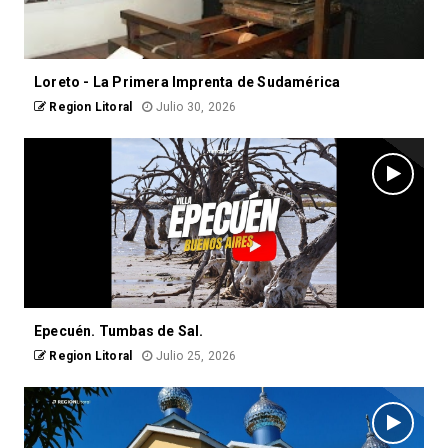
Loreto - La Primera Imprenta de Sudamérica
Region Litoral
Julio 30, 2026
Epecuén. Tumbas de Sal.
Region Litoral
Julio 25, 2026