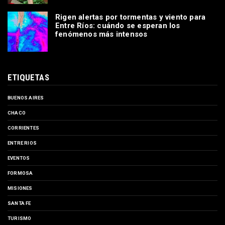
Rigen alertas por tormentas y viento para
Entre Ríos: cuándo se esperan los
fenómenos más intensos
ETIQUETAS
BUENOS AIRES
CHACO
CORRIENTES
ENTRE RIOS
EVENTOS
FORMOSA
MISIONES
SANTA FE
TURISMO