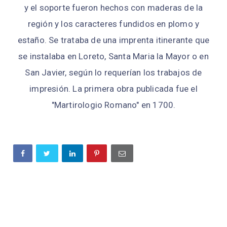
y el soporte fueron hechos con maderas de la
región y los caracteres fundidos en plomo y
estaño. Se trataba de una imprenta itinerante que
se instalaba en Loreto, Santa Maria la Mayor o en
San Javier, según lo requerían los trabajos de
impresión. La primera obra publicada fue el
"Martirologio Romano" en 1700.