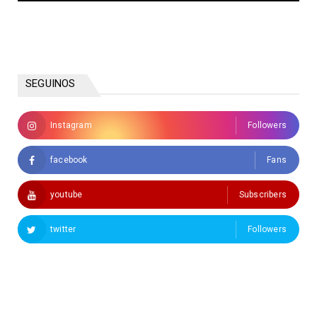
SEGUINOS
Instagram
Followers
facebook
Fans
youtube
Subscribers
twitter
Followers