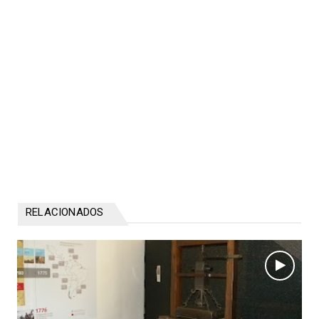
RELACIONADOS