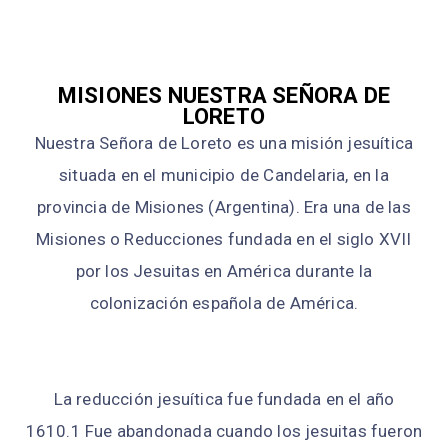
MISIONES NUESTRA SEÑORA DE
LORETO
Nuestra Señora de Loreto es una misión jesuítica
situada en el municipio de Candelaria, en la
provincia de Misiones (Argentina). Era una de las
Misiones o Reducciones fundada en el siglo XVII
por los Jesuitas en América durante la
colonización española de América.
La reducción jesuítica fue fundada en el año
1610.1​ Fue abandonada cuando los jesuitas fueron