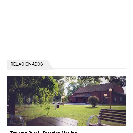
RELACIONADOS
Turismo Rural - Estacion Matilde