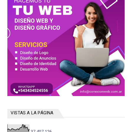
VISTAS A LA PÁGINA
37,407,126