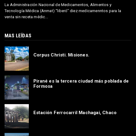
La Administración Nacional de Medicamentos, Alimentos y
Tecnología Médica (Anmat) “liberó” diez medicamenntos para la
venta sin receta médic...
MAS LEÍDAS
Corpus Christi. Misiones.
Pirané es la tercera ciudad más poblada de
Formosa
Estación Ferrocarril Machagai, Chaco