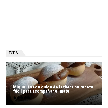
TOPS
Miguelitos de dulce de leche: una receta
fácil para acompañar el mate