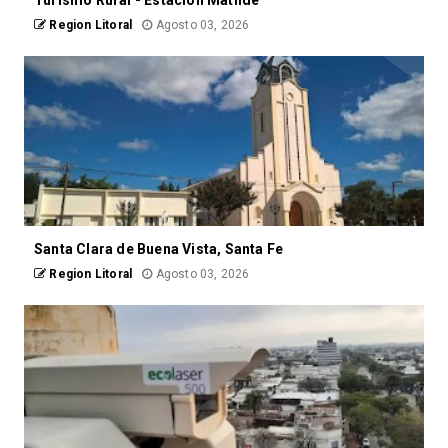
Region Litoral
Agosto 03, 2026
Santa Clara de Buena Vista, Santa Fe
Region Litoral
Agosto 03, 2026