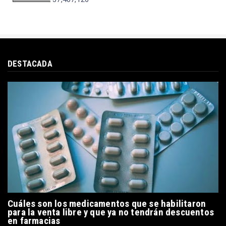
DESTACADA
Cuáles son los medicamentos que se habilitaron
para la venta libre y que ya no tendrán descuentos
en farmacias