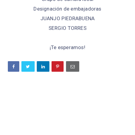
Designación de embajadoras
JUANJO PIEDRABUENA
SERGIO TORRES
¡Te esperamos!