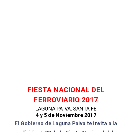
FIESTA NACIONAL DEL
FERROVIARIO 2017
LAGUNA PAIVA, SANTA FE
4 y 5 de Noviembre 2017
El Gobierno de Laguna Paiva te invita a la