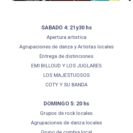
SABADO 4: 21y30 hs
Apertura artistica
Agrupaciones de danza y Artistas locales
Entrega de distinciones
EMI BILLOUD Y LOS JUGLARES
LOS MAJESTUOSOS
COTY Y SU BANDA
DOMINGO 5: 20 hs
Grupos de rock locales
Agrupaciones de danza locales
Grupo de cumbia local