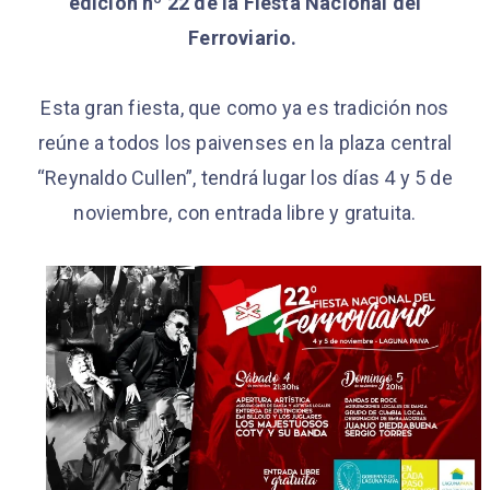
edición nº 22 de la Fiesta Nacional del
Ferroviario.
Esta gran fiesta, que como ya es tradición nos
reúne a todos los paivenses en la plaza central
“Reynaldo Cullen”, tendrá lugar los días 4 y 5 de
noviembre, con entrada libre y gratuita.