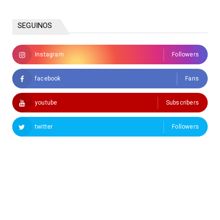
SEGUINOS
Instagram
Followers
facebook
Fans
youtube
Subscribers
twitter
Followers