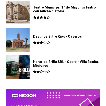
Teatro Municipal 1º de Mayo, un teatro
con mucha historia...
Destinos Entre Ríos - Caseros
Horarios Brilla SRL - Oberá - Villa Bonita.
Misiones