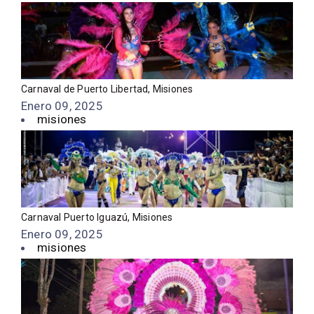
Carnaval de Puerto Libertad, Misiones
Enero 09, 2025
misiones
Carnaval Puerto Iguazú, Misiones
Enero 09, 2025
misiones