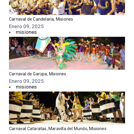
Carnaval de Candelaria, Misiones
Enero 09, 2025
misiones
Carnaval de Garupa, Misiones
Enero 09, 2025
misiones
Carnaval Cataratas, Maravilla del Mundo, Misiones