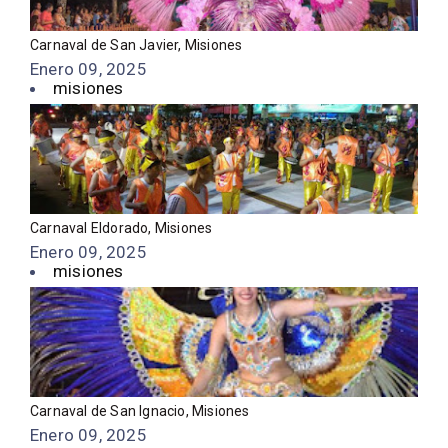
Carnaval de San Javier, Misiones
Enero 09, 2025
misiones
Carnaval Eldorado, Misiones
Enero 09, 2025
misiones
Carnaval de San Ignacio, Misiones
Enero 09, 2025