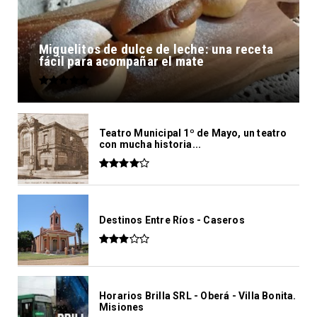
Miguelitos de dulce de leche: una receta
fácil para acompañar el mate
Teatro Municipal 1º de Mayo, un teatro
con mucha historia...
Destinos Entre Ríos - Caseros
Horarios Brilla SRL - Oberá - Villa Bonita.
Misiones