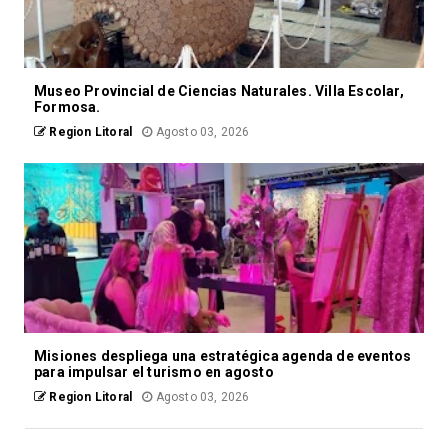
Museo Provincial de Ciencias Naturales. Villa Escolar,
Formosa.
Region Litoral
Agosto 03, 2026
Misiones despliega una estratégica agenda de eventos
para impulsar el turismo en agosto
Region Litoral
Agosto 03, 2026