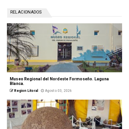
RELACIONADOS
Museo Regional del Nordeste Formoseño. Laguna
Blanca.
Region Litoral
Agosto 03, 2026