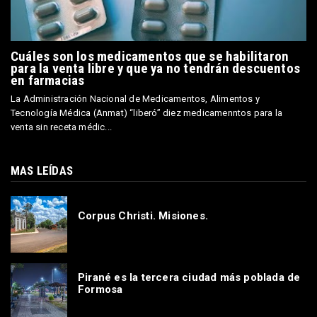
Cuáles son los medicamentos que se habilitaron
para la venta libre y que ya no tendrán descuentos
en farmacias
La Administración Nacional de Medicamentos, Alimentos y
Tecnología Médica (Anmat) “liberó” diez medicamenntos para la
venta sin receta médic...
MAS LEÍDAS
Corpus Christi. Misiones.
Pirané es la tercera ciudad más poblada de
Formosa