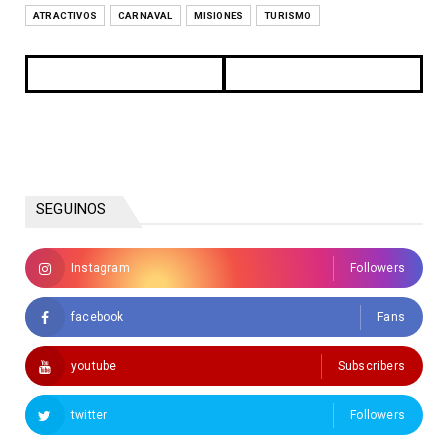
ATRACTIVOS
CARNAVAL
MISIONES
TURISMO
SEGUINOS
Instagram
Followers
facebook
Fans
youtube
Subscribers
twitter
Followers