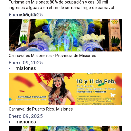
Turismo en Misiones: 80% de ocupación y casi 30 mil
ingresos a Iguazú en el fin de semana largo de carnaval
Enero 09, 2025
misiones
Carnavales Misioneros - Provincia de Misiones
Enero 09, 2025
misiones
Carnaval de Puerto Rico, Misiones
Enero 09, 2025
misiones