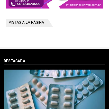
VISTAS A LA PÁGINA
DESTACADA