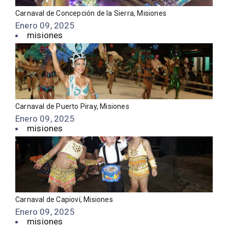
Carnaval de Concepción de la Sierra, Misiones
Enero 09, 2025
misiones
Carnaval de Puerto Piray, Misiones
Enero 09, 2025
misiones
Carnaval de Capioví, Misiones
Enero 09, 2025
misiones