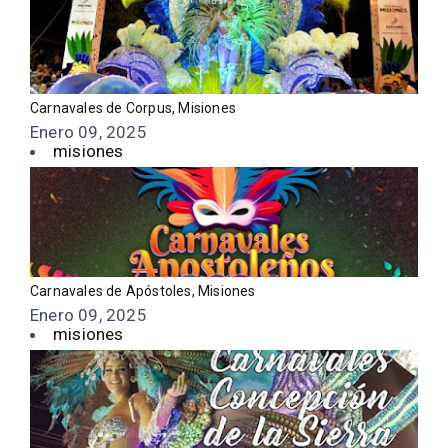
Carnavales de Corpus, Misiones
Enero 09, 2025
misiones
Carnavales de Apóstoles, Misiones
Enero 09, 2025
misiones