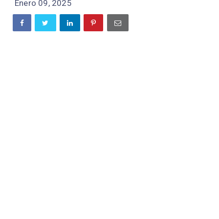
Enero 09, 2025