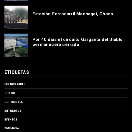
Estación Ferrocarril Machagai, Chaco
Por 40 días el circuito Garganta del Diablo
permanecerá cerrado
ETIQUETAS
BUENOS AIRES
CHACO
CORRIENTES
ENTRE RIOS
EVENTOS
FORMOSA