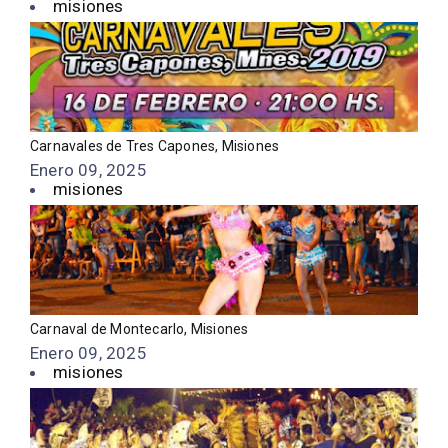
misiones
Carnavales de Tres Capones, Misiones
Enero 09, 2025
misiones
Carnaval de Montecarlo, Misiones
Enero 09, 2025
misiones