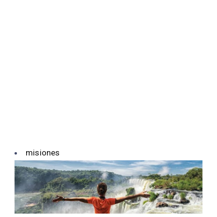
misiones