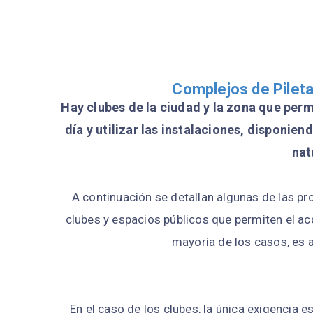
Complejos de Pileta
Hay clubes de la ciudad y la zona que per
día y utilizar las instalaciones, disponien
nat
A continuación se detallan algunas de las pr
clubes y espacios públicos que permiten el ac
mayoría de los casos, es a
En el caso de los clubes, la única exigencia 