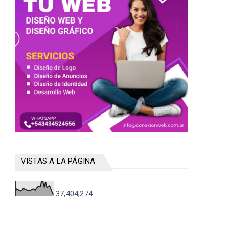
VISTAS A LA PÁGINA
37,404,274