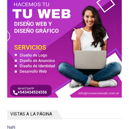
VISTAS A LA PÁGINA
NaN