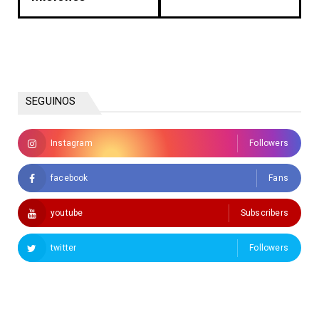
SEGUINOS
Instagram
Followers
facebook
Fans
youtube
Subscribers
twitter
Followers