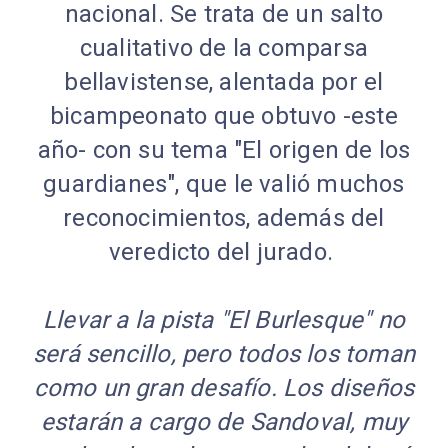
nacional. Se trata de un salto
cualitativo de la comparsa
bellavistense, alentada por el
bicampeonato que obtuvo -este
año- con su tema "El origen de los
guardianes", que le valió muchos
reconocimientos, además del
veredicto del jurado.
Llevar a la pista "El Burlesque" no
será sencillo, pero todos los toman
como un gran desafío. Los diseños
estarán a cargo de Sandoval, muy