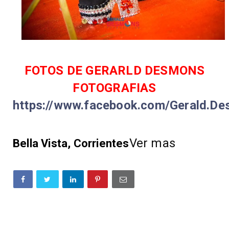
FOTOS DE GERARLD DESMONS
FOTOGRAFIAS
https://www.facebook.com/Gerald.De
Ver mas
Bella Vista, Corrientes