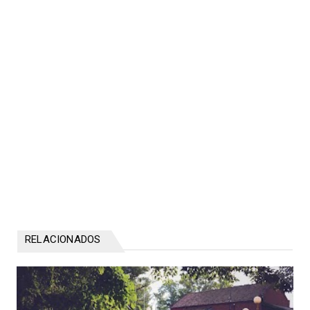
RELACIONADOS