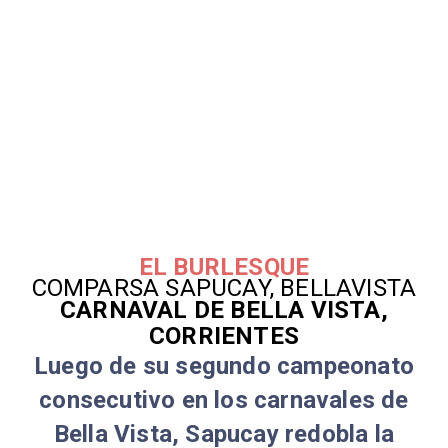
EL BURLESQUE
COMPARSA SAPUCAY, BELLAVISTA
CARNAVAL DE BELLA VISTA,
CORRIENTES
Luego de su segundo campeonato
consecutivo en los carnavales de
Bella Vista, Sapucay redobla la