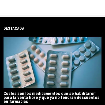
DESTACADA
Cuáles son los medicamentos que se habilitaron
para la venta libre y que ya no tendrán descuentos
en farmacias