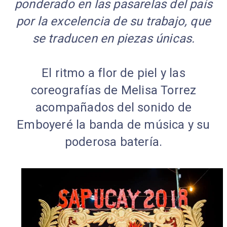
ponderado en las pasarelas del país
por la excelencia de su trabajo, que
se traducen en piezas únicas.
El ritmo a flor de piel y las
coreografías de Melisa Torrez
acompañados del sonido de
Emboyeré la banda de música y su
poderosa batería.