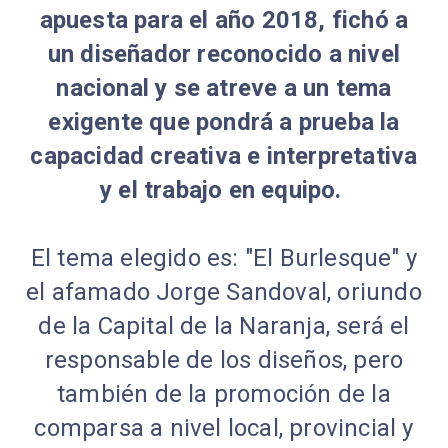
apuesta para el año 2018, fichó a
un diseñador reconocido a nivel
nacional y se atreve a un tema
exigente que pondrá a prueba la
capacidad creativa e interpretativa
y el trabajo en equipo.
El tema elegido es: "El Burlesque" y
el afamado Jorge Sandoval, oriundo
de la Capital de la Naranja, será el
responsable de los diseños, pero
también de la promoción de la
comparsa a nivel local, provincial y