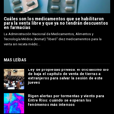
Cuáles son los medicamentos que se habilitaron
para la venta libre y que ya no tendrán descuentos
en farmacias
La Administración Nacional de Medicamentos, Alimentos y
Tecnología Médica (Anmat) “liberó” diez medicamenntos para la
venta sin receta médic...
MAS LEÍDAS
Ley de propiedad privada: el oficialismo dio
de baja el capítulo de venta de tierras a
extranjeros para salvar la sesión de este
jueves
Rigen alertas por tormentas y viento para
Entre Ríos: cuándo se esperan los
fenómenos más intensos