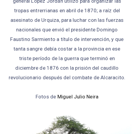
general López Jordán utilizó para organizar las
tropas entrerrianas en abril de 1870; a raíz del
asesinato de Urquiza, para luchar con las fuerzas
nacionales que envió el presidente Domingo
Faustino Sarmiento a título de intervención, y que
tanta sangre debía costar a la provincia en ese
triste período de la guerra que terminó en
diciembre de 1876 con la prisión del caudillo
revolucionario después del combate de Alcaracito.
Fotos de
Miguel Julio Neira