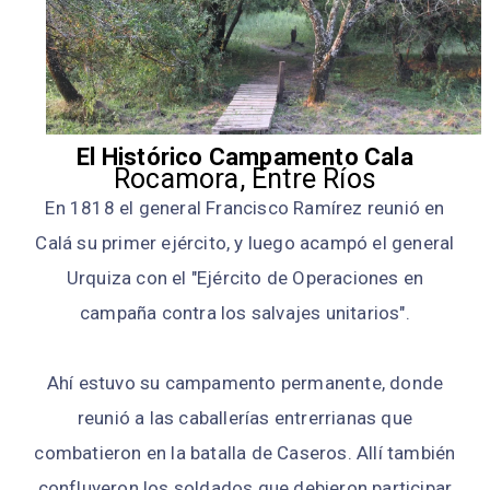
El Histórico Campamento Cala
Rocamora, Entre Ríos
En 1818 el general Francisco Ramírez reunió en
Calá su primer ejército, y luego acampó el general
Urquiza con el "Ejército de Operaciones en
campaña contra los salvajes unitarios".
Ahí estuvo su campamento permanente, donde
reunió a las caballerías entrerrianas que
combatieron en la batalla de Caseros. Allí también
confluyeron los soldados que debieron participar