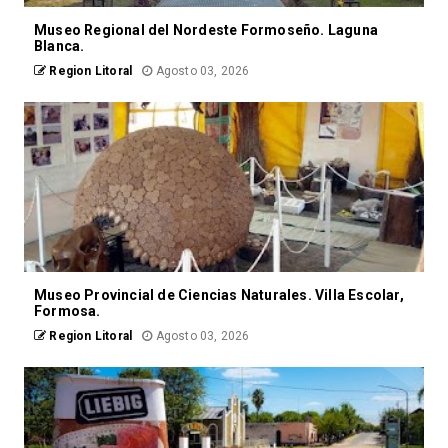
Museo Regional del Nordeste Formoseño. Laguna
Blanca.
Region Litoral
Agosto 03, 2026
Museo Provincial de Ciencias Naturales. Villa Escolar,
Formosa.
Region Litoral
Agosto 03, 2026