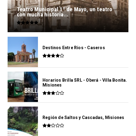
Teatro Municipal 1º de Mayo, un teatro
con mucha historia...
Destinos Entre Ríos - Caseros
Horarios Brilla SRL - Oberá - Villa Bonita.
Misiones
Región de Saltos y Cascadas, Misiones