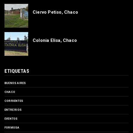
Ciervo Petiso, Chaco
Colonia Elisa, Chaco
ETIQUETAS
BUENOS AIRES
CHACO
CORRIENTES
ENTRE RIOS
EVENTOS
FORMOSA