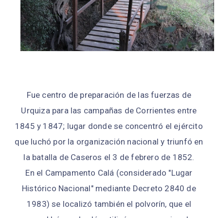
Fue centro de preparación de las fuerzas de
Urquiza para las campañas de Corrientes entre
1845 y 1847; lugar donde se concentró el ejército
que luchó por la organización nacional y triunfó en
la batalla de Caseros el 3 de febrero de 1852.
En el Campamento Calá (considerado "Lugar
Histórico Nacional" mediante Decreto 2840 de
1983) se localizó también el polvorín, que el