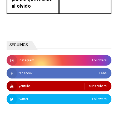
al olvido
SEGUINOS
Instagram
Followers
facebook
Fans
youtube
Subscribers
twitter
Followers