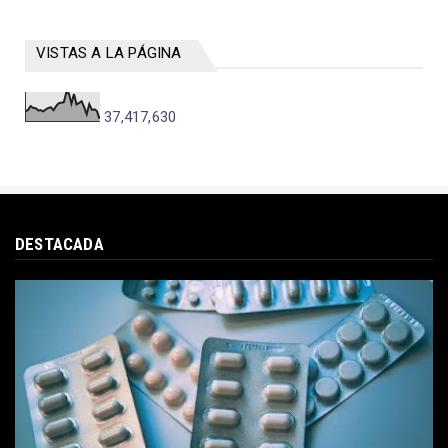
VISTAS A LA PÁGINA
37,417,630
DESTACADA