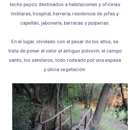
techo pajizo destinados a habitaciones y oficinas
militares, hospital, herrería, residencia de jefes y
capellán, jabonería, barracas y pulperías.
En el lugar, olvidado con el pasar de los años, se
trata de poner el valor el antiguo polvorín, el campo
santo, los senderos, todo rodeado por una espesa
y única vegetación.