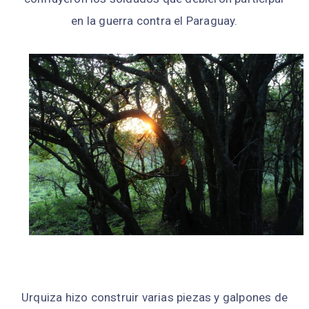
en la guerra contra el Paraguay.
Urquiza hizo construir varias piezas y galpones de