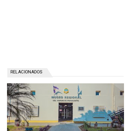
RELACIONADOS