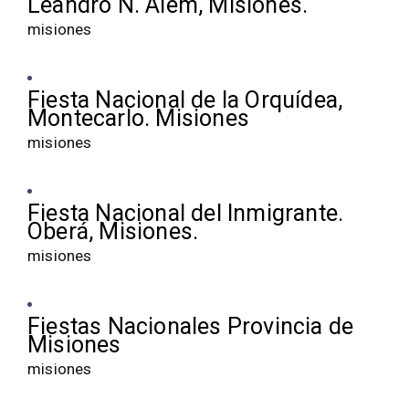
Leandro N. Alem, Misiones.
misiones
Fiesta Nacional de la Orquídea,
Montecarlo. Misiones
misiones
Fiesta Nacional del Inmigrante.
Oberá, Misiones.
misiones
Fiestas Nacionales Provincia de
Misiones
misiones