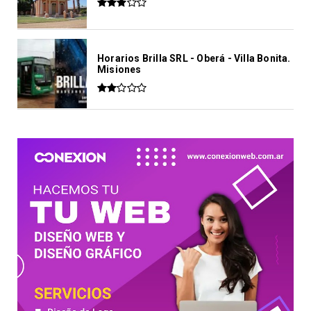
Horarios Brilla SRL - Oberá - Villa Bonita.
Misiones