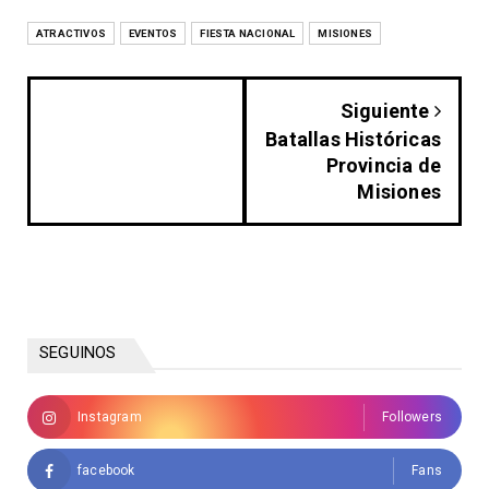
ATRACTIVOS
EVENTOS
FIESTA NACIONAL
MISIONES
Siguiente
Batallas Históricas
Provincia de
Misiones
SEGUINOS
Instagram
Followers
facebook
Fans