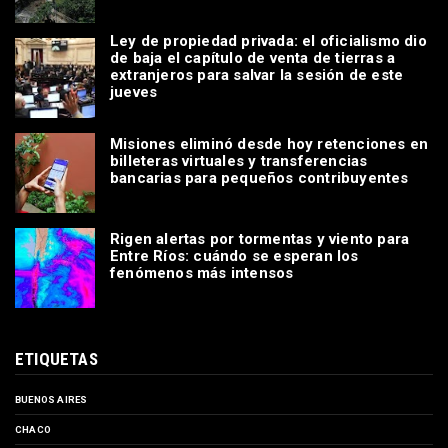
Ley de propiedad privada: el oficialismo dio
de baja el capítulo de venta de tierras a
extranjeros para salvar la sesión de este
jueves
Misiones eliminó desde hoy retenciones en
billeteras virtuales y transferencias
bancarias para pequeños contribuyentes
Rigen alertas por tormentas y viento para
Entre Ríos: cuándo se esperan los
fenómenos más intensos
ETIQUETAS
BUENOS AIRES
CHACO