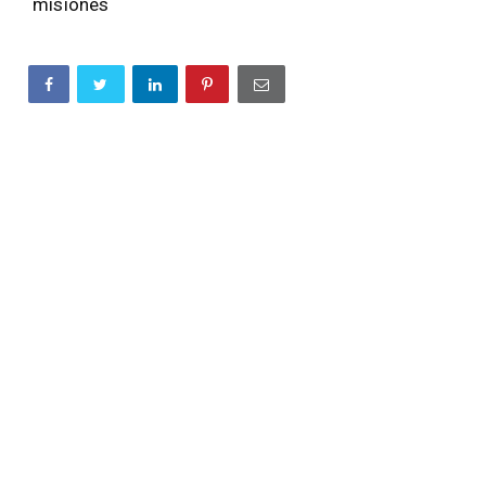
misiones