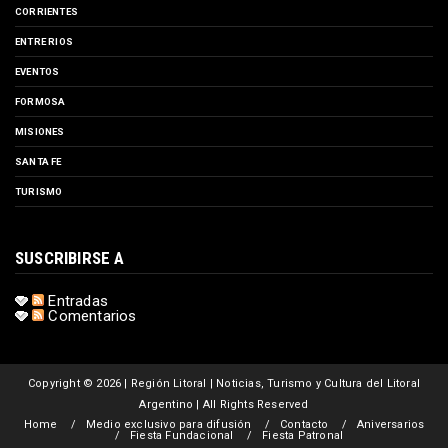
CORRIENTES
ENTRE RIOS
EVENTOS
FORMOSA
MISIONES
SANTA FE
TURISMO
SUSCRIBIRSE A
Entradas
Comentarios
Copyright ©
2026 | Región Litoral | Noticias, Turismo y Cultura del Litoral
Argentino | All Rights Reserved
Home
Medio exclusivo para difusión
Contacto
Aniversarios
Fiesta Fundacional
Fiesta Patronal