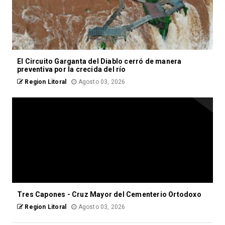
El Circuito Garganta del Diablo cerró de manera
preventiva por la crecida del río
Region Litoral
Agosto 03, 2026
Tres Capones - Cruz Mayor del Cementerio Ortodoxo
Region Litoral
Agosto 03, 2026