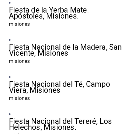
Fiesta de la Yerba Mate.
Apóstoles, Misiones.
misiones
Fiesta Nacional de la Madera, San
Vicente, Misiones
misiones
Fiesta Nacional del Té, Campo
Viera, Misiones
misiones
Fiesta Nacional del Tereré, Los
Helechos, Misiones.