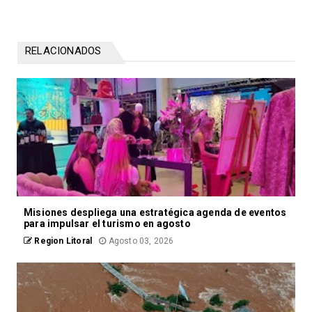
RELACIONADOS
Misiones despliega una estratégica agenda de eventos
para impulsar el turismo en agosto
Region Litoral
Agosto 03, 2026