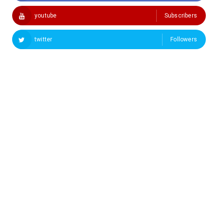
youtube
Subscribers
twitter
Followers