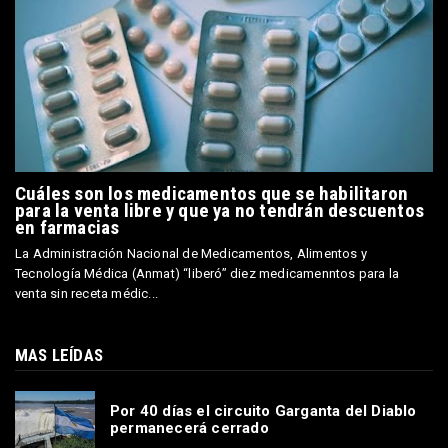
Cuáles son los medicamentos que se habilitaron
para la venta libre y que ya no tendrán descuentos
en farmacias
La Administración Nacional de Medicamentos, Alimentos y
Tecnología Médica (Anmat) “liberó” diez medicamenntos para la
venta sin receta médic...
MAS LEÍDAS
Por 40 días el circuito Garganta del Diablo
permanecerá cerrado