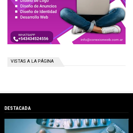
VISTAS A LA PÁGINA
DESTACADA