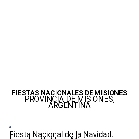
FIESTAS NACIONALES DE MISIONES
PROVINCIA DE MISIONES,
ARGENTINA
Fiesta Nacional de la Navidad.