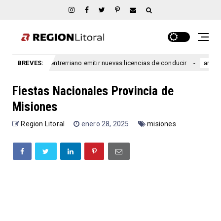
municipio entrerriano emitir nuevas licencias de conducir
BREVES:
argentina
Fiestas Nacionales Provincia de
Misiones
Region Litoral
enero 28, 2025
misiones