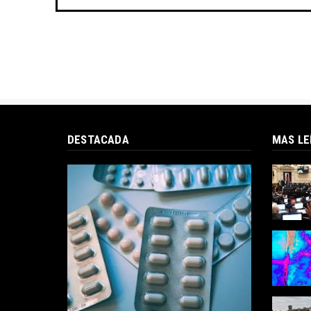
DESTACADA
MAS LE