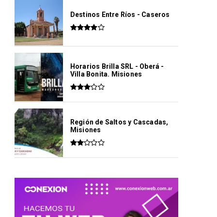
Destinos Entre Ríos - Caseros
Horarios Brilla SRL - Oberá -
Villa Bonita. Misiones
Región de Saltos y Cascadas,
Misiones