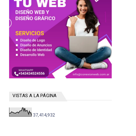
VISTAS A LA PÁGINA
37,414,932