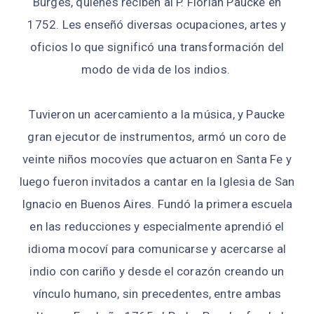
Burgés, quienes reciben al P. Florián Paucke en
1752. Les enseñó diversas ocupaciones, artes y
oficios lo que significó una transformación del
modo de vida de los indios.
Tuvieron un acercamiento a la música, y Paucke
gran ejecutor de instrumentos, armó un coro de
veinte niños mocovíes que actuaron en Santa Fe y
luego fueron invitados a cantar en la Iglesia de San
Ignacio en Buenos Aires. Fundó la primera escuela
en las reducciones y especialmente aprendió el
idioma mocoví para comunicarse y acercarse al
indio con cariño y desde el corazón creando un
vínculo humano, sin precedentes, entre ambas