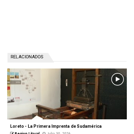
RELACIONADOS
Loreto - La Primera Imprenta de Sudamérica
Region Litoral
Julio 30, 2026