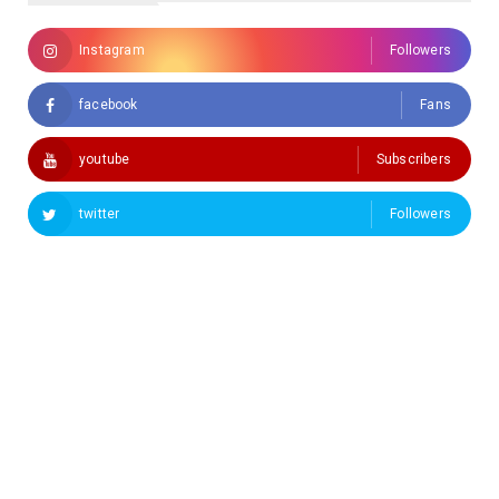
Instagram
Followers
facebook
Fans
youtube
Subscribers
twitter
Followers