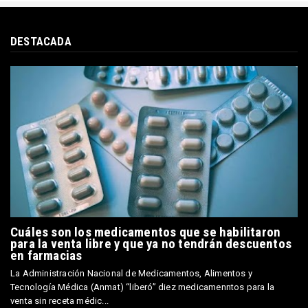
DESTACADA
Cuáles son los medicamentos que se habilitaron
para la venta libre y que ya no tendrán descuentos
en farmacias
La Administración Nacional de Medicamentos, Alimentos y
Tecnología Médica (Anmat) “liberó” diez medicamenntos para la
venta sin receta médic...