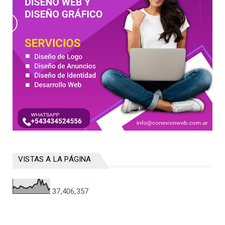
VISTAS A LA PÁGINA
37,406,357