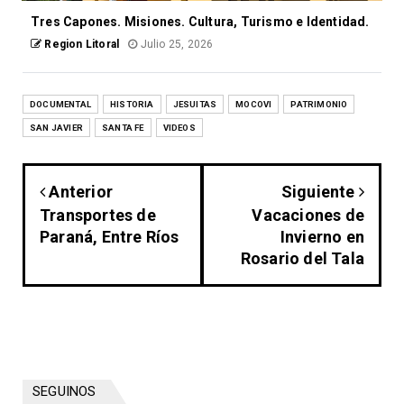
Tres Capones. Misiones. Cultura, Turismo e Identidad.
Region Litoral
Julio 25, 2026
DOCUMENTAL
HISTORIA
JESUITAS
MOCOVI
PATRIMONIO
SAN JAVIER
SANTA FE
VIDEOS
Anterior
Siguiente
Transportes de
Vacaciones de
Paraná, Entre Ríos
Invierno en
Rosario del Tala
SEGUINOS