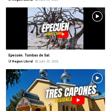
Epecuén. Tumbas de Sal.
Region Litoral
Julio 25, 2026