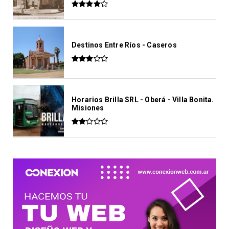
Destinos Entre Ríos - Caseros
Horarios Brilla SRL - Oberá - Villa Bonita.
Misiones