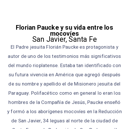
Florian Paucke y su vida entre los
mocovíes
San Javier, Santa Fe
El Padre jesuita Florián Paucke es protagonista y
autor de uno de los testimonios más significativos
del mundo rioplatense. Estaba tan identificado con
su futura vivencia en América que agregó después
de su nombre y apellido el de Misionero jesuita del
Paraguay. Polifacético como en general lo eran los
hombres de la Compañía de Jesús, Paucke enseñó
y formó a los aborígenes mocovíes en la Reducción
de San Javier, 34 leguas al norte de la ciudad de