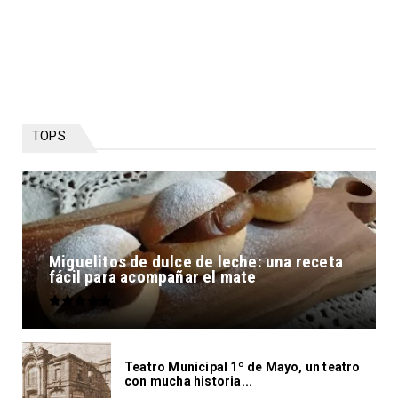
TOPS
Miguelitos de dulce de leche: una receta
fácil para acompañar el mate
Teatro Municipal 1º de Mayo, un teatro
con mucha historia...