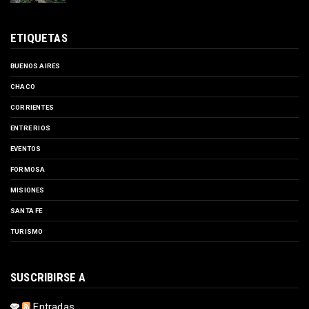
ETIQUETAS
BUENOS AIRES
CHACO
CORRIENTES
ENTRE RIOS
EVENTOS
FORMOSA
MISIONES
SANTA FE
TURISMO
SUSCRIBIRSE A
Entradas