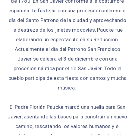
de 1780. En San Javier conforme a la costumbre
española de festejar con una procesión solemne el
día del Santo Patrono de la ciudad y aprovechando
la destreza de los jinetes mocovíes, Paucke fue
elaborando un espectáculo en su Reducción.
Actualmente el día del Patrono San Francisco
Javier se celebra el 3 de diciembre con una
procesión náutica por el río San Javier. Todo el
pueblo participa de esta fiesta con cantos y mucha
música.
El Padre Florián Paucke marcó una huella para San
Javier, asentando las bases para construír un nuevo
camino, rescatando los valores humanos y el