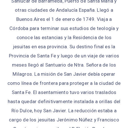
Sanlúcar de Barrameda, Puerto de Santa María y
otras ciudades de Andalucía España. Llegó a
Buenos Aires el 1 de enero de 1749. Viaja a
Córdoba para terminar sus estudios de teología y
conoce las estancias y la Residencia de los
jesuitas en esa provincia. Su destino final es la
Provincia de Santa Fe y luego de un viaje de varios
meses llegó al Santuario de Ntra. Señora de los
Milagros. La misión de San Javier debía operar
como línea de frontera para proteger a la ciudad de
Santa Fe. El asentamiento tuvo varios traslados
hasta quedar definitivamente instalada a orillas del
Río Dulce, hoy San Javier. La reducción estaba a
cargo de los jesuitas Jerónimo Núñez y Francisco