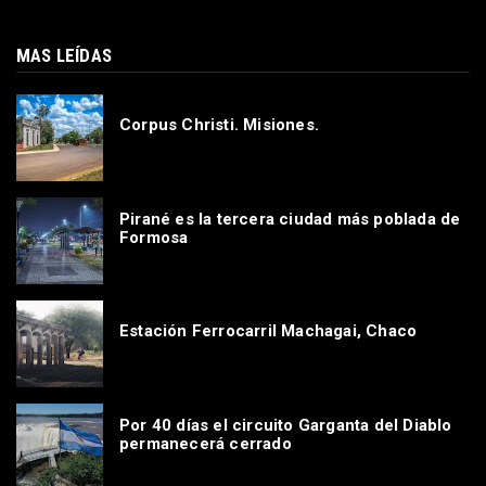
MAS LEÍDAS
Corpus Christi. Misiones.
Pirané es la tercera ciudad más poblada de
Formosa
Estación Ferrocarril Machagai, Chaco
Por 40 días el circuito Garganta del Diablo
permanecerá cerrado