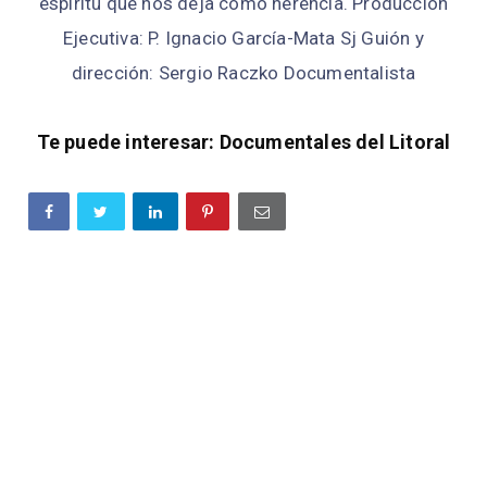
espíritu que nos deja como herencia. Producción
Ejecutiva: P. Ignacio García-Mata Sj Guión y
dirección: Sergio Raczko Documentalista
Te puede interesar: Documentales del Litoral